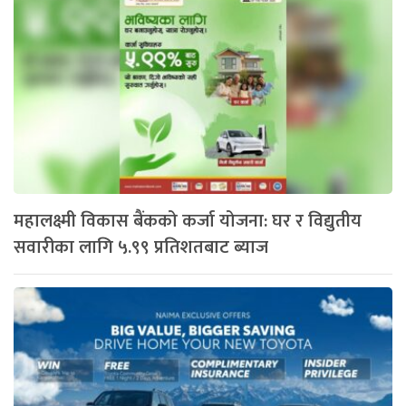
महालक्ष्मी विकास बैंकको कर्जा योजना: घर र विद्युतीय
सवारीका लागि ५.९९ प्रतिशतबाट ब्याज