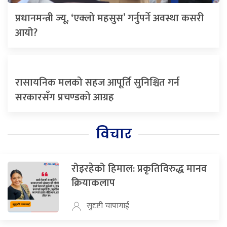
प्रधानमन्त्री ज्यू, ‘एक्लो महसुस’ गर्नुपर्ने अवस्था कसरी
आयो?
रासायनिक मलको सहज आपूर्ति सुनिश्चित गर्न
सरकारसँग प्रचण्डको आग्रह
विचार
रोइरहेको हिमाल: प्रकृतिविरुद्ध मानव
क्रियाकलाप
सुदृष्टी चापागाई