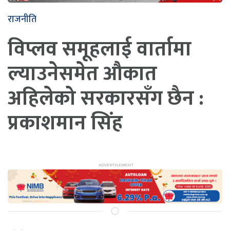
राजनीति
विप्लव समूहलाई वार्तामा
ल्याउनेसमेत औकात
अहिलेको सरकारसँग छैन :
प्रकाशमान सिंह