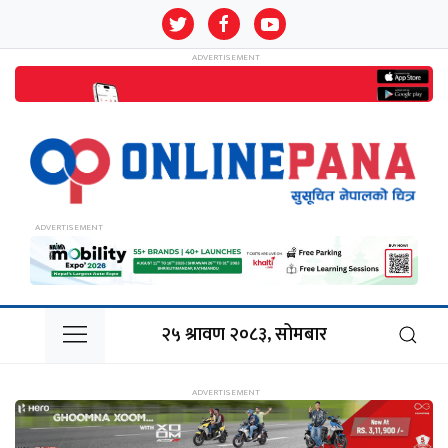
२५ श्रावण २०८३, सोमबार