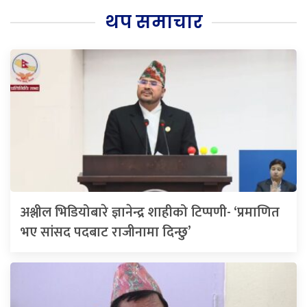
थप समाचार
अश्लील भिडियोबारे ज्ञानेन्द्र शाहीको टिप्पणी- ‘प्रमाणित
भए सांसद पदबाट राजीनामा दिन्छु’