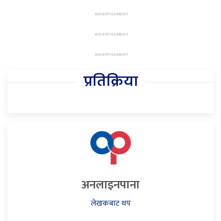
प्रतिक्रिया
अनलाइनपाना
लेखकबाट थप