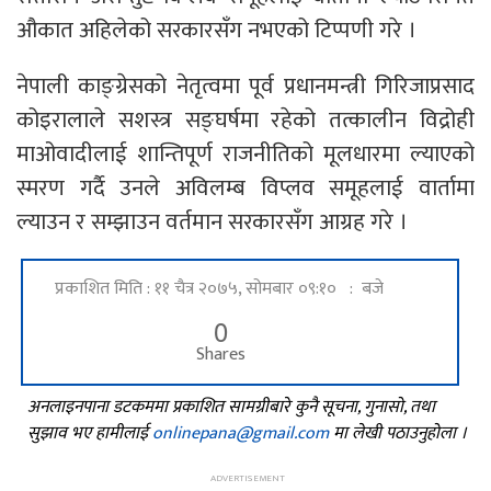
औकात अहिलेको सरकारसँग नभएको टिप्पणी गरे ।
नेपाली काङ्ग्रेसको नेतृत्वमा पूर्व प्रधानमन्त्री गिरिजाप्रसाद
कोइरालाले सशस्त्र सङ्घर्षमा रहेको तत्कालीन विद्रोही
माओवादीलाई शान्तिपूर्ण राजनीतिको मूलधारमा ल्याएको
स्मरण गर्दै उनले अविलम्ब विप्लव समूहलाई वार्तामा
ल्याउन र सम्झाउन वर्तमान सरकारसँग आग्रह गरे ।
प्रकाशित मिति : ११ चैत्र २०७५, सोमबार ०९:१० : बजे
0
Shares
अनलाइनपाना डटकममा प्रकाशित सामग्रीबारे कुनै सूचना, गुनासो, तथा
सुझाव भए हामीलाई
onlinepana@gmail.com
मा लेखी पठाउनुहोला ।