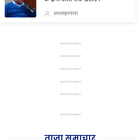
अनलाइनपाना
ताजा समाचार