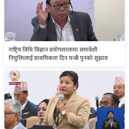
राष्ट्रिय विधि विज्ञान प्रयोगशालामा समावेशी
नियुक्तिलाई प्राथमिकता दिन मन्त्री पुनको सुझाव