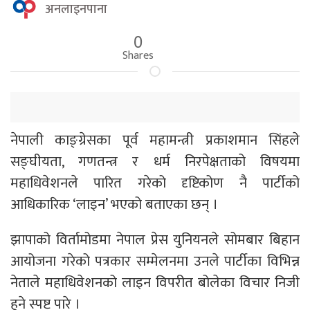
अनलाइनपाना
0
Shares
नेपाली काङ्ग्रेसका पूर्व महामन्त्री प्रकाशमान सिंहले
सङ्घीयता, गणतन्त्र र धर्म निरपेक्षताको विषयमा
महाधिवेशनले पारित गरेको दृष्टिकोण नै पार्टीको
आधिकारिक ‘लाइन’ भएको बताएका छन् ।
झापाको विर्तामोडमा नेपाल प्रेस युनियनले सोमबार बिहान
आयोजना गरेको पत्रकार सम्मेलनमा उनले पार्टीका विभिन्न
नेताले महाधिवेशनको लाइन विपरीत बोलेका विचार निजी
हुने स्पष्ट पारे ।