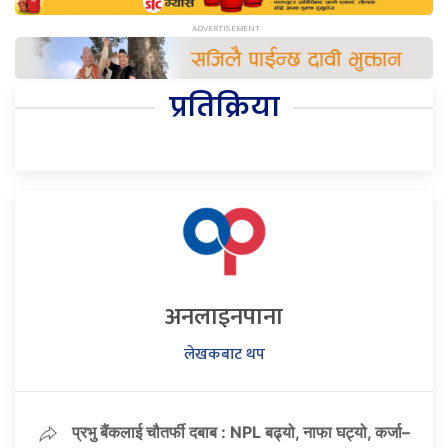
प्रतिक्रिया
अनलाइनपाना
लेखकबाट थप
प्रभु बैंकलाई चौतर्फी दबाब : NPL बढ्यो, नाफा घट्यो, कर्जा–