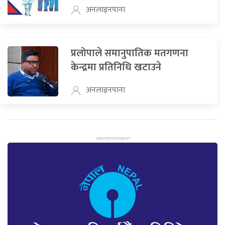
अनलाइनपाना
प्रलोपाले समानुपातिक मतगणना
केन्द्रमा प्रतिनिधि खटाउने
अनलाइनपाना