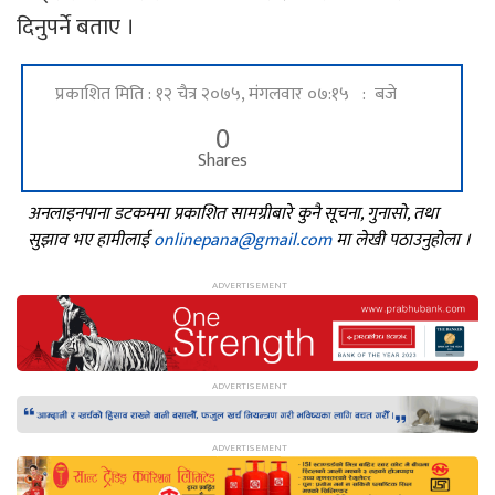
दिनुपर्ने बताए ।
प्रकाशित मिति : १२ चैत्र २०७५, मंगलवार ०७:१५ : बजे
0
Shares
अनलाइनपाना डटकममा प्रकाशित सामग्रीबारे कुनै सूचना, गुनासो, तथा
सुझाव भए हामीलाई
onlinepana@gmail.com
मा लेखी पठाउनुहोला ।