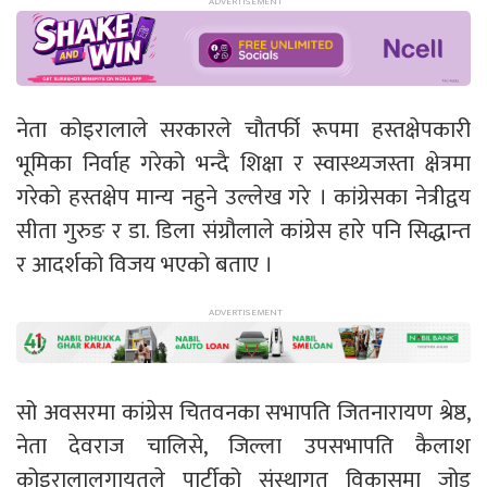
नेता कोइरालाले सरकारले चौतर्फी रूपमा हस्तक्षेपकारी
भूमिका निर्वाह गरेको भन्दै शिक्षा र स्वास्थ्यजस्ता क्षेत्रमा
गरेको हस्तक्षेप मान्य नहुने उल्लेख गरे । कांग्रेसका नेत्रीद्वय
सीता गुरुङ र डा. डिला संग्रौलाले कांग्रेस हारे पनि सिद्धान्त
र आदर्शको विजय भएको बताए ।
सो अवसरमा कांग्रेस चितवनका सभापति जितनारायण श्रेष्ठ,
नेता देवराज चालिसे, जिल्ला उपसभापति कैलाश
कोइरालालगायतले पार्टीको संस्थागत विकासमा जोड