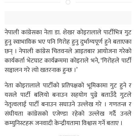
नेपाली कांग्रेसका नेता डा. शेखर कोइरालाले पार्टीभित्र गुट
हुनु स्वाभाविक भए पनि गिरोह हुनु दुर्भाग्यपूर्ण हुने बताएका
छन् । नेपाली कांग्रेस चितवनले आइतबार आयोजना गरेको
कार्यकर्ता भेटघाट कार्यक्रममा कोइराले भने, ‘गिरोहले पार्टी
सञ्चालन गरे त्यो खतरनाक हुन्छ ।’
नेता कोइरालाले पार्टीको प्रतिपक्षको भूमिकामा गुट हुने र
यसले पार्टी बलियो बनाउन सहयोग पुग्ने बताउँदै गुटले
नेतृत्वलाई पार्टी बनाउन सघाउने उल्लेख गरे । गणतन्त्र र
संघीयता कांग्रेसको एजेण्डा रहेको उल्लेख गर्दै उनले
कम्युनिस्टहरू जनवादी केन्द्रीयतामा विश्वास गर्ने बताए ।