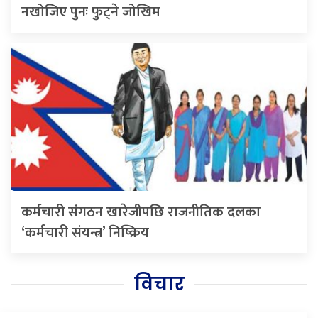
नखोजिए पुनः फुट्ने जोखिम
कर्मचारी संगठन खारेजीपछि राजनीतिक दलका
‘कर्मचारी संयन्त्र’ निष्क्रिय
विचार