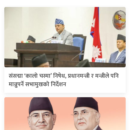
संसद्मा ‘कालो चस्मा’ निषेध, प्रधानमन्त्री र मन्त्रीले पनि
मान्नुपर्ने सभामुखको निर्देशन