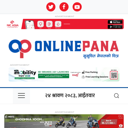
२४ श्रावण २०८३, आईतवार