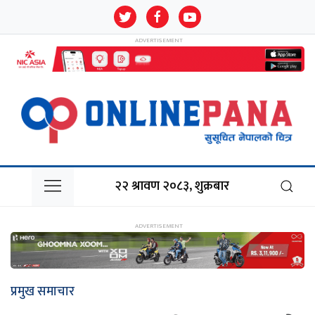
२२ श्रावण २०८३, शुक्रबार
प्रमुख समाचार