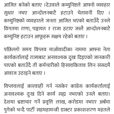
आजित बनेको बताए ।देउवाले कम्युनिष्टले आफ्नो व्यवहार
सुधार नभए आन्दोलनबाटै हटाउने चेतावनी दिए ।
कम्युनिष्टको व्यवहारले जनता आजित भएको बताउँदै उनले
विगतमा राणा, पञ्चायत र राजा हटाए जस्तै आन्दोलनबाटै
कम्युनिष्ट हटाउन आफूहरू सक्षम रहेको बताए ।
पछिल्लो समय विप्लव माओवादीका नाममा आफ्ना नेता
कार्यकर्तालाई राज्यबाट अनावश्यक दुखः दिइएको जानकारी
पाएको बताउँदै ती कर्मचारीको हिसावकिताव लिन संसदमै
आवाज उठाइने बताए ।
विप्लवलाई कारवाही गर्न नसकेर कांग्रेस कार्यकर्तालाई
अनावश्यक दुःख दिने कार्य सह्य नभएको उनले बताए।
देशमा भ्रष्टाचार गर्ने प्रवृत्ति लाख, करोडमा नभएर अर्बमा
पुगेको भन्दै पार्टी सहमहामन्त्री डाक्टर प्रकाशशरण महतले