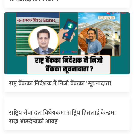
राष्ट्र बैंकका निर्देशक नै निजी बैंकका ‘सूचनादाता’
राष्ट्रिय सेवा दल विधेयकमा राष्ट्रिय हितलाई केन्द्रमा
राख्न आङदेम्बेको आग्रह