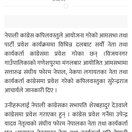
नेपाली कांग्रेस कपिलवस्तुले आयोजना गरेको आमसभा तथा
पार्टी प्रवेश कार्यक्रममा विभिन्न दलबाट सयौँ नेता तथा
कार्यकर्ता कांग्रेसमा प्रवेश गरेका छन् ।विजयनगर
गाउँपालिकाको गणेशपुरमा मंगलबार आयोजित आमसभामा
सत्तारुढ संघीय फोरम नेपाल, नेकपा लगायतका नेता तथा
कार्यकर्ता कांग्रेसमा प्रवेश गरेको कपिलवस्तुका सुरेन्द्रराज
आचार्यले जानकारी दिए ।
उनीहरूलाई नेपाली कांग्रेसका सभापति शेरबहादुर देउवाले
कांग्रेसमा प्रवेश गराएका हुन् । कांग्रेस प्रवेश गर्नेमा उपेन्द्र
यादव नेतृत्वको संघीय फोरम नेपालका नेता तथा कार्यकर्ता