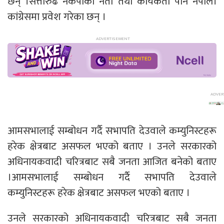
छन् ।सत्तारुढ नेकपाका नेता तथा कार्यकर्ता पनि नेपाली
कांग्रेसमा प्रवेश गरेका छन् ।
आमसभालाई सम्बोधन गर्दै सभापति देउवाले कम्युनिस्टहरू
हरेक क्षेत्रबाट असफल भएको बताए । उनले सरकारको
अधिनायकवादी चरित्रबाट सबै जनता आजित बनेको बताए
।आमसभालाई सम्बोधन गर्दै सभापति देउवाले
कम्युनिस्टहरू हरेक क्षेत्रबाट असफल भएको बताए ।
उनले सरकारको अधिनायकवादी चरित्रबाट सबै जनता