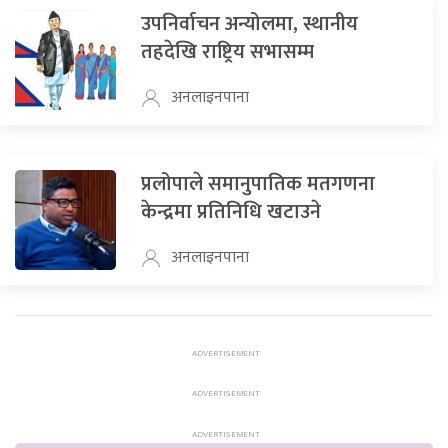
उपनिर्वाचन अन्योलमा, स्थानीय
तहदेखि राष्ट्रिय सभासम्म
अनलाइनपाना
प्रलोपाले समानुपातिक मतगणना
केन्द्रमा प्रतिनिधि खटाउने
अनलाइनपाना