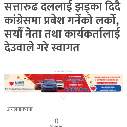
सत्तारुढ दललाई झड्का दिदै
कांग्रेसमा प्रबेश गर्नेको लर्को,
सयौँ नेता तथा कार्यकर्तालाई
देउवाले गरे स्वागत
अनलाइनपाना
0
Shares