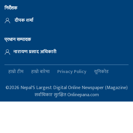
निर्देशक
दीपक शर्मा
प्रधान सम्पादक
नारायण प्रसाद अधिकारी
हाम्रो टीम
हाम्रो बारेमा
Privacy Policy
यूनिकोड
©2026 Nepal'S Largest Digital Online Newspaper (Magazine)
सर्वाधिकार सुरक्षित Onlinepana.com