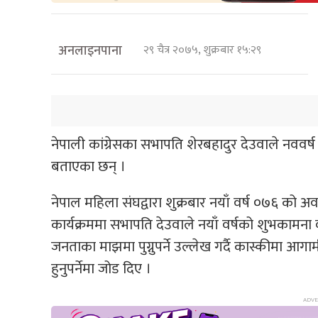
अनलाइनपाना
२९ चैत्र २०७५, शुक्रबार १५:२९
नेपाली कांग्रेसका सभापति शेरबहादुर देउवाले नववर्ष 
बताएका छन् ।
नेपाल महिला संघद्वारा शुक्रबार नयाँ वर्ष ०७६ 
कार्यक्रममा सभापति देउवाले नयाँ वर्षको शुभकामना 
जनताका माझमा पुग्नुपर्ने उल्लेख गर्दै कास्कीमा आग
हुनुपर्नेमा जोड दिए ।