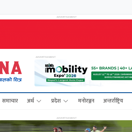
समाचार
अर्थ
प्रदेश
मनोरञ्जन
अन्तर्राष्ट्रिय