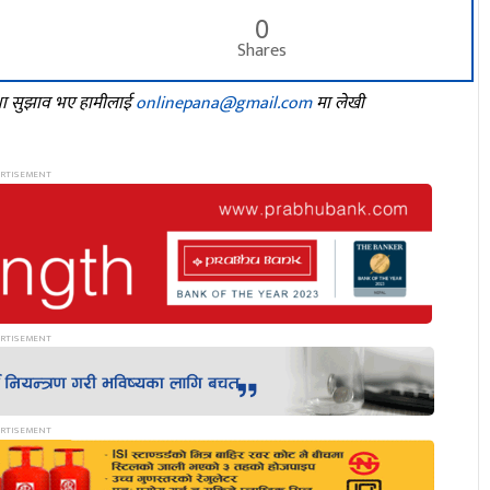
0
Shares
तथा सुझाव भए हामीलाई
onlinepana@gmail.com
मा लेखी