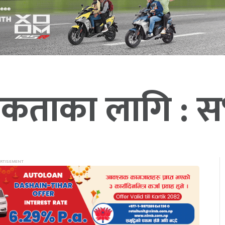
टी एकताका लागि : 