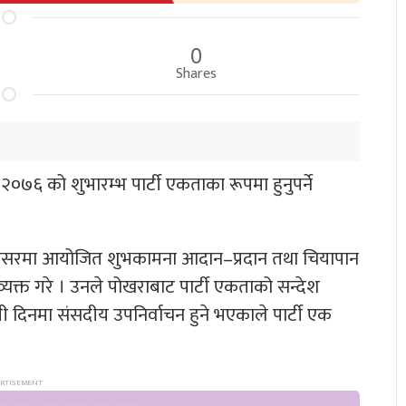
0
Shares
२०७६ को शुभारम्भ पार्टी एकताका रूपमा हुनुपर्ने
को अवसरमा आयोजित शुभकामना आदान–प्रदान तथा चियापान
व्यक्त गरे । उनले पोखराबाट पार्टी एकताको सन्देश
ामी दिनमा संसदीय उपनिर्वाचन हुने भएकाले पार्टी एक