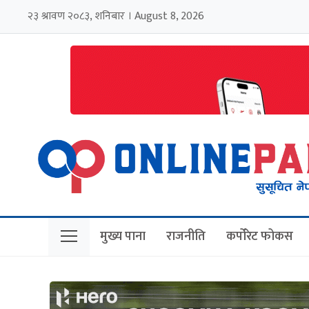
२३ श्रावण २०८३, शनिबार । August 8, 2026
मुख्य पाना
राजनीति
कर्पोरेट फोकस