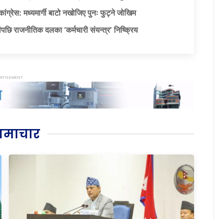
ग्रेस: मध्यमार्गी बाटो नखोजिए पुनः फुट्ने जोखिम
पछि राजनीतिक दलका ‘कर्मचारी संयन्त्र’ निष्क्रिय
समाचार