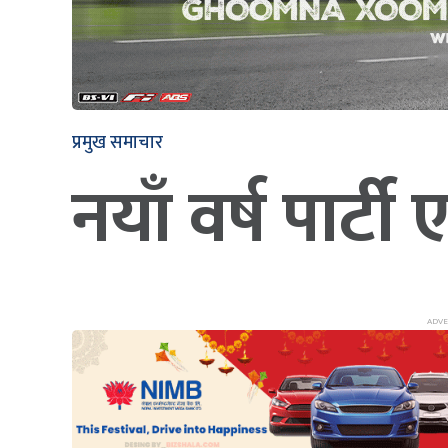
प्रमुख समाचार
नयाँ वर्ष पार्