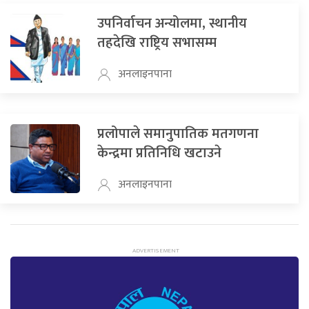
उपनिर्वाचन अन्योलमा, स्थानीय
तहदेखि राष्ट्रिय सभासम्म
अनलाइनपाना
प्रलोपाले समानुपातिक मतगणना
केन्द्रमा प्रतिनिधि खटाउने
अनलाइनपाना