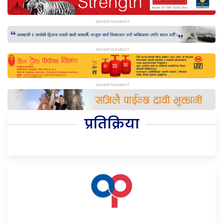
प्रतिक्रिया