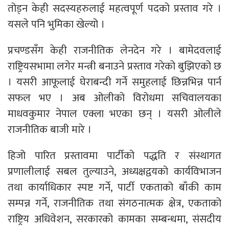
तोड्न केही सदस्यहरुलाई महत्वपूर्ण पदको प्रस्ताव गरे ।
यसले पनि भुमिका खेल्यो ।
प्रचण्डसँग केही राजनीतिक लेनदेन गरे । बामेदवलाई
राष्ट्रियसभामा लगेर मन्त्री बनाउने प्रस्ताव गरेको बुझिएको छ
। यसरी आफूलाई घेराबन्दी गर्ने समुहलाई छिन्नभिन्न पार्न
सफल भए । अब ओलीको विरोधमा सचिवालयका
माधवकुमार नेपाल एक्ला भएका छन् । यसरी ओलीले
राजनीतिक बाजी मारे ।
हिजो पारित प्रस्तावमा पार्टीको पद्धति र संस्थागत
प्रणालीलाई सबल तुल्याउने, अध्यक्षद्वयको कार्यविभाजन
तथा कार्याधिकार स्पष्ट गर्ने, पार्टी एकताको बाँकी काम
सम्पन्न गर्ने, राजनीतिक तथा संगठनात्मक क्षेत्र, एकताको
राष्ट्रिय अधिवेशन, सरकारको कामका सम्बन्धमा, संसदीय