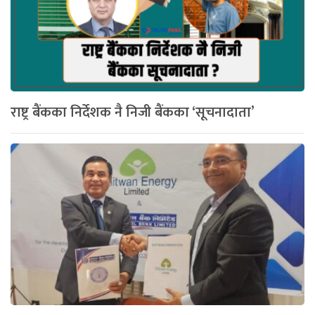
राष्ट्र बैंकका निर्देशक नै निजी बैंकका ‘सूचनादाता’