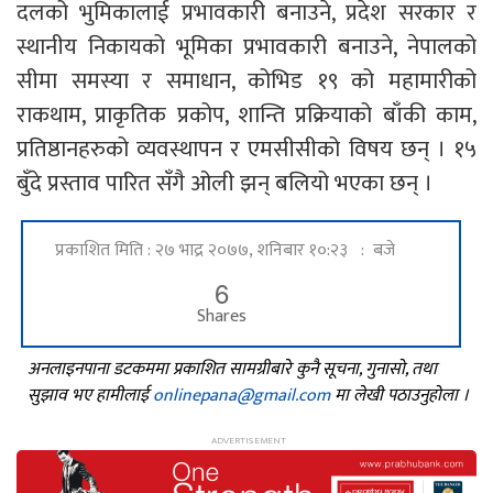
दलको भुमिकालाई प्रभावकारी बनाउने, प्रदेश सरकार र
स्थानीय निकायको भूमिका प्रभावकारी बनाउने, नेपालको
सीमा समस्या र समाधान, कोभिड १९ को महामारीको
राकथाम, प्राकृतिक प्रकोप, शान्ति प्रक्रियाको बाँकी काम,
प्रतिष्ठानहरुको व्यवस्थापन र एमसीसीको विषय छन् । १५
बुँदे प्रस्ताव पारित सँगै ओली झन् बलियो भएका छन् ।
प्रकाशित मिति : २७ भाद्र २०७७, शनिबार १०:२३ : बजे
6
Shares
अनलाइनपाना डटकममा प्रकाशित सामग्रीबारे कुनै सूचना, गुनासो, तथा
सुझाव भए हामीलाई
onlinepana@gmail.com
मा लेखी पठाउनुहोला ।