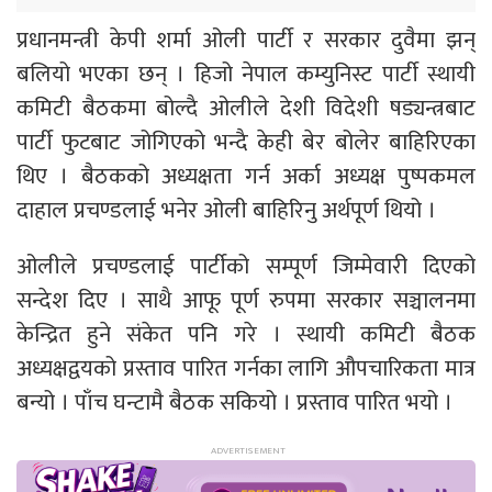
प्रधानमन्त्री केपी शर्मा ओली पार्टी र सरकार दुवैमा झन्
बलियो भएका छन् । हिजो नेपाल कम्युनिस्ट पार्टी स्थायी
कमिटी बैठकमा बोल्दै ओलीले देशी विदेशी षड्यन्त्रबाट
पार्टी फुटबाट जोगिएको भन्दै केही बेर बोलेर बाहिरिएका
थिए । बैठकको अध्यक्षता गर्न अर्का अध्यक्ष पुष्पकमल
दाहाल प्रचण्डलाई भनेर ओली बाहिरिनु अर्थपूर्ण थियो ।
ओलीले प्रचण्डलाई पार्टीको सम्पूर्ण जिम्मेवारी दिएको
सन्देश दिए । साथै आफू पूर्ण रुपमा सरकार सञ्चालनमा
केन्द्रित हुने संकेत पनि गरे । स्थायी कमिटी बैठक
अध्यक्षद्वयको प्रस्ताव पारित गर्नका लागि औपचारिकता मात्र
बन्यो । पाँच घन्टामै बैठक सकियो । प्रस्ताव पारित भयो ।