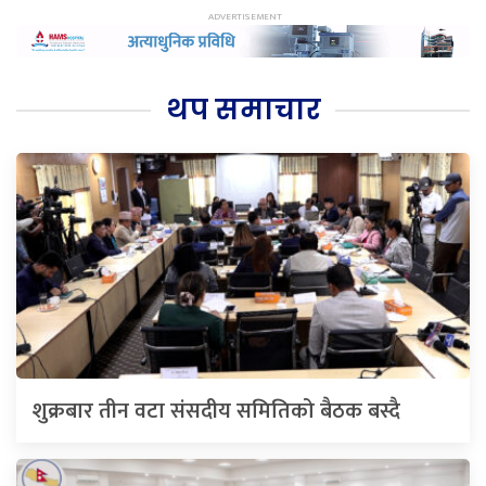
थप समाचार
शुक्रबार तीन वटा संसदीय समितिको बैठक बस्दै