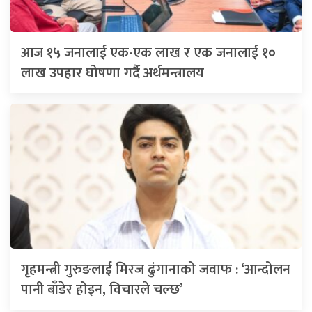
आज १५ जनालाई एक-एक लाख र एक जनालाई १०
लाख उपहार घोषणा गर्दै अर्थमन्त्रालय
गृहमन्त्री गुरुङलाई मिरज ढुंगानाको जवाफ : ‘आन्दोलन
पानी बाँडेर होइन, विचारले चल्छ’