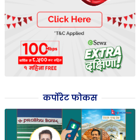
कर्पोरेट फोकस