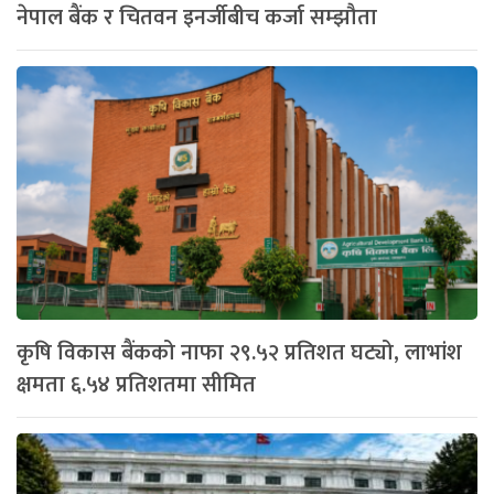
नेपाल बैंक र चितवन इनर्जीबीच कर्जा सम्झौता
कृषि विकास बैंकको नाफा २९.५२ प्रतिशत घट्यो, लाभांश
क्षमता ६.५४ प्रतिशतमा सीमित