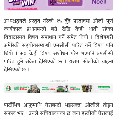
अध्यक्षद्वयले प्रस्तुत गरेको १५ बुँदे प्रस्तावमा ओली पूर्ण
कार्यकाल प्रधानमन्त्री बन्ने देखि केही थाती रहेका
विवादास्पत विषय समाधान गर्ने समेत थियो । विशेषगरी
अमेरिकी सहयोगसम्बन्धी एमसीसी पारित गर्ने विषय पनि
थियो । अब केही विषय संशोधन गरेर भएपनि एमसीसी
पारित हुने संकेत देखिएको छ । यसमा ओलीको चाहना
देखिएको छ ।
पार्टीभित्र आफूमाथि घेराबन्दी भइसक्दा ओलीले तोड्न
सफल भए । उनले सचिवालयका छ जना हस्तीको घेरालाई