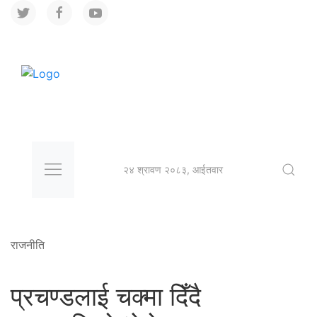
२४ श्रावण २०८३, आईतवार
राजनीति
प्रचण्डलाई चक्मा दिँदै