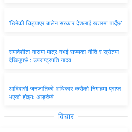
‘छिमेकी चिड्याएर बालेन सरकार देशलाई खतरमा पार्दैछ’
समावेशीता नारामा मात्र नभई राज्यका नीति र स्रोतमा
देखिनुपर्छ : उपराष्ट्रपति यादव
आदिवासी जनजातिको अधिकार कसैको निगाहमा प्राप्त
भएको होइन: आङ्देम्बे
विचार