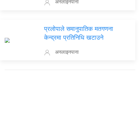
अनलाइनपाना
प्रलोपाले समानुपातिक मतगणना
केन्द्रमा प्रतिनिधि खटाउने
अनलाइनपाना