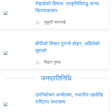
रोइरहेको हिमाल: प्रकृतिविरुद्ध मानव
क्रियाकलाप
सुदृष्टी चापागाई
बीपीको बिचार पुरानो होइन, अहिलेको
युवाको
विद्वान गुरुङ
जनप्रतिनिधि
उपनिर्वाचन अन्योलमा, स्थानीय तहदेखि
राष्ट्रिय सभासम्म