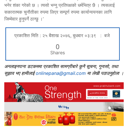
भनेर शंका गरेको छ । त्यसो भन्नु प्रतिपक्षको धर्मभित्र छै । त्यसलाई
सकारात्मक चुनौतीका रुपमा लिएर सम्पूर्ण रुपमा कार्यान्वयनका लागि
जिम्मेवार हुनुपर्ने ठान्छु ।’
प्रकाशित मिति : २५ बैशाख २०७६, बुधबार ०३:३९ : बजे
0
Shares
अनलाइनपाना डटकममा प्रकाशित सामग्रीबारे कुनै सूचना, गुनासो, तथा
सुझाव भए हामीलाई
onlinepana@gmail.com
मा लेखी पठाउनुहोला ।