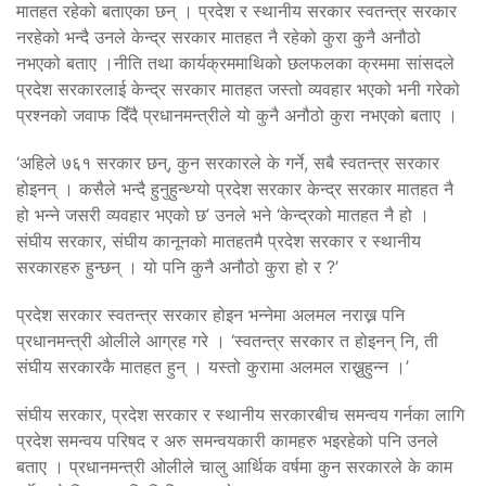
मातहत रहेको बताएका छन् । प्रदेश र स्थानीय सरकार स्वतन्त्र सरकार
नरहेको भन्दै उनले केन्द्र सरकार मातहत नै रहेको कुरा कुनै अनौठो
नभएको बताए ।नीति तथा कार्यक्रममाथिको छलफलका क्रममा सांसदले
प्रदेश सरकारलाई केन्द्र सरकार मातहत जस्तो व्यवहार भएको भनी गरेको
प्रश्नको जवाफ दिँदै प्रधानमन्त्रीले यो कुनै अनौठो कुरा नभएको बताए ।
‘अहिले ७६१ सरकार छन्, कुन सरकारले के गर्ने, सबै स्वतन्त्र सरकार
होइनन् । कसैले भन्दै हुनुहुन्थ्ग्यो प्रदेश सरकार केन्द्र सरकार मातहत नै
हो भन्ने जसरी व्यवहार भएको छ’ उनले भने ‘केन्द्रको मातहत नै हो ।
संघीय सरकार, संघीय कानूनको मातहतमै प्रदेश सरकार र स्थानीय
सरकारहरु हुन्छन् । यो पनि कुनै अनौठो कुरा हो र ?’
प्रदेश सरकार स्वतन्त्र सरकार होइन भन्नेमा अलमल नराख्न पनि
प्रधानमन्त्री ओलीले आग्रह गरे । ‘स्वतन्त्र सरकार त होइनन् नि, ती
संघीय सरकारकै मातहत हुन् । यस्तो कुरामा अलमल राख्नुहुन्न ।’
संघीय सरकार, प्रदेश सरकार र स्थानीय सरकारबीच समन्वय गर्नका लागि
प्रदेश समन्वय परिषद र अरु समन्वयकारी कामहरु भइरहेको पनि उनले
बताए । प्रधानमन्त्री ओलीले चालु आर्थिक वर्षमा कुन सरकारले के काम