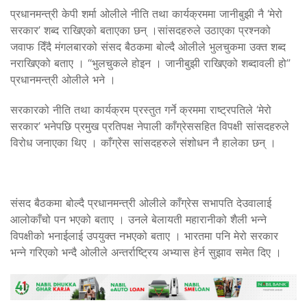
प्रधानमन्त्री केपी शर्मा ओलीले नीति तथा कार्यक्रममा जानीबुझी नै ‘मेरो
सरकार’ शब्द राखिएको बताएका छन् ।सांसदहरुले उठाएका प्रश्नको
जवाफ दिँदै मंगलबारको संसद बैठकमा बोल्दै ओलीले भुलचुकमा उक्त शब्द
नराखिएको बताए । “भुलचुकले होइन । जानीबुझी राखिएको शब्दावली हो”
प्रधानमन्त्री ओलीले भने ।
सरकारको नीति तथा कार्यक्रम प्रस्तुत गर्ने क्रममा राष्ट्रपतिले ‘मेरो
सरकार’ भनेपछि प्रमुख प्रतिपक्ष नेपाली काँग्रेससहित विपक्षी सांसदहरुले
विरोध जनाएका थिए । काँग्रेस सांसदहरुले संशोधन नै हालेका छन् ।
संसद बैठकमा बोल्दै प्रधानमन्त्री ओलीले काँग्रेस सभापति देउवालाई
आलोकाँचो पन भएको बताए । उनले बेलायती महारानीको शैली भन्ने
विपक्षीको भनाईलाई उपयुक्त नभएको बताए । भारतमा पनि मेरो सरकार
भन्ने गरिएको भन्दै ओलीले अन्तर्राष्ट्रिय अभ्यास हेर्न सुझाव समेत दिए ।