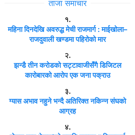
ताजा समाचार
१.
महिना दिनदेखि अवरुद्ध मेची राजमार्ग : माईखोला–
राजदुवाली खण्डमा पहिरोको मार
२.
झन्डै तीन करोडको सट्टावाजीसँगै डिजिटल
कारोबारको आरोप एक जना पक्राउ
३.
ग्यास अभाव नहुने भन्दै अतिरिक्त नकिन्न संघको
आग्रह
४.