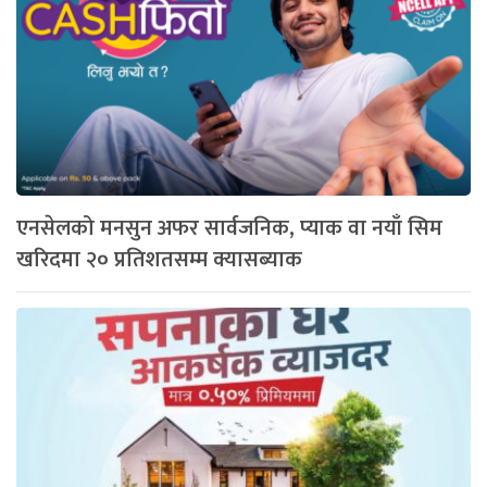
एनसेलको मनसुन अफर सार्वजनिक, प्याक वा नयाँ सिम
खरिदमा २० प्रतिशतसम्म क्यासब्याक