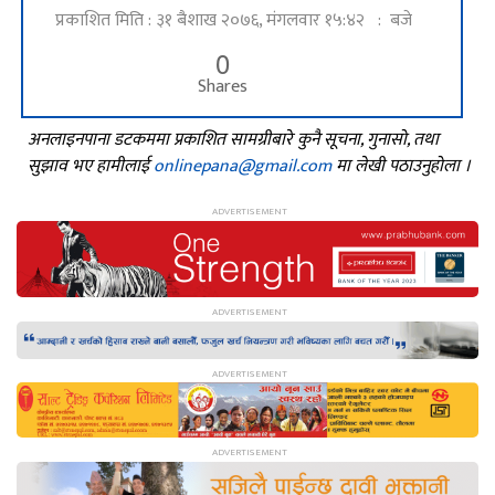
प्रकाशित मिति : ३१ बैशाख २०७६, मंगलवार १५:४२ : बजे
0
Shares
अनलाइनपाना डटकममा प्रकाशित सामग्रीबारे कुनै सूचना, गुनासो, तथा
सुझाव भए हामीलाई
onlinepana@gmail.com
मा लेखी पठाउनुहोला ।