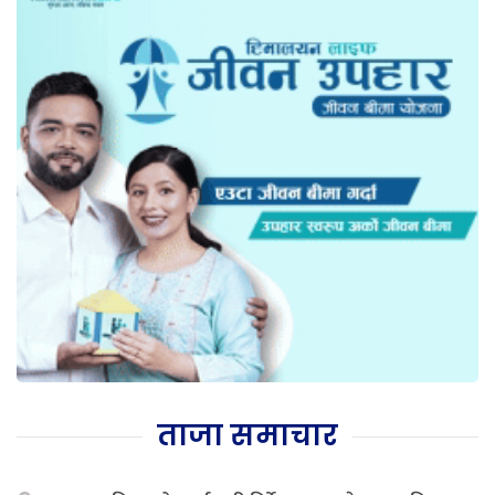
ताजा समाचार