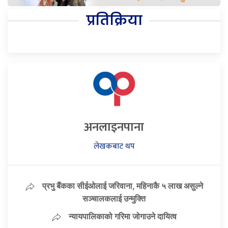
प्रतिक्रिया
अनलाइनपाना
लेखकबाट थप
प्रभु बैंकका सीईओलाई जरिवाना, महिनाकै ५ लाख असुल्ने
सञ्चालकलाई उन्मुक्ति
न्यायपालिकाको गरिमा जोगाउने दायित्व