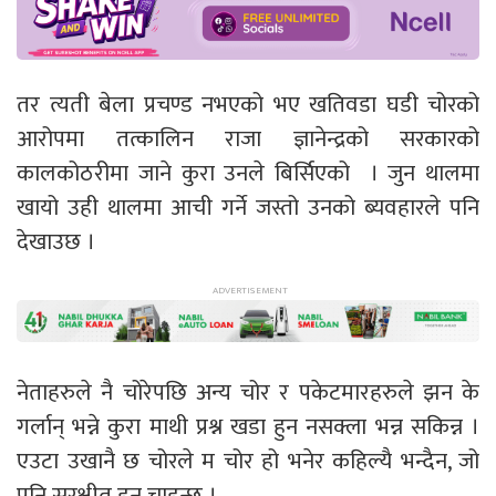
तर त्यती बेला प्रचण्ड नभएको भए खतिवडा घडी चोरको
आरोपमा तत्कालिन राजा ज्ञानेन्द्रको सरकारको
कालकोठरीमा जाने कुरा उनले बिर्सिएको । जुन थालमा
खायो उही थालमा आची गर्ने जस्तो उनको ब्यवहारले पनि
देखाउछ ।
नेताहरुले नै चोरेपछि अन्य चोर र पकेटमारहरुले झन के
गर्लान् भन्ने कुरा माथी प्रश्न खडा हुन नसक्ला भन्न सकिन्न ।
एउटा उखानै छ चोरले म चोर हो भनेर कहिल्यै भन्दैन, जो
पनि सुरक्षीत हुन चाहन्छ ।