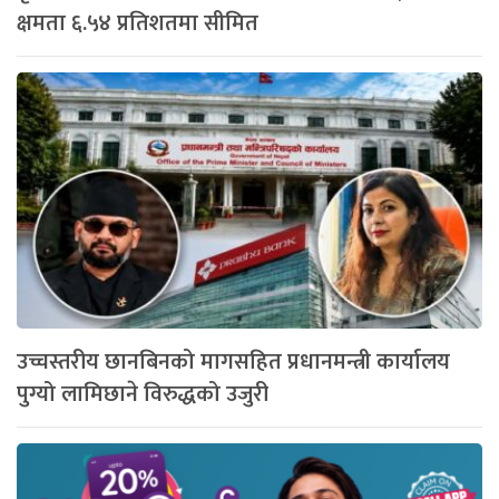
क्षमता ६.५४ प्रतिशतमा सीमित
उच्चस्तरीय छानबिनको मागसहित प्रधानमन्त्री कार्यालय
पुग्यो लामिछाने विरुद्धको उजुरी