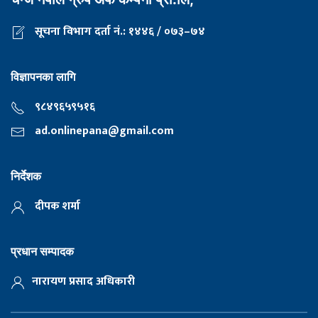
सूचना विभाग दर्ता नं.: १४४६ / ०७३–७४
विज्ञापनका लागि
९८४९६५९५१६
ad.onlinepana@gmail.com
निर्देशक
दीपक शर्मा
प्रधान सम्पादक
नारायण प्रसाद अधिकारी