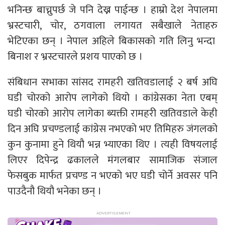
भनिन्छ बाच्नुपर्छ जे पनि देख्न पाईन्छ । हाम्रो देश नेपालमा
भ्रस्टचारी, चोर, ठगवाला लगायत सबैखाले नेताहरु
भेटिएका छन् । नेपाल अहिले बिकासको गति लिनु भन्दा
बिनाश र भ्रस्टचारले प्रशय पाएको छ ।
संबिधान सभाका सांसद रामहरी खतिवडालाई २ बर्ष अघि
घडी चोरको आरोप लागेको थियो । कांग्रेसका नेता एबम्
घडी चोरको आरोप लागेका ब्यक्ती रामहरी खतिवडाले केही
दिन अघि प्रचण्डलाई कांग्रेस नभएको भए तिमिहरु जंगलको
कुन कुनामा हुने थियौ भन्न भ्याएका थिए । त्यही विषयलाई
लिएर दिपेन्द्र ढकालले मंगलबार सामाजिक संजाल
फेसबुक मार्फत प्रचण्ड न भएको भए घडी चोर्ने अवसर पनि
पाउदैनौ थियौ भनेका छन् ।