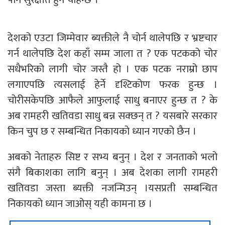
देशको एउटा जिम्मेवार ब्यक्तीले नै चोर्न थालेपछि र भ्रष्टचार
गर्न थालेपछि देश कहाँ सम्म जाला त ? एक पटकको चोर
सधैभरिको लागी चोर जस्तै हो । एक पटक नराम्रो छाप
लगाएपछि त्यसलाई हेर्ने दृश्टिकोण फरक हुन्छ ।
चोरीसकेपछि आफैले आफुलाई साधु बनाएर हुन्छ त ? के
अब रामहरी खतिवडा साधु बन्न सक्छन् त ? यसबारे सरकार
किन चुप छ र सम्बन्धित निकायको ध्यान गएको छैन ।
अबको नेताहरु सिष्ट र सभ्य बनुन् । देश र जनताको भलो
संगै बिकाशका लागि बनुन् । अब देशका लागी रामहरी
खतिवडा जस्ता ब्यक्ती नजन्मिउन् ।यसप्रती सम्बन्धित
निकायको ध्यान जाओस् यही कामना छ ।