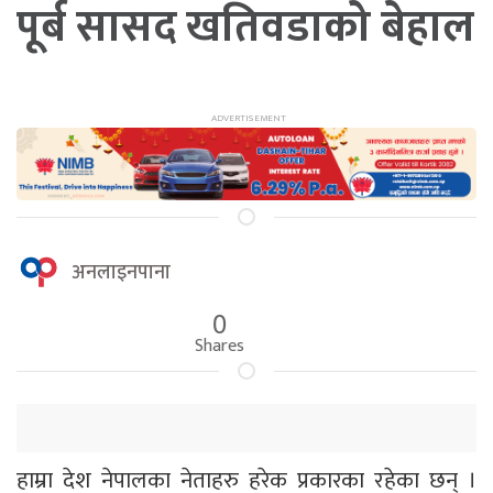
पूर्ब सासद खतिवडाको बेहाल
अनलाइनपाना
0
Shares
हाम्रा देश नेपालका नेताहरु हरेक प्रकारका रहेका छन् ।