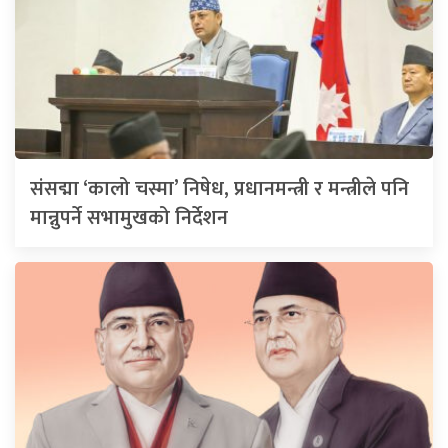
संसद्मा ‘कालो चस्मा’ निषेध, प्रधानमन्त्री र मन्त्रीले पनि
मान्नुपर्ने सभामुखको निर्देशन