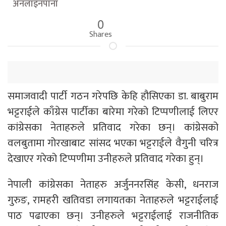
अनलाइनपाना
0
Shares
समाजवादी पार्टी गठन गरेपछि केहि हौसिएका डा. बाबुराम
भट्टराईले काँग्रेस पार्टीका बारेमा गरेको टिप्पणीलाई लिएर
कांग्रेसका नेताहरुले प्रतिवाद गरेका छन्। कांग्रेसको
वलबुतामा गोरखाबाट सांसद भएका भट्टराईले वैगुनी चरित्र
देखाएर गरेको टिप्पणीमा उनीहरुले प्रतिवाद गरेका हुन्।
नेपाली कांग्रेसका नेताहरु अर्जुननरसिंह केसी, धनराज
गुरुङ, रामहरी खतिवडा लगायतका नेताहरुले भट्टराईलाई
पाठ पढाएका छन्। उनीहरुले भट्टराईलाई राजनीतिक