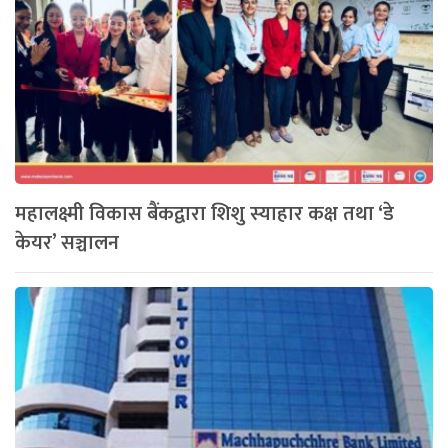
महालक्ष्मी विकास बैंकद्वारा शिशु स्याहार कक्ष तथा ‘डे
केयर’ सञ्चालन