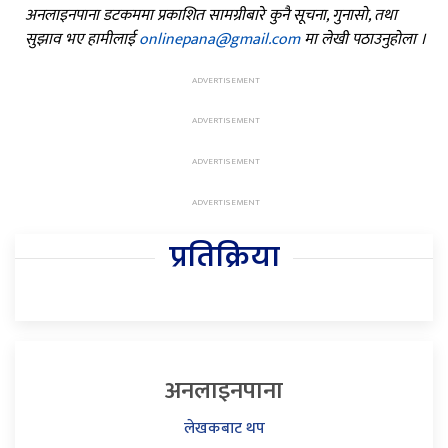
अनलाइनपाना डटकममा प्रकाशित सामग्रीबारे कुनै सूचना, गुनासो, तथा
सुझाव भए हामीलाई
onlinepana@gmail.com
मा लेखी पठाउनुहोला ।
प्रतिक्रिया
अनलाइनपाना
लेखकबाट थप