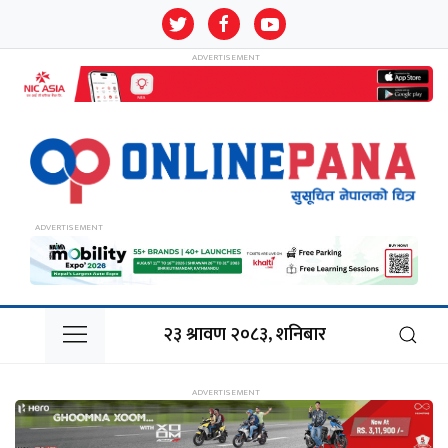
२३ श्रावण २०८३, शनिबार