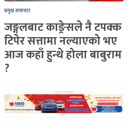
प्रमुख समाचार
जङ्गलबाट काङ्रेसले नै टपक्क
टिपेर सत्तामा नल्याएको भए
आज कहाँ हुन्थे होला बाबुराम
?