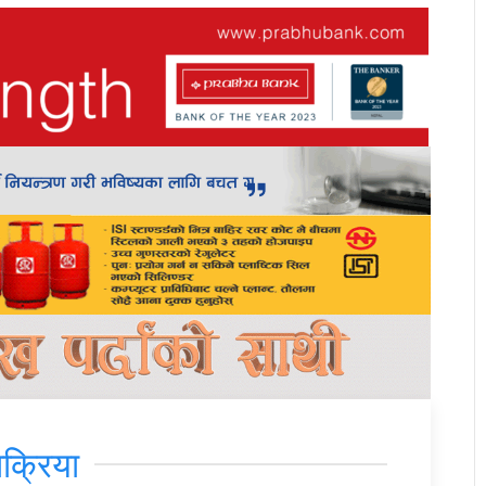
िक्रिया