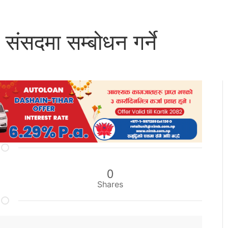
संसदमा सम्बोधन गर्ने
0
Shares