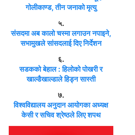
गोलीकाण्ड, तीन जनाको मृत्यु
५.
संसदमा अब कालो चस्मा लगाउन नपाइने,
सभामुखले सांसदलाई दिए निर्देशन
६.
सडकको बेहाल : हिलोको पोखरी र
खाल्डैखाल्डाले हिड्न सास्ती
७.
विश्वविद्यालय अनुदान आयोगका अध्यक्ष
केसी र सचिव श्रेष्ठले लिए शपथ