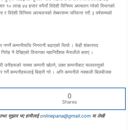
जार १० लाख ४७ हजार रुपैयाँ विदेशी विनिमय अपचलन गरेको विभागको
ा र विदेशी विनिमय अपचलनको तेब्बरसम्म जरिवाना गरी ३ वर्षसम्मको
बार नगर्ने कम्पनीमाथि निगरानी बढाएको थियो । केही शंकास्पद
े गिरोह नै देखिएको विभागका महानिर्देशक मैनालीले बताए ।
पारी उनीहरूको नाममा कम्पनी खोल्ने, उक्त कम्पनीबाट मालवस्तुको
ार गर्ने कम्पनीहरूलाई बिक्री गरे । अनि कम्पनीले नक्कली बिलबीजक
0
Shares
, तथा सुझाव भए हामीलाई
onlinepana@gmail.com
मा लेखी