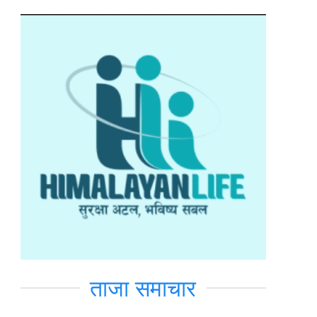
ताजा समाचार