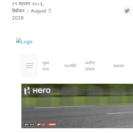
२१ श्रावण २०८३,
बिहीबार । August 7,
2026
मुख्य
कर्पोरेट
राजनीति
समाचार
पाना
फोकस