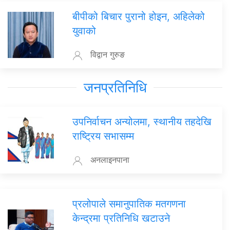
बीपीको बिचार पुरानो होइन, अहिलेको
युवाको
विद्वान गुरुङ
जनप्रतिनिधि
उपनिर्वाचन अन्योलमा, स्थानीय तहदेखि
राष्ट्रिय सभासम्म
अनलाइनपाना
प्रलोपाले समानुपातिक मतगणना
केन्द्रमा प्रतिनिधि खटाउने