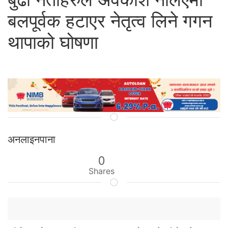
बलपूर्वक हटाएर नेतृत्व लिने गगन
थापाको घोषणा
अनलाइनपाना
0
Shares