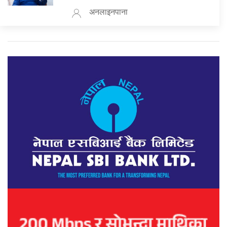
अनलाइनपाना