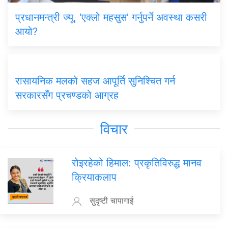
प्रधानमन्त्री ज्यू, ‘एक्लो महसुस’ गर्नुपर्ने अवस्था कसरी
आयो?
रासायनिक मलको सहज आपूर्ति सुनिश्चित गर्न
सरकारसँग प्रचण्डको आग्रह
विचार
रोइरहेको हिमाल: प्रकृतिविरुद्ध मानव
क्रियाकलाप
सुदृष्टी चापागाई