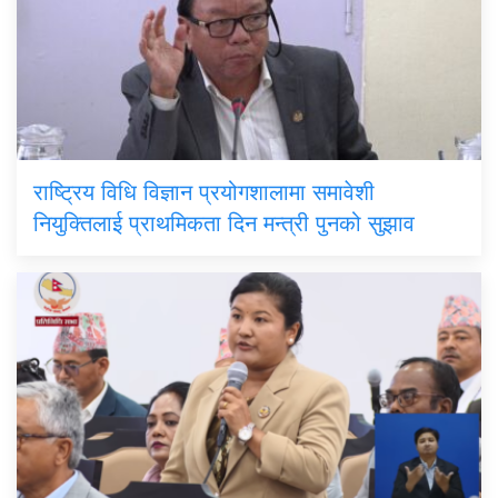
राष्ट्रिय विधि विज्ञान प्रयोगशालामा समावेशी
नियुक्तिलाई प्राथमिकता दिन मन्त्री पुनको सुझाव