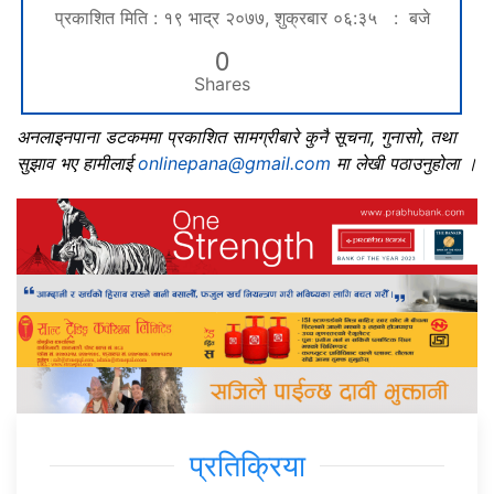
प्रकाशित मिति : १९ भाद्र २०७७, शुक्रबार ०६:३५ : बजे
0
Shares
अनलाइनपाना डटकममा प्रकाशित सामग्रीबारे कुनै सूचना, गुनासो, तथा
सुझाव भए हामीलाई
onlinepana@gmail.com
मा लेखी पठाउनुहोला ।
प्रतिक्रिया