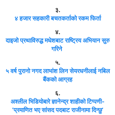
३.
४ हजार सहकारी बचतकर्ताको रकम फिर्ता
४.
दाइजो प्रथाविरुद्ध मधेशबाट राष्ट्रिय अभियान सुरु
गरिने
५.
५ वर्ष पुरानो नगद लाभांश लिन सेयरधनीलाई नबिल
बैंकको आग्रह
६.
अश्लील भिडियोबारे ज्ञानेन्द्र शाहीको टिप्पणी-
‘प्रमाणित भए सांसद पदबाट राजीनामा दिन्छु’