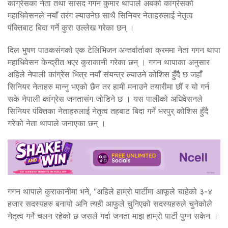
कांग्रेसका नेता तथा सांसद गगन कुमार थापाले अबको कांग्रेसको
महाधिवेसनले नयाँ तरंग ल्याउनेछ साथै सिनियर नेताहरुलाई नेतृत्व
पंक्तिबाट बिदा गर्ने कुरा उल्लेख गरेका छन् ।
दिल भुषण पाठकसंगको एक टेलिभिजन अन्तर्वार्ताका क्रममा नेता गगन थापा
महाधिवेसन केन्द्रीत भएर कुराकानी गरेका छन् । गगन थापाका अनुसार
अहिले नेपाली कांग्रेस भित्र नयाँ संयन्त्र ल्याउने कोशिस हुँदै छ जहाँ
सिनियर नेताहरु मान्नु भएको छैन तर हामी मनाउने तयारीमा छौं र यो गर्न
सके नेपाली कांग्रेस जनतासंग जोडिने छ । यस पालीको अधिवेसनले
सिनियर पंक्तिका नेताहरुलाई नेतृत्व तहबाट बिदा गर्ने भरपुर् कोशिस हुँदै
गरेको नेता थापाले जनाएका छन् ।
गगन थापाले कुराकानीमा भने, “अहिले हाम्रो पार्टीमा आफूले चाहेको ३-४
हजार सदस्यहरु बनायो अनि त्यही आफुले चुनिएको सदस्यहरुले चुनेकोले
नेतृत्व गर्ने चलन रहेको छ जसले गर्दा जनता माझ हाम्रो पार्टी पुग्न सकेन ।