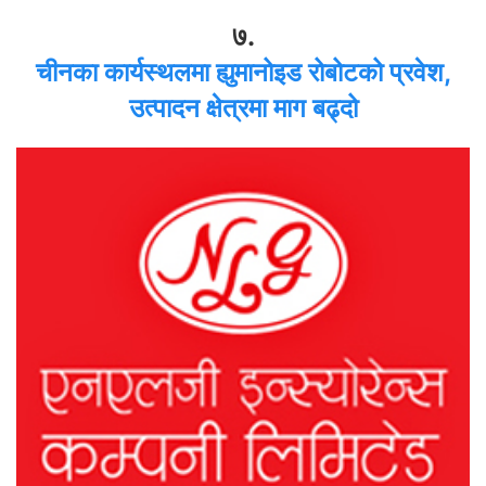
७.
चीनका कार्यस्थलमा ह्युमानोइड रोबोटको प्रवेश,
उत्पादन क्षेत्रमा माग बढ्दो