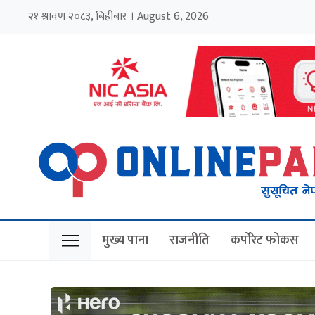
२१ श्रावण २०८३, बिहीबार । August 6, 2026
मुख्य पाना
राजनीति
कर्पोरेट फोकस