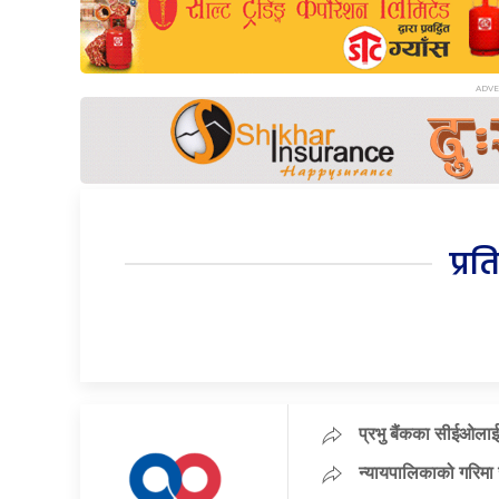
प्रत
प्रभु बैंकका सीईओलाई
न्यायपालिकाको गरिमा 