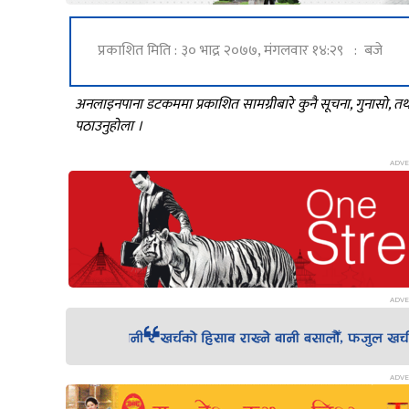
प्रकाशित मिति : ३० भाद्र २०७७, मंगलवार १४:२९ : बजे
अनलाइनपाना डटकममा प्रकाशित सामग्रीबारे कुनै सूचना, गुनासो, 
पठाउनुहोला ।