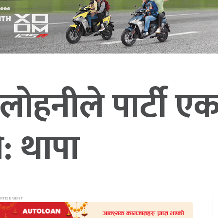
 लोहनीले पार्टी एक
यो: थापा