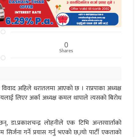
0
Shares
न्तरिक विवाद अहिले धरातलमा आएको छ । राप्रपाका अध्यक्ष
 विषयलाई लिएर अर्का अध्यक्ष कमल थापाले त्यसको बिरोध
्, डा.प्रकाशचन्द्र लोहनीले एक टिभि अन्तरवार्ताको
 सिर्जना गर्ने प्रयास गर्नु भएको छ,त्यो पार्टी एकताको