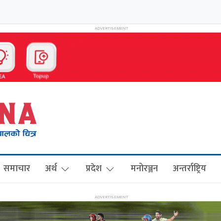
समाचार
अर्थ
प्रदेश
मनोरञ्जन
अन्तर्राष्ट्रिय