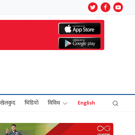
खेलकुद
भिडियो
विविध
English