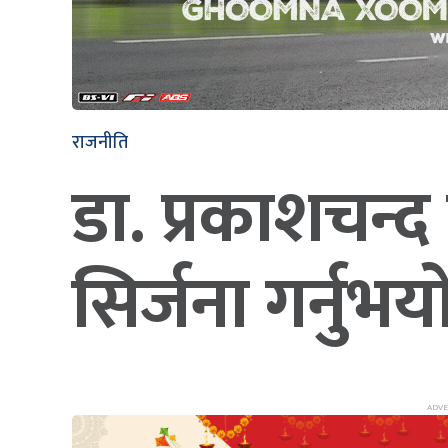
राजनीति
डा. प्रकाशचन्द
सिर्जना गर्नुभ