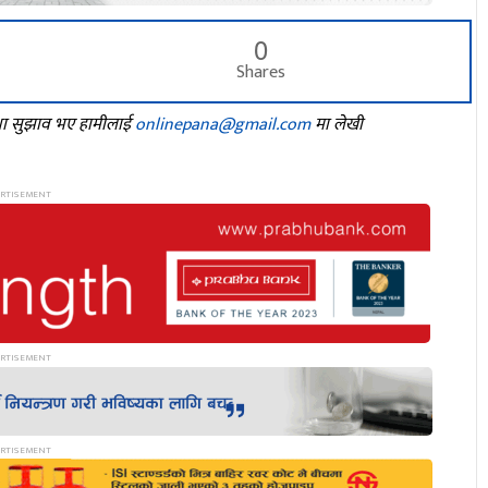
0
Shares
तथा सुझाव भए हामीलाई
onlinepana@gmail.com
मा लेखी