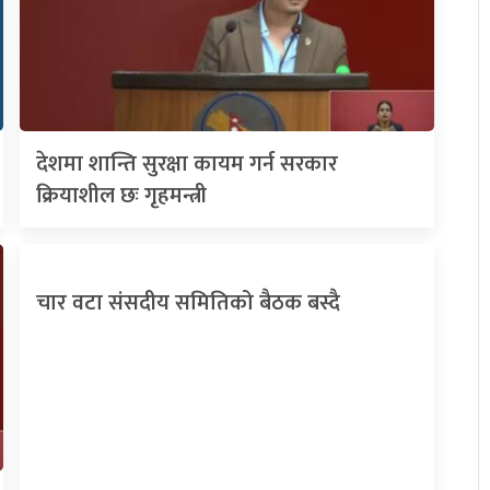
देशमा शान्ति सुरक्षा कायम गर्न सरकार
क्रियाशील छः गृहमन्त्री
चार वटा संसदीय समितिको बैठक बस्दै