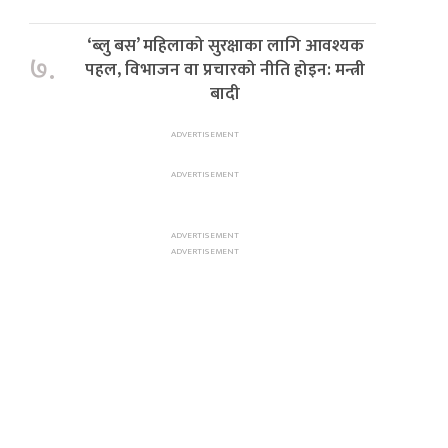
‘ब्लु बस’ महिलाको सुरक्षाका लागि आवश्यक
७.
पहल, विभाजन वा प्रचारको नीति होइन: मन्त्री
बादी