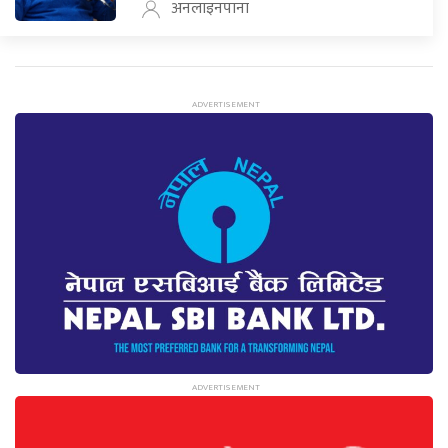
अनलाइनपाना