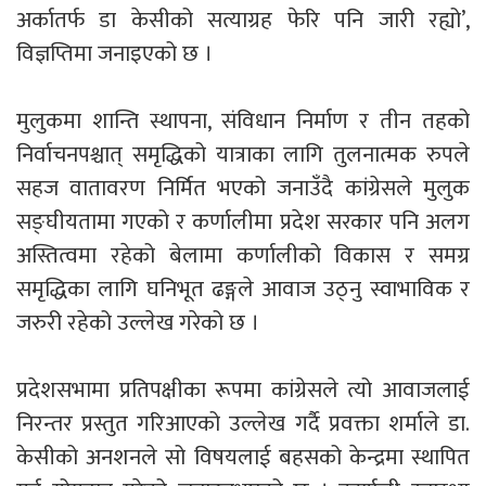
अर्कातर्फ डा केसीको सत्याग्रह फेरि पनि जारी रह्यो’,
विज्ञप्तिमा जनाइएको छ ।
मुलुकमा शान्ति स्थापना, संविधान निर्माण र तीन तहको
निर्वाचनपश्चात् समृद्धिको यात्राका लागि तुलनात्मक रुपले
सहज वातावरण निर्मित भएको जनाउँदै कांग्रेसले मुलुक
सङ्घीयतामा गएको र कर्णालीमा प्रदेश सरकार पनि अलग
अस्तित्वमा रहेको बेलामा कर्णालीको विकास र समग्र
समृद्धिका लागि घनिभूत ढङ्गले आवाज उठ्नु स्वाभाविक र
जरुरी रहेको उल्लेख गरेको छ ।
प्रदेशसभामा प्रतिपक्षीका रूपमा कांग्रेसले त्यो आवाजलाई
निरन्तर प्रस्तुत गरिआएको उल्लेख गर्दै प्रवक्ता शर्माले डा.
केसीको अनशनले सो विषयलाई बहसको केन्द्रमा स्थापित