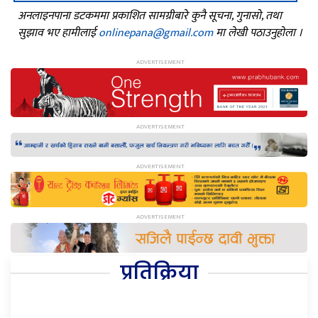
अनलाइनपाना डटकममा प्रकाशित सामग्रीबारे कुनै सूचना, गुनासो, तथा
सुझाव भए हामीलाई
onlinepana@gmail.com
मा लेखी पठाउनुहोला ।
प्रतिक्रिया