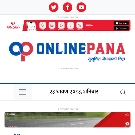
२३ श्रावण २०८३, शनिबार