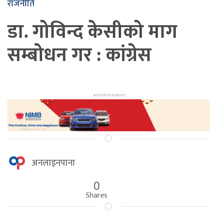
राजनीति
डा. गोविन्द केसीको माग
सम्बोधन गर : कांग्रेस
अनलाइनपाना
0
Shares