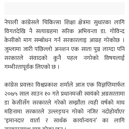
नेपाली कांग्रेसले चिकित्सा शिक्षा क्षेत्रमा सुधारका लागि
विगतदेखि नै सत्याग्रहमा सरिक अभियन्ता डा. गोविन्द
केसीको माग सम्बोधन गर्न सरकारलाइ आग्रह गरेकोछ ।
जुम्लामा जारी पछिल्लो अनशन एक साता पुग्न लाग्दा पनि
सरकारले संवादको कुनै पहल नगरेको विषयलाई
गम्भीरतापूर्वक लिएको छ ।
कांग्रेस प्रवक्ता विश्वप्रकाश शर्माले आज एक विज्ञप्तिमार्फत
२०७५ साल साउन १० गते प्रधानमन्त्री स्वयंको अग्रसरतामा
डा केसीसँग सरकारले गरेको सम्झौता त्यही वर्षको माघ
महिनामा सरकारले उल्लङ्घन गरेको नजिर नदोहोर्याएर
‘इमानदार वार्ता र सार्थक कार्यान्वयन’ का लागि