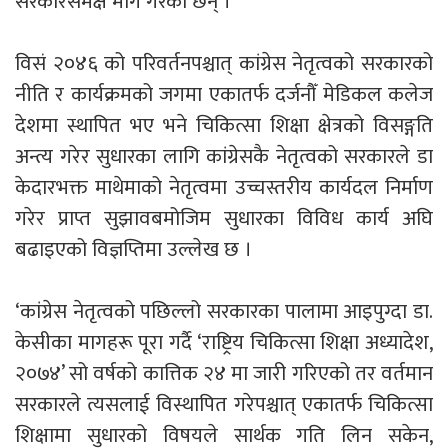
सरकारसमक्ष माग गरेका छन् ।
विसं २०४६ को परिवर्तनपश्चात् कांग्रेस नेतृत्वको सरकारको
नीति र कार्यक्रमको जगमा एकातर्फ दर्जनौँ मेडिकल कलेज
देशमा स्थापित भए भने चिकित्सा शिक्षा क्षेत्रको विसङ्गति
अन्त्य गरेर सुधारका लागि कांग्रेसकै नेतृत्वको सरकारले डा
केदारभक्त माथेमाको नेतृत्वमा उच्चस्तरीय कार्यदल निर्माण
गरेर प्राप्त सुझावबमोजिम सुधारका विविध कार्य अघि
बढाइएको विज्ञप्तिमा उल्लेख छ ।
‘कांग्रेस नेतृत्वको पछिल्लो सरकारका पालामा आइपुग्दा डा.
केसीका मागहरू पूरा गर्दै ‘राष्ट्रिय चिकित्सा शिक्षा अध्यादेश,
२०७४’ सो वर्षको कात्तिक २४ मा जारी गरिएको तर वर्तमान
सरकारले त्यसलाई विस्थापित गरेपश्चात् एकातर्फ चिकित्सा
शिक्षामा सुधारको विषयले सार्थक गति लिन सकेन,