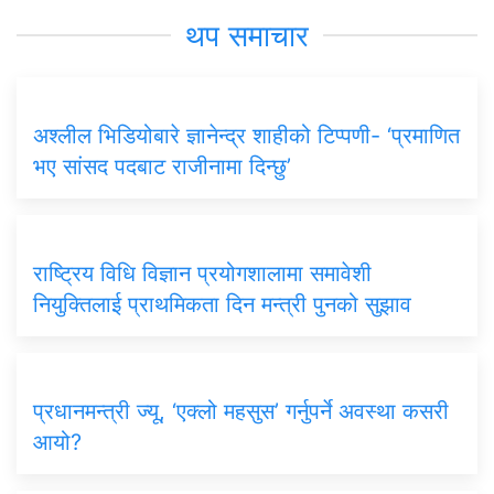
थप समाचार
अश्लील भिडियोबारे ज्ञानेन्द्र शाहीको टिप्पणी- ‘प्रमाणित
भए सांसद पदबाट राजीनामा दिन्छु’
राष्ट्रिय विधि विज्ञान प्रयोगशालामा समावेशी
नियुक्तिलाई प्राथमिकता दिन मन्त्री पुनको सुझाव
प्रधानमन्त्री ज्यू, ‘एक्लो महसुस’ गर्नुपर्ने अवस्था कसरी
आयो?