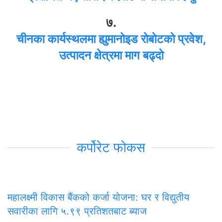
७.
चीनका कार्यस्थलमा ह्युमानोइड रोबोटको प्रवेश,
उत्पादन क्षेत्रमा माग बढ्दो
कर्पोरेट फोकस
महालक्ष्मी विकास बैंकको कर्जा योजना: घर र विद्युतीय
सवारीका लागि ५.९९ प्रतिशतबाट ब्याज