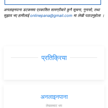
अनलाइनपाना डटकममा प्रकाशित सामग्रीबारे कुनै सूचना, गुनासो, तथा
सुझाव भए हामीलाई
onlinepana@gmail.com
मा लेखी पठाउनुहोला ।
प्रतिक्रिया
अनलाइनपाना
लेखकबाट थप