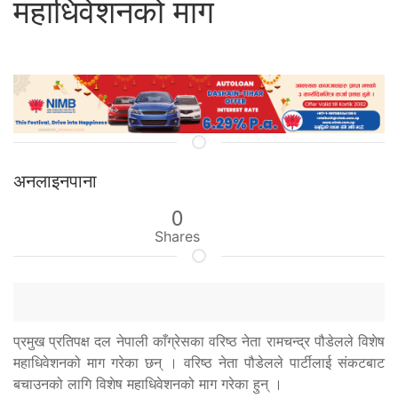
महाधिवेशनको माग
अनलाइनपाना
0
Shares
प्रमुख प्रतिपक्ष दल नेपाली काँग्रेसका वरिष्ठ नेता रामचन्द्र पौडेलले विशेष
महाधिवेशनको माग गरेका छन् । वरिष्ठ नेता पौडेलले पार्टीलाई संकटबाट
बचाउनको लागि विशेष महाधिवेशनको माग गरेका हुन् ।