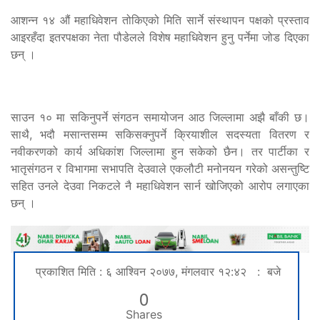
आशन्न १४ औं महाधिवेशन तोकिएको मिति सार्ने संस्थापन पक्षको प्रस्ताव
आइरहँदा इतरपक्षका नेता पौडेलले विशेष महाधिवेशन हुनु पर्नेमा जोड दिएका
छन् ।
साउन १० मा सकिनुपर्ने संगठन समायोजन आठ जिल्लामा अझै बाँकी छ।
साथै, भदौ मसान्तसम्म सकिसक्नुपर्ने क्रियाशील सदस्यता वितरण र
नवीकरणको कार्य अधिकांश जिल्लामा हुन सकेको छैन। तर पार्टीका र
भातृसंगठन र विभागमा सभापति देउवाले एकलौटी मनोनयन गरेको असन्तुष्टि
सहित उनले देउवा निकटले नै महाधिवेशन सार्न खोजिएको आरोप लगाएका
छन् ।
प्रकाशित मिति : ६ आश्विन २०७७, मंगलवार १२:४२ : बजे
0
Shares