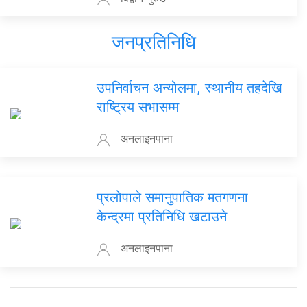
जनप्रतिनिधि
उपनिर्वाचन अन्योलमा, स्थानीय तहदेखि
राष्ट्रिय सभासम्म
अनलाइनपाना
प्रलोपाले समानुपातिक मतगणना
केन्द्रमा प्रतिनिधि खटाउने
अनलाइनपाना