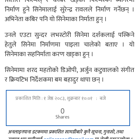
निर्माण हुने सिनेमालाई सुरेन्द्र रावलले निर्माण गर्नेछन् ।
अभिनेता कबिर पनि यो सिनेमाका निर्माता हुन् ।
उनले एउटा सुन्दर लभस्टोरी सिनेमा दर्शकलाई पस्किने
हेतुले सिनेमा निर्माणमा पाइला चालेको बताए । यो
सिनेमाका सहनिर्माता करण खड्का हुन् ।
सिनेमामा शरद महतोको डिओपी, अर्जुन कटुवालको संगीत
र क्रियटिभ निर्देशकमा बम बहादुर थापा छन् ।
प्रकाशित मिति : १ जेष्ठ २०८३, शुक्रबार १०:०१ : बजे
0
Shares
अनलाइनपाना डटकममा प्रकाशित सामग्रीबारे कुनै सूचना, गुनासो, तथा