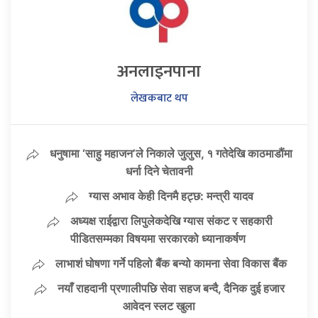
अनलाइनपाना
लेखकबाट थप
धनुषामा ‘साहु महाजन’ले निकाले जुलुस, १ गतेदेखि काठमाडौंमा
धर्ना दिने चेतावनी
ग्यास अभाव केही दिनमै हट्छ: मन्त्री यादव
अध्यक्ष राईद्वारा लिपुलेकदेखि ग्यास संकट र सहकारी
पीडितसम्मका विषयमा सरकारको ध्यानाकर्षण
लाभाशं घोषणा गर्ने पहिलो बैंक बन्यो कामना सेवा विकास बैंक
नयाँ राहदानी प्रणालीपछि सेवा सहज बन्दै, दैनिक दुई हजार
आवेदन स्लट खुला