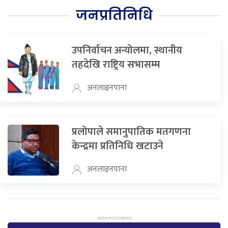
जनप्रतिनिधि
उपनिर्वाचन अन्योलमा, स्थानीय
तहदेखि राष्ट्रिय सभासम्म
अनलाइनपाना
प्रलोपाले समानुपातिक मतगणना
केन्द्रमा प्रतिनिधि खटाउने
अनलाइनपाना