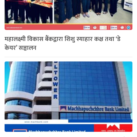
महालक्ष्मी विकास बैंकद्वारा शिशु स्याहार कक्ष तथा ‘डे
केयर’ सञ्चालन