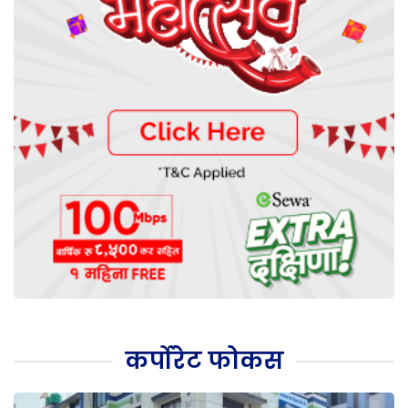
कर्पोरेट फोकस