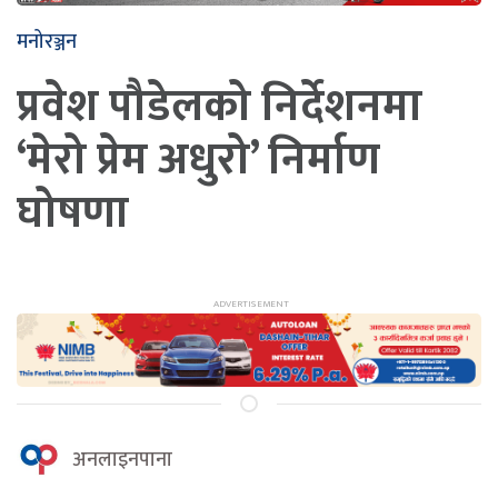
मनोरञ्जन
प्रवेश पौडेलको निर्देशनमा
‘मेरो प्रेम अधुरो’ निर्माण
घोषणा
अनलाइनपाना