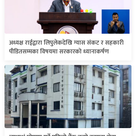
अध्यक्ष राईद्वारा लिपुलेकदेखि ग्यास संकट र सहकारी
पीडितसम्मका विषयमा सरकारको ध्यानाकर्षण