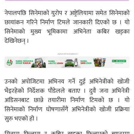
नेपालपछि सिनेमाको युरोप र अष्ट्रेलियामा समेत सिनेमाको
छायांकन गरिने निर्माण टिमले जानकारी दिएको छ । यो
सिनेमाको मुख्य भूमिकामा अभिनेता कबिर खड्का
देखिनेछन् ।
उनको अपोजिटमा अभिनय गर्ने दुई अभिनेत्रीको खोजी
भैइरहेको निर्देशक पौडेलले बताए । दुवै जना अभिनेत्री
अडिसनबाट छान्ने तयारीमा निर्माण टिमको छ । यो
सिनेमाको निर्माण घोषणासँगै अभिनेत्रीको खोजी प्रक्रिया
सुरु भएको हो ।
सितारा फिल्मस् र कबिर खड्का फिल्मस्को ब्यानरमा