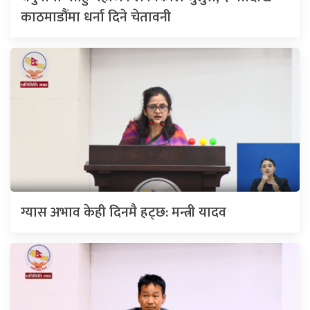
काठमाडौंमा धर्ना दिने चेतावनी
ग्यास अभाव केही दिनमै हट्छ: मन्त्री यादव