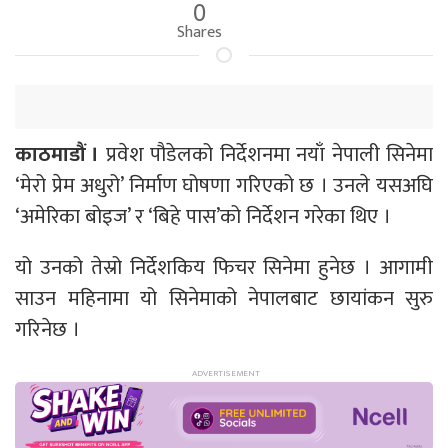
0
Shares
काठमाडौं ।
प्रवेश पौडेलको निर्देशनमा नयाँ नेपाली सिनेमा
‘मेरो प्रेम अधुरो’ निर्माण घोषणा गरिएको छ । उनले यसअघि
‘अमेरिका बोइज’ र ‘बिहे पास’को निर्देशन गरेका थिए ।
यो उनको तेस्रो निर्देशकिय फिचर सिनेमा हुनेछ । आगामी
साउन महिनामा यो सिनेमाको नेपालबाट छायांकन सुरु
गरिनेछ ।