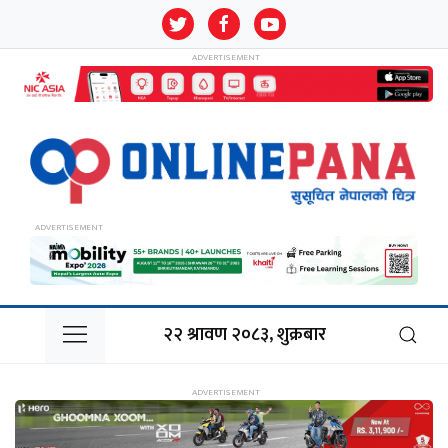
२२ श्रावण २०८३, शुक्रबार