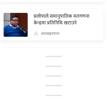
प्रलोपाले समानुपातिक मतगणना
केन्द्रमा प्रतिनिधि खटाउने
अनलाइनपाना