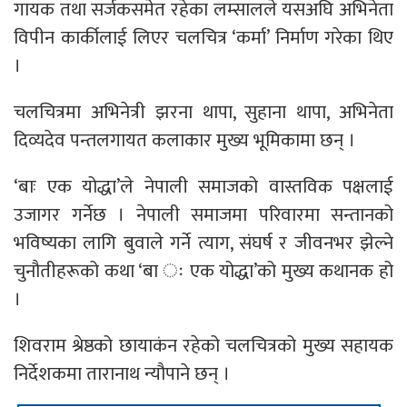
गायक तथा सर्जकसमेत रहेका लम्सालले यसअघि अभिनेता
विपीन कार्कीलाई लिएर चलचित्र ‘कर्मा’ निर्माण गरेका थिए
।
चलचित्रमा अभिनेत्री झरना थापा, सुहाना थापा, अभिनेता
दिव्यदेव पन्तलगायत कलाकार मुख्य भूमिकामा छन् ।
‘बाः एक योद्धा’ले नेपाली समाजको वास्तविक पक्षलाई
उजागर गर्नेछ । नेपाली समाजमा परिवारमा सन्तानको
भविष्यका लागि बुवाले गर्ने त्याग, संघर्ष र जीवनभर झेल्ने
चुनौतीहरूको कथा ‘बा ः एक योद्धा’को मुख्य कथानक हो
।
शिवराम श्रेष्ठको छायाकंन रहेको चलचित्रको मुख्य सहायक
निर्देशकमा तारानाथ न्यौपाने छन् ।