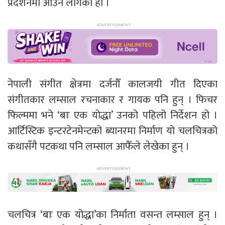
प्रदर्शनमा आउन लागेको हो ।
नेपाली संगीत क्षेत्रमा दर्जनौँ कालजयी गीत दिएका
संगीतकार लम्साल रचनाकार र गायक पनि हुन् । फिचर
फिल्ममा भने ‘बाः एक योद्धा’ उनको पहिलो निर्देशन हो ।
आर्टिस्टिक इन्टरटेनमेन्टको ब्यानरमा निर्माण यो चलचित्रको
कथासँगै पटकथा पनि लम्साल आफैँले लेखेका हुन् ।
चलचित्र ‘बाः एक योद्धा’का निर्माता वसन्त लम्साल हुन् ।