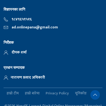
विज्ञापनका लागि
९८४९६५९५१६
ad.onlinepana@gmail.com
निर्देशक
दीपक शर्मा
प्रधान सम्पादक
नारायण प्रसाद अधिकारी
हाम्रो टीम
हाम्रो बारेमा
Privacy Policy
यूनिकोड