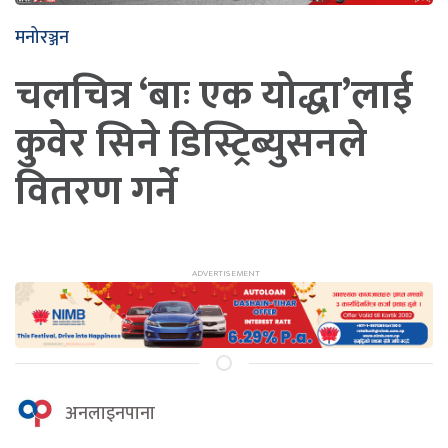
मनोरञ्जन
चलचित्र ‘बाः एक योद्धा’लाई
कुवेर सिने डिस्ट्रिब्युसनले
वितरण गर्ने
अनलाइनपाना