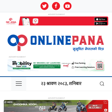
२३ श्रावण २०८३, शनिबार