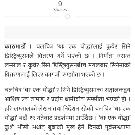
9
Shares
काठमाडौं ।
चलचित्र ‘बाः एक योद्धा’लाई कुवेर सिने
डिस्ट्रिब्युसनले वितरण गर्ने भएको छ । निर्माता वसन्त
लम्साल र कुवेर सिने डिस्ट्रिब्युसनबीच मंगलबार सिनेमाको
वितरणलाई लिएर कागजी सम्झौता भएको छ ।
चलचित्र ‘बाः एक योद्धा’ र सिने डिस्ट्रिब्युसनका सञ्चालकद्वय
आशिष एच तामाङ र प्रदीप धामीबीच सम्झौता भएको हो ।
हरि लम्सालको लेखन तथा निर्देशन रहेको चलचित्र ‘बाः एक
योद्धा’ भदौ १९ गतेबाट प्रदर्शनमा आउँदैछ । ‘बाः एक योद्धा’
कुशे औंसी अर्थात् बुबाको मुख हेर्ने दिनको पूर्वसन्ध्यामा