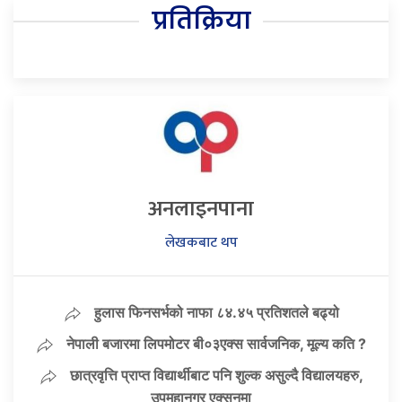
प्रतिक्रिया
अनलाइनपाना
लेखकबाट थप
हुलास फिनसर्भको नाफा ८४.४५ प्रतिशतले बढ्यो
नेपाली बजारमा लिपमोटर बी०३एक्स सार्वजनिक, मूल्य कति ?
छात्रवृत्ति प्राप्त विद्यार्थीबाट पनि शुल्क असुल्दै विद्यालयहरु,
उपमहानगर एक्सनमा