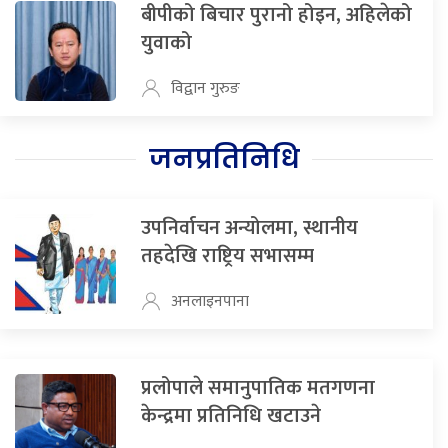
बीपीको बिचार पुरानो होइन, अहिलेको
युवाको
विद्वान गुरुङ
जनप्रतिनिधि
उपनिर्वाचन अन्योलमा, स्थानीय
तहदेखि राष्ट्रिय सभासम्म
अनलाइनपाना
प्रलोपाले समानुपातिक मतगणना
केन्द्रमा प्रतिनिधि खटाउने