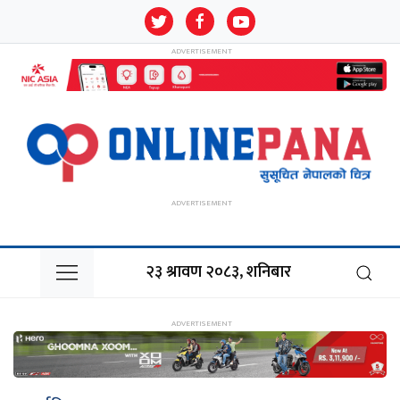
२३ श्रावण २०८३, शनिबार