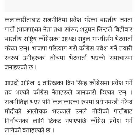
कलाकारीताबाट राजनीतिमा प्रवेश गरेका भारतीय जनता
पार्टी (भाजपा)का नेता तथा सांसद शत्रुघन सिन्हले बिहीबार
भारतीय राष्ट्रिय काँग्रेसका अध्यक्ष राहुल गान्धीसँग भेटवार्ता
गरेका छन्। भाजपा परित्याग गरी काँग्रेस प्रवेश गर्ने तयारी
स्वरुप उनीहरुका बीचमा भेटवार्ता भएको समाचारमा
जनाइएको छ ।
आउदो अप्रिल ६ तारिखका दिन सिन्ह काँग्रेसमा प्रवेश गर्ने
तय भएको काँग्रेस नेताहरुले जानकारी दिएका छन् ।
राजनीतिज्ञ भएर पनि कलाकारका रुपमा प्रधानमन्त्री नरेन्द्र
मोदीको आलोचक भएकाले उनले मोदीको पार्टीबाट
निर्वाचनका लागि टिकट नपाएपछि काँग्रेस प्रवेश गर्न
लागेको बताइएको छ ।