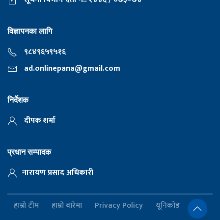
विज्ञापनका लागि
९८४९६५९५१६
ad.onlinepana@gmail.com
निर्देशक
दीपक शर्मा
प्रधान सम्पादक
नारायण प्रसाद अधिकारी
हाम्रो टीम
हाम्रो बारेमा
Privacy Policy
यूनिकोड