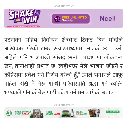
पटनाको सहिब निर्वाचन क्षेत्रबाट टिकट दिन मोदीले
अस्विकार गरेको खबर संचारमाध्यममा आएको छ । उनी
अहिले पनि भाजपाको सांसद छन्। “भाजपामा लोकतन्त्र
छैन, तानाशाही प्रभाव छ, त्यहीभएर मैले भाजपा छोड्ने र
काँग्रेसमा प्रवेश गर्ने निर्णय गरेको हुँ,” उनले भने।नले आफु
पहिले देखि नै नेरु गान्धी परिवारप्रति श्रद्धा गर्ने व्यक्ति
भएकाले पनि काँग्रेस पार्टी प्रवेश गर्न मन लागेको बताए ।