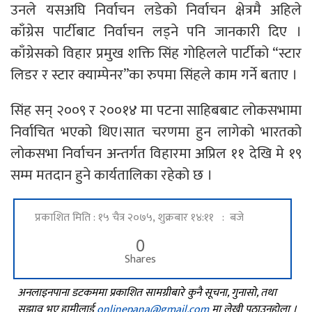
उनले यसअघि निर्वाचन लडेको निर्वाचन क्षेत्रमै अहिले
काँग्रेस पार्टीबाट निर्वाचन लड्ने पनि जानकारी दिए ।
काँग्रेसको विहार प्रमुख शक्ति सिंह गोहिलले पार्टीको “स्टार
लिडर र स्टार क्याम्पेनर”का रुपमा सिंहले काम गर्ने बताए ।
सिंह सन् २००९ र २००१४ मा पटना साहिबबाट लोकसभामा
निर्वाचित भएको थिए।सात चरणमा हुन लागेको भारतको
लोकसभा निर्वाचन अन्तर्गत विहारमा अप्रिल ११ देखि मे १९
सम्म मतदान हुने कार्यतालिका रहेको छ ।
प्रकाशित मिति : १५ चैत्र २०७५, शुक्रबार १४:११ : बजे
0
Shares
अनलाइनपाना डटकममा प्रकाशित सामग्रीबारे कुनै सूचना, गुनासो, तथा
सुझाव भए हामीलाई
onlinepana@gmail.com
मा लेखी पठाउनुहोला ।