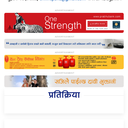
प्रतिक्रिया