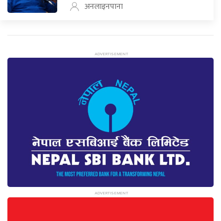
अनलाइनपाना