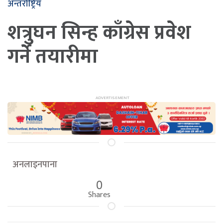
अन्तर्राष्ट्रिय
शत्रुघन सिन्ह काँग्रेस प्रवेश
गर्ने तयारीमा
अनलाइनपाना
0
Shares