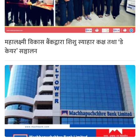
महालक्ष्मी विकास बैंकद्वारा शिशु स्याहार कक्ष तथा ‘डे
केयर’ सञ्चालन