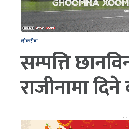
लोकसेवा
सम्पत्ति छान
राजीनामा दिने 