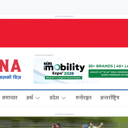
समाचार
अर्थ
प्रदेश
मनोरञ्जन
अन्तर्राष्ट्रिय