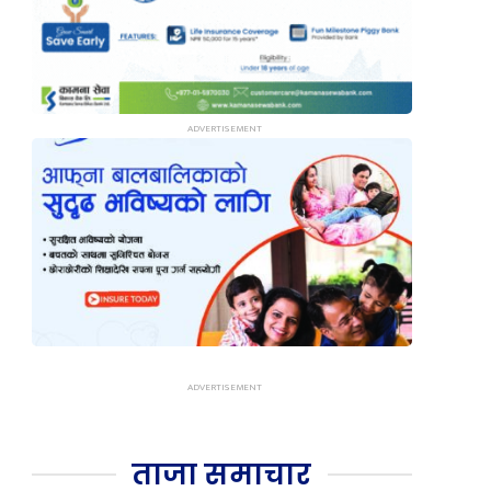
ताजा समाचार