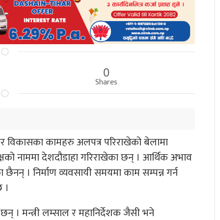
0
Shares
वाधार विकासका कामहरु अलपत्र परिराखेको बेलामा
ीक्षको नाममा देशदौडाहा गरिराखेका छन् । आर्थिक अभाव
 छैनन् । निर्माण व्यवसायी समयमा काम सम्पन्न गर्न
छ ।
छन् । मन्त्री लम्साल र महानिर्देशक जैसी भने