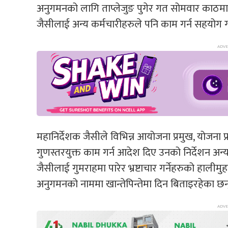
अनुगमनको लागि ताप्लेजुङ पुगेर गत सोमवार काठमा
जैसीलाई अन्य कर्मचारीहरुले पनि काम गर्न सहयोग गर
महानिर्देशक जैसीले विभिन्न आयोजना प्रमुख, योजना 
गुणस्तरयुक्त काम गर्न आदेश दिए उनको निर्देशन अन्य
जैसीलाई गुमराहमा पारेर भ्रष्टाचार गर्नेहरुको हालीमु
अनुगमनको नाममा खान्तेपिन्तेमा दिन बिताइरहेका छन