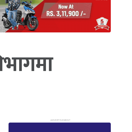
विभागमा