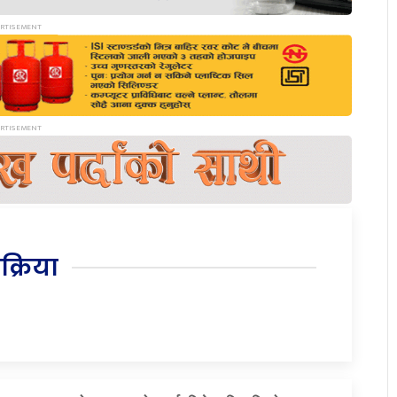
िक्रिया