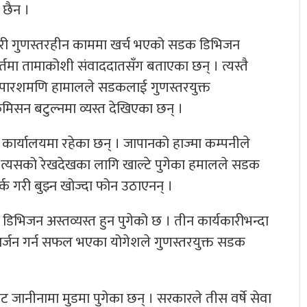
 छैन ।
 नगरी गुणस्तरहीन काममा खर्च भएको सडक डिभिजन
्तमा तामाकोशी संवाददातसँग बताएका छन् । त्यस्तै
री पारशमणि हामालले सडकलाई गुणस्तरयुक्त
कमिसन बटुल्नमा व्यस्त देखिएका छन् ।
कार्यालयमा रहेका छन् । जापानको हाज्मा कम्पनीले
 त्यसको रेखदेखका लागि खाल्टे पुगेका हमालले सडक
 गरी बुझ्न खोज्दा फोन उठाएनन् ।
डिभिजन अस्तव्यस्त हुन पुगेको छ । तीन कार्यकारीभन्दा
र्जन गर्न सफल भएका योगेशले गुणस्तरयुक्त सडक
ट जानीनामा मुडमा पुगेका छन् । सरकारले तीस वर्षे सेवा