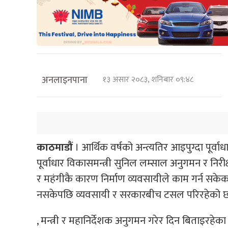
अनलाइनपाना
१३ असार २०८३, शनिबार ०९:४८
काठमाडौं
। आर्थिक वर्षको अन्त्यतिर आइपुग्दा पूर्
पूर्वाधार विकासमन्त्री सुनिल लम्साल अनुगमन र निर
र महंगीकै कारण निर्माण व्यवसायीले काम गर्न सकेका
नसकेपछि व्यवसायी र सरकारबीच टसल परिरहेको 
, मन्त्री र महानिर्देशक अनुगमन गरेर दिन बिताइरहेका 