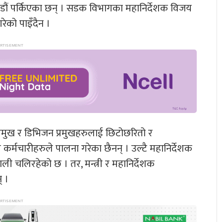
डौं पर्किएका छन् । सडक विभागका महानिर्देशक विजय
ेको पाइँदैन ।
प्रमुख र डिभिजन प्रमुखहरुलाई छिटोछरितो र
 कर्मचारीहरुले पालना गरेका छैनन् । उल्टै महानिर्देशक
हाली चलिरहेको छ । तर, मन्त्री र महानिर्देशक
् ।