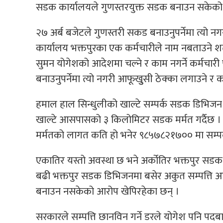
सडक कार्यालयले गुणस्तरयुक्त सडक बनाउन सकेको
२७ अर्ब बजेटले गुणस्तरी सकड बनाउनुपर्नेमा त्यो
कार्यालय भक्तपुरका एक कर्मचारीले नाम नबताउने शर
सुमन योगेशको आदेशमा चल्ने र काम नगर्ने कर्मचा
बनाउनुपर्नेमा त्यो नगरी आफूखुुसी ठेक्का लगाउने र 
हमाल हाल सिन्धुलीको खाल्टे सम्पर्क सडक डिभिजन 
खाल्टे आसपासको ३ किलोमिटर सडक मर्मत गर्दैछ ।
मर्मतको लागत कति हो भनेर ९८५७८२१७०० मा सम्पर्क
एकातिर यस्तो अवस्था छ भने अर्कोतिर भक्तपुर सडक 
बढी भक्तपुर सडक डिभिजनमा बसेर अकुत सम्पत्ति आ
बनाउन नसकेको आरोप खेपिरहेका छन् ।
सरकारले सम्पत्ति छानविन गर्ने डरले योगेश पनि पदबा