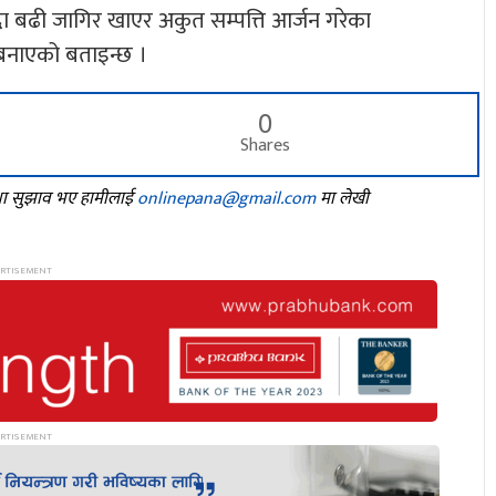
ा बढी जागिर खाएर अकुत सम्पत्ति आर्जन गरेका
 बनाएको बताइन्छ ।
0
Shares
तथा सुझाव भए हामीलाई
onlinepana@gmail.com
मा लेखी