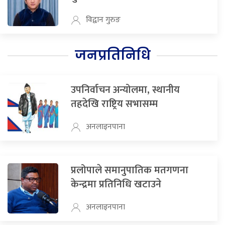
विद्वान गुरुङ
जनप्रतिनिधि
उपनिर्वाचन अन्योलमा, स्थानीय
तहदेखि राष्ट्रिय सभासम्म
अनलाइनपाना
प्रलोपाले समानुपातिक मतगणना
केन्द्रमा प्रतिनिधि खटाउने
अनलाइनपाना