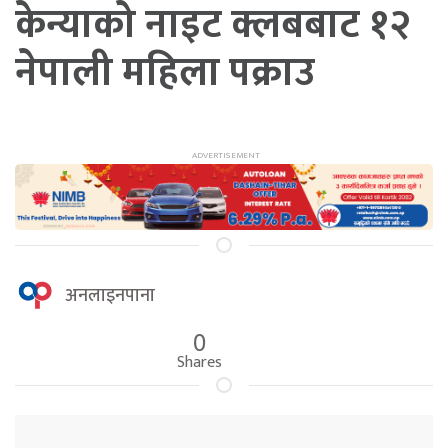
केन्याको नाइट क्लबबाट १२
नेपाली महिला पक्राउ
अनलाइनपाना
0
Shares