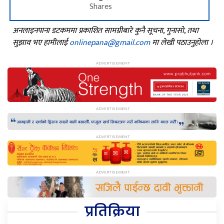
Shares
अनलाइनपाना डटकममा प्रकाशित सामग्रीबारे कुनै सूचना, गुनासो, तथा
सुझाव भए हामीलाई
onlinepana@gmail.com
मा लेखी पठाउनुहोला ।
प्रतिक्रिया