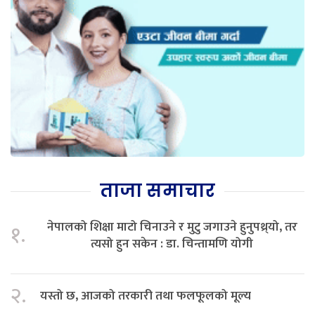
ताजा समाचार
नेपालको शिक्षा माटो चिनाउने र मुटु जगाउने हुनुपथ्र्यो, तर
१.
त्यसो हुन सकेन : डा. चिन्तामणि योगी
२.
यस्तो छ, आजको तरकारी तथा फलफूलको मूल्य