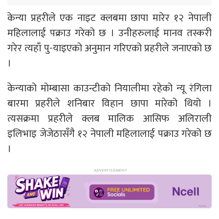
केन्या प्रहरीले एक नाइट क्लबमा छापा मारेर १२ नेपाली
महिलालाई पक्राउ गरेको छ । उनीहरुलाई मानव तस्करी
गरेर त्यहाँ पु-याइएको अनुमान गरिएको प्रहरीले जनाएको छ
।
केन्याको मोम्बासा काउन्टीको नियालीमा रहेको न्यू रंगिला
बारमा प्रहरीले शनिबार विहान छापा मारेको थियो ।
त्यसक्रमा प्रहरीले क्लब मालिक आसिफ अलिराली
इलिभाइ जेजेठासँगै १२ नेपाली महिलालाई पक्राउ गरेको छ
।