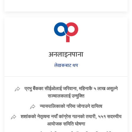
अनलाइनपाना
लेखकबाट थप
प्रभु बैंकका सीईओलाई जरिवाना, महिनाकै ५ लाख असुल्ने
सञ्चालकलाई उन्मुक्ति
न्यायपालिकाको गरिमा जोगाउने दायित्व
शशांकको नेतृत्वमा नयाँ कांग्रेस गठनको तयारी, ५५१ सदस्यीय
आयोजक समिति घोषणा