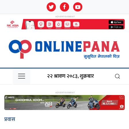
२२ श्रावण २०८३, शुक्रबार
प्रवास