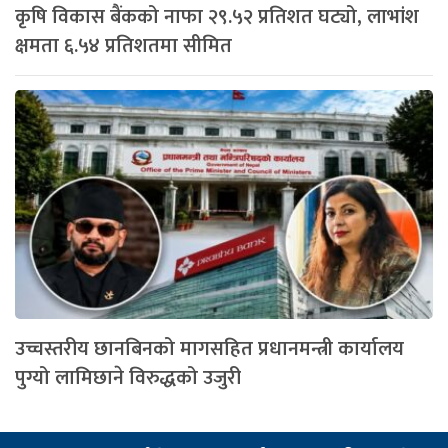
कृषि विकास बैंकको नाफा २९.५२ प्रतिशत घट्यो, लाभांश
क्षमता ६.५४ प्रतिशतमा सीमित
उच्चस्तरीय छानबिनको मागसहित प्रधानमन्त्री कार्यालय
पुग्यो लामिछाने विरुद्धको उजुरी