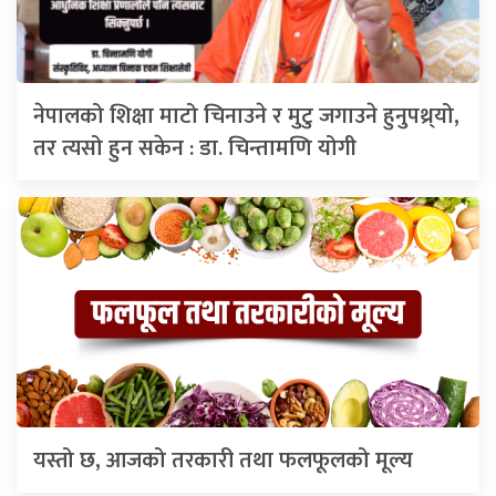
नेपालको शिक्षा माटो चिनाउने र मुटु जगाउने हुनुपथ्र्यो,
तर त्यसो हुन सकेन : डा. चिन्तामणि योगी
यस्तो छ, आजको तरकारी तथा फलफूलको मूल्य