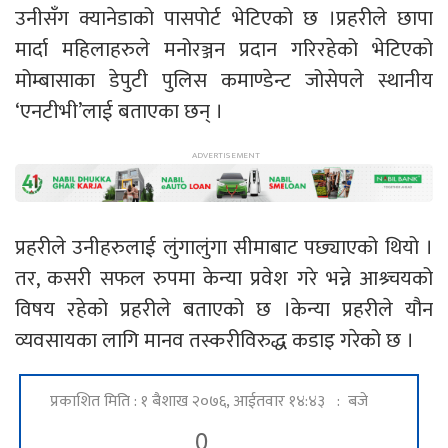
उनीसँग क्यानेडाको पासपोर्ट भेटिएको छ ।प्रहरीले छापा
मार्दा महिलाहरुले मनोरञ्जन प्रदान गरिरहेको भेटिएको
मोम्बासाका डेपुटी पुलिस कमाण्डेन्ट जोसेपले स्थानीय
‘एनटीभी’लाई बताएका छन् ।
प्रहरीले उनीहरुलाई लुंगालुंगा सीमाबाट पछ्याएको थियो ।
तर, कसरी सफल रुपमा केन्या प्रवेश गरे भन्ने आश्र्चयको
विषय रहेको प्रहरीले बताएको छ ।केन्या प्रहरीले यौन
व्यवसायका लागि मानव तस्करीविरुद्ध कडाइ गरेको छ ।
प्रकाशित मिति : १ बैशाख २०७६, आईतवार १४:४३ : बजे
0