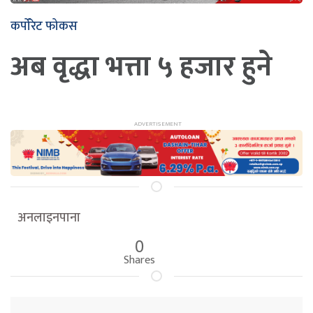
कर्पोरेट फोकस
अब वृद्धा भत्ता ५ हजार हुने
अनलाइनपाना
0
Shares