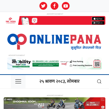
२५ श्रावण २०८३, सोमबार