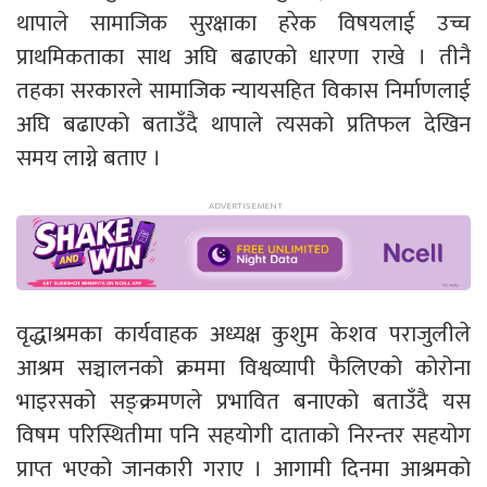
थापाले सामाजिक सुरक्षाका हरेक विषयलाई उच्च
प्राथमिकताका साथ अघि बढाएको धारणा राखे । तीनै
तहका सरकारले सामाजिक न्यायसहित विकास निर्माणलाई
अघि बढाएको बताउँदै थापाले त्यसको प्रतिफल देखिन
समय लाग्ने बताए ।
वृद्धाश्रमका कार्यवाहक अध्यक्ष कुशुम केशव पराजुलीले
आश्रम सञ्चालनको क्रममा विश्वव्यापी फैलिएको कोरोना
भाइरसको सङ्क्रमणले प्रभावित बनाएको बताउँदै यस
विषम परिस्थितीमा पनि सहयोगी दाताको निरन्तर सहयोग
प्राप्त भएको जानकारी गराए । आगामी दिनमा आश्रमको