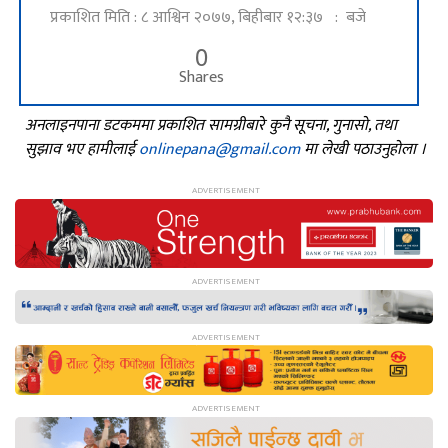
प्रकाशित मिति : ८ आश्विन २०७७, बिहीबार १२:३७ : बजे
0
Shares
अनलाइनपाना डटकममा प्रकाशित सामग्रीबारे कुनै सूचना, गुनासो, तथा
सुझाव भए हामीलाई
onlinepana@gmail.com
मा लेखी पठाउनुहोला ।