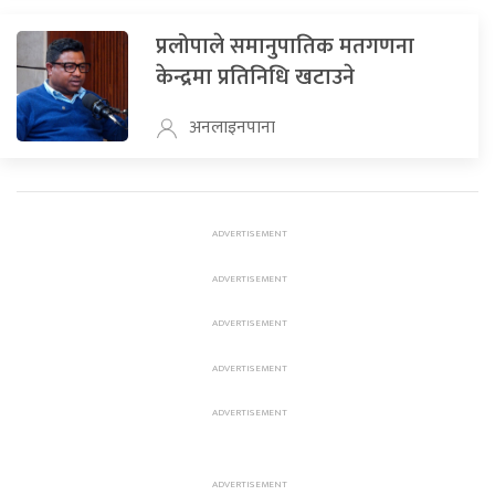
प्रलोपाले समानुपातिक मतगणना
केन्द्रमा प्रतिनिधि खटाउने
अनलाइनपाना