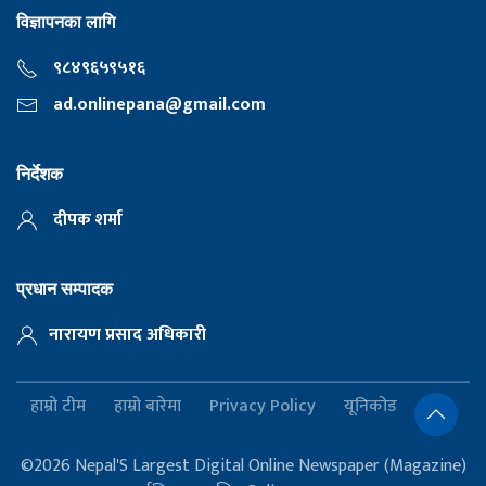
विज्ञापनका लागि
९८४९६५९५१६
ad.onlinepana@gmail.com
निर्देशक
दीपक शर्मा
प्रधान सम्पादक
नारायण प्रसाद अधिकारी
हाम्रो टीम
हाम्रो बारेमा
Privacy Policy
यूनिकोड
©2026 Nepal'S Largest Digital Online Newspaper (Magazine)