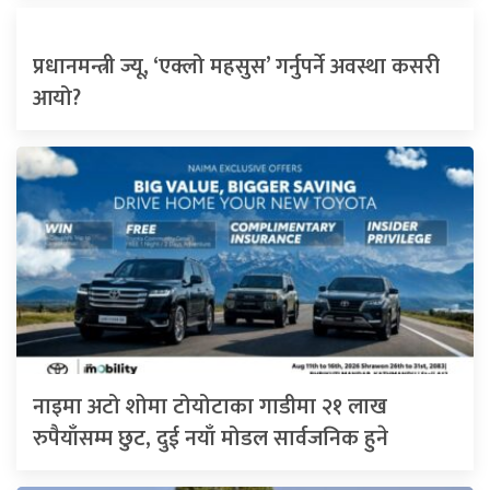
प्रधानमन्त्री ज्यू, ‘एक्लो महसुस’ गर्नुपर्ने अवस्था कसरी
आयो?
नाइमा अटो शोमा टोयोटाका गाडीमा २१ लाख
रुपैयाँसम्म छुट, दुई नयाँ मोडल सार्वजनिक हुने