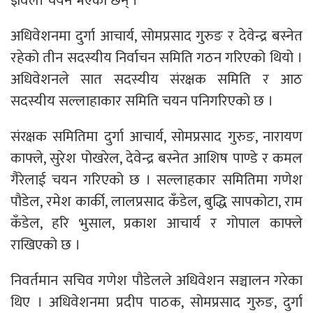
ज्ञवली चयन भएका छन् ।
अधिवेशनमा दुर्गा आचार्य, सोमप्रसाद गुरुङ र देवेन्द्र बस्नेत
रहेको तीन सदस्यीय निर्वाचन समिति गठन गरिएको थियो ।
अधिवेशनले सात सदस्यीय संरक्षक समिति र आठ
सदस्यीय सल्लाहाकार समिति चयन पनिगरिएको छ ।
संरक्षक समितिमा दुर्गा आचार्य, सोमप्रसाद गुरुङ, नारायण
काफ्ले, सुरेश पोखरेल, देवेन्द्र बस्नेत आशिष पाण्डे र कमल
गैरेलाई चयन गरिएको छ । सल्लाहकार समितिमा गणेश
पौडेल, रमेश कार्की, लालप्रसाद कँडेल, बुद्धि सापकोटा, राम
कँडेल, हरि भुसाल, प्रकाश आचार्य र गोपाल काफ्ले
राखिएको छ ।
निवर्तमान सचिव गणेश पौडेलले अधिवेशन सञ्चालन गरेका
थिए । अधिवेशनमा प्रदीप पाठक, सोमप्रसाद गुरुङ, दुर्गा