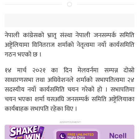
नेपाली कांग्रेसको भ्रातृ संस्था नेपाली जनसम्पर्क समिति
अष्ट्रेलियामा विनितराज शर्माको नेतृत्वमा नयाँ कार्यसमिति
गठन भएको छ ।
१४ मार्च २०२१ का दिन मेलवर्नमा सम्पन्न दोस्रो
साधारणसभा तथा अधिवेशनले शर्माको सभापतित्वमा २४
सदस्यीय नयाँ कार्यसमिति चयन गरेको हो । सभापतिमा
चयन भएका शर्मा यसअघि जनसम्पर्क समिति अष्ट्रेलियाका
कार्यबाहक सभापति रहेका थिए ।