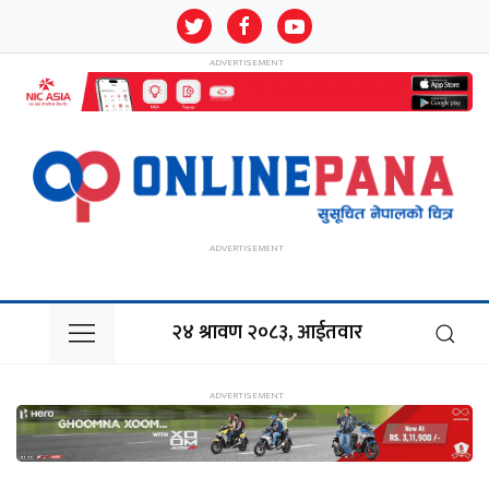
२४ श्रावण २०८३, आईतवार