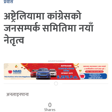
प्रवास
अष्ट्रेलियामा कांग्रेसको
जनसम्पर्क समितिमा नयाँ
नेतृत्व
अनलाइनपाना
0
Shares