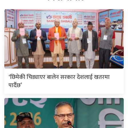
‘छिमेकी चिड्याएर बालेन सरकार देशलाई खतरमा
पार्दैछ’