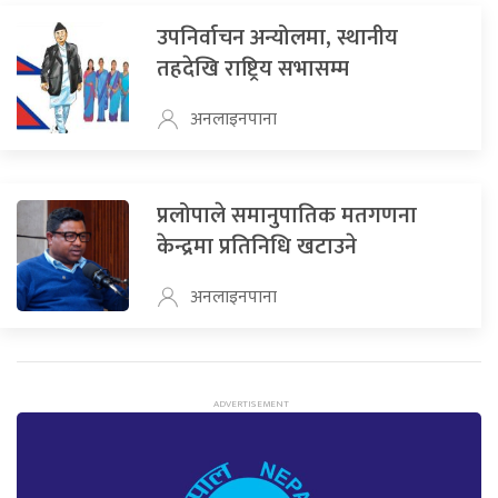
उपनिर्वाचन अन्योलमा, स्थानीय
तहदेखि राष्ट्रिय सभासम्म
अनलाइनपाना
प्रलोपाले समानुपातिक मतगणना
केन्द्रमा प्रतिनिधि खटाउने
अनलाइनपाना