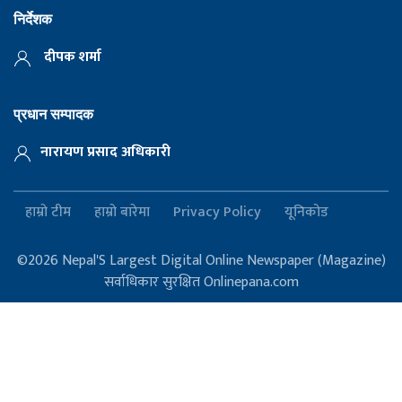
निर्देशक
दीपक शर्मा
प्रधान सम्पादक
नारायण प्रसाद अधिकारी
हाम्रो टीम
हाम्रो बारेमा
Privacy Policy
यूनिकोड
©2026 Nepal'S Largest Digital Online Newspaper (Magazine)
सर्वाधिकार सुरक्षित Onlinepana.com