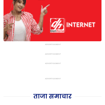
ताजा समाचार