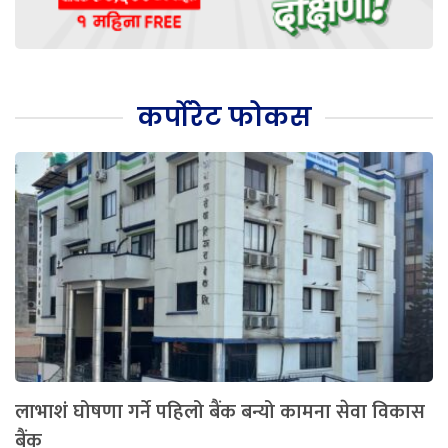
कर्पोरेट फोकस
लाभाशं घोषणा गर्ने पहिलो बैंक बन्यो कामना सेवा विकास
बैंक