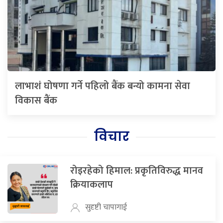
लाभाशं घोषणा गर्ने पहिलो बैंक बन्यो कामना सेवा
विकास बैंक
विचार
रोइरहेको हिमाल: प्रकृतिविरुद्ध मानव
क्रियाकलाप
सुदृष्टी चापागाई