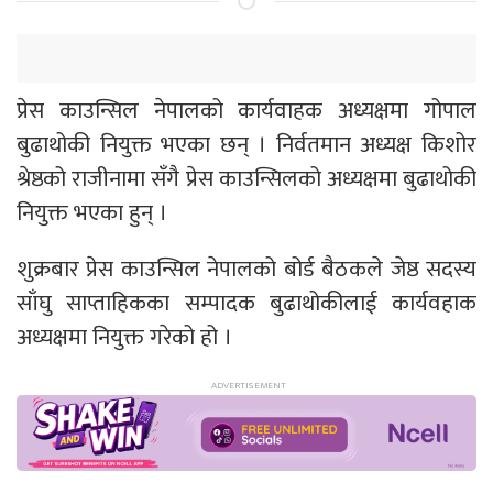
प्रेस काउन्सिल नेपालको कार्यवाहक अध्यक्षमा गोपाल
बुढाथोकी नियुक्त भएका छन् । निर्वतमान अध्यक्ष किशोर
श्रेष्ठको राजीनामा सँगै प्रेस काउन्सिलको अध्यक्षमा बुढाथोकी
नियुक्त भएका हुन् ।
शुक्रबार प्रेस काउन्सिल नेपालको बोर्ड बैठकले जेष्ठ सदस्य
साँघु साप्ताहिकका सम्पादक बुढाथोकीलाई कार्यवहाक
अध्यक्षमा नियुक्त गरेको हो ।