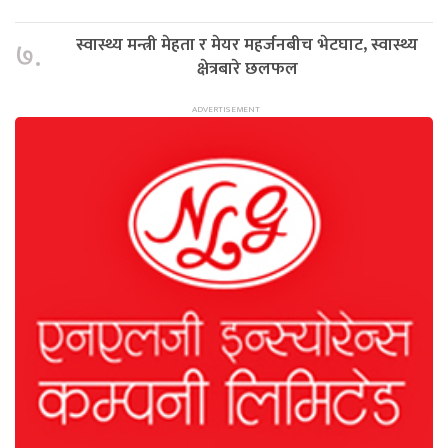
स्वास्थ्य मन्त्री मेहता र मेयर महर्जनबीच भेटघाट, स्वास्थ्य
७.
क्षेत्रबारे छलफल