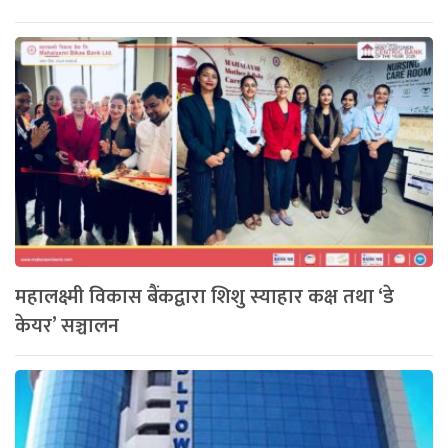
महालक्ष्मी विकास बैंकद्वारा शिशु स्याहार कक्ष तथा ‘डे
केयर’ सञ्चालन