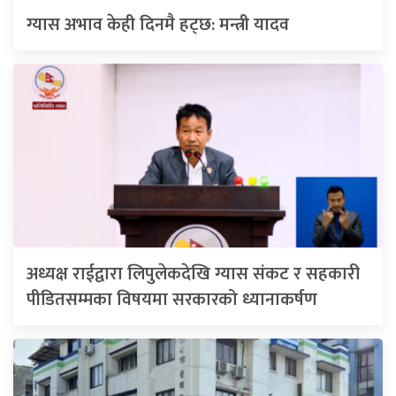
ग्यास अभाव केही दिनमै हट्छ: मन्त्री यादव
अध्यक्ष राईद्वारा लिपुलेकदेखि ग्यास संकट र सहकारी
पीडितसम्मका विषयमा सरकारको ध्यानाकर्षण