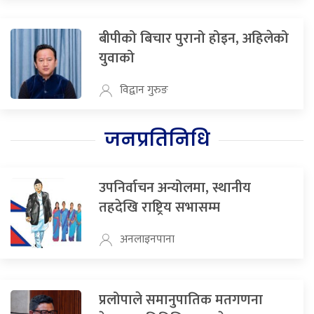
बीपीको बिचार पुरानो होइन, अहिलेको
युवाको
विद्वान गुरुङ
जनप्रतिनिधि
उपनिर्वाचन अन्योलमा, स्थानीय
तहदेखि राष्ट्रिय सभासम्म
अनलाइनपाना
प्रलोपाले समानुपातिक मतगणना