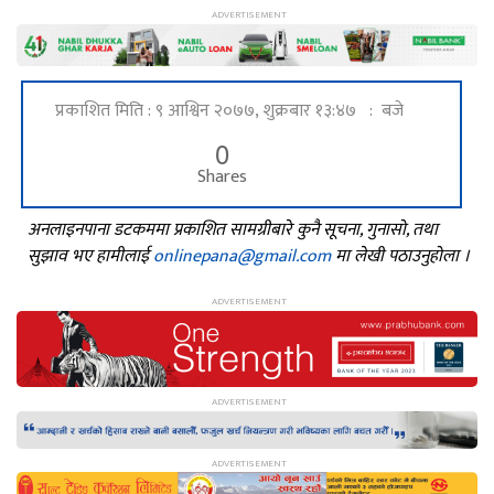
प्रकाशित मिति : ९ आश्विन २०७७, शुक्रबार १३:४७ : बजे
0
Shares
अनलाइनपाना डटकममा प्रकाशित सामग्रीबारे कुनै सूचना, गुनासो, तथा
सुझाव भए हामीलाई
onlinepana@gmail.com
मा लेखी पठाउनुहोला ।