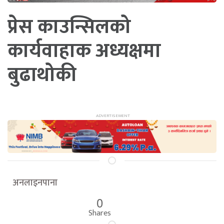
प्रेस काउन्सिलको
कार्यवाहाक अध्यक्षमा
बुढाथोकी
अनलाइनपाना
0
Shares