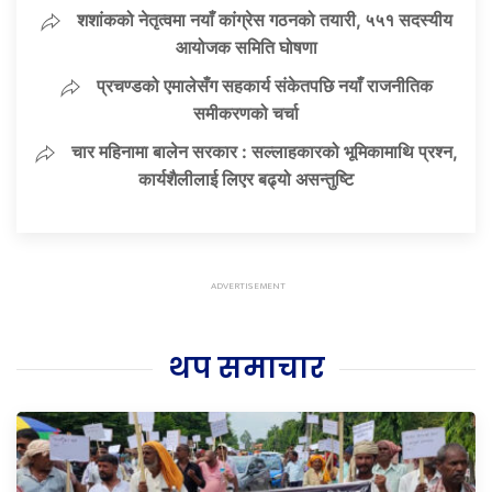
शशांकको नेतृत्वमा नयाँ कांग्रेस गठनको तयारी, ५५१ सदस्यीय
आयोजक समिति घोषणा
प्रचण्डको एमालेसँग सहकार्य संकेतपछि नयाँ राजनीतिक
समीकरणको चर्चा
चार महिनामा बालेन सरकार : सल्लाहकारको भूमिकामाथि प्रश्न,
कार्यशैलीलाई लिएर बढ्यो असन्तुष्टि
थप समाचार