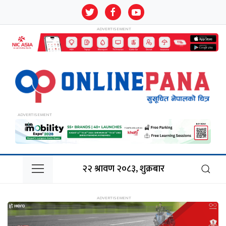
२२ श्रावण २०८३, शुक्रबार