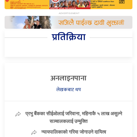
प्रतिक्रिया
अनलाइनपाना
लेखकबाट थप
प्रभु बैंकका सीईओलाई जरिवाना, महिनाकै ५ लाख असुल्ने
सञ्चालकलाई उन्मुक्ति
न्यायपालिकाको गरिमा जोगाउने दायित्व