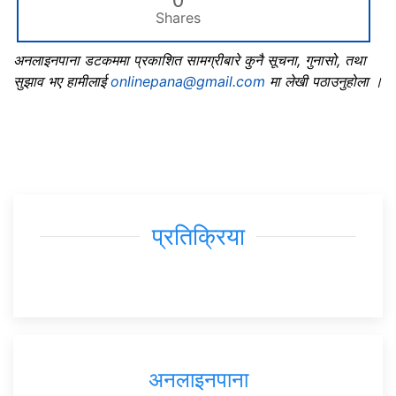
Shares
अनलाइनपाना डटकममा प्रकाशित सामग्रीबारे कुनै सूचना, गुनासो, तथा
सुझाव भए हामीलाई
onlinepana@gmail.com
मा लेखी पठाउनुहोला ।
प्रतिक्रिया
अनलाइनपाना