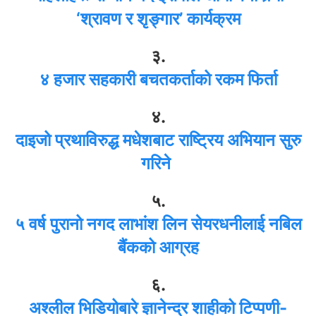
‘श्रावण र शृङ्गार’ कार्यक्रम
३.
४ हजार सहकारी बचतकर्ताको रकम फिर्ता
४.
दाइजो प्रथाविरुद्ध मधेशबाट राष्ट्रिय अभियान सुरु
गरिने
५.
५ वर्ष पुरानो नगद लाभांश लिन सेयरधनीलाई नबिल
बैंकको आग्रह
६.
अश्लील भिडियोबारे ज्ञानेन्द्र शाहीको टिप्पणी-