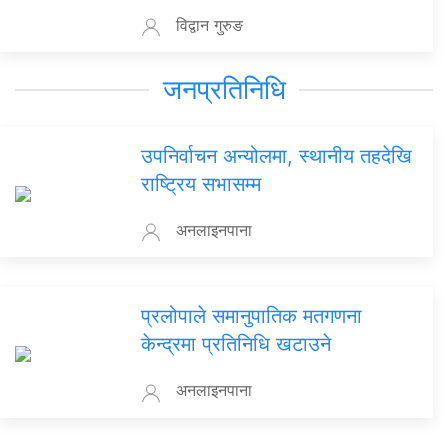
विद्वान गुरुङ
जनप्रतिनिधि
उपनिर्वाचन अन्योलमा, स्थानीय तहदेखि
राष्ट्रिय सभासम्म
अनलाइनपाना
प्रलोपाले समानुपातिक मतगणना
केन्द्रमा प्रतिनिधि खटाउने
अनलाइनपाना