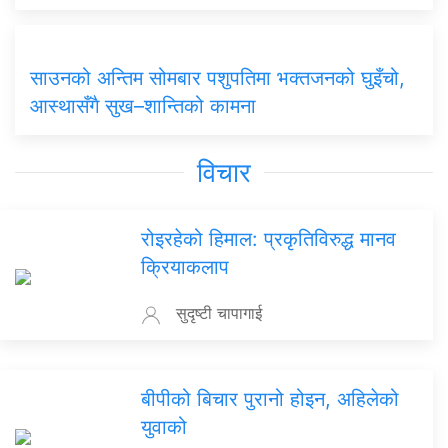
साउनको अन्तिम सोमबार पशुपतिमा भक्तजनको घुइँचो,
आस्थासँगै सुख–शान्तिको कामना
विचार
रोइरहेको हिमाल: प्रकृतिविरुद्ध मानव
क्रियाकलाप
सुदृष्टी चापागाई
बीपीको बिचार पुरानो होइन, अहिलेको
युवाको