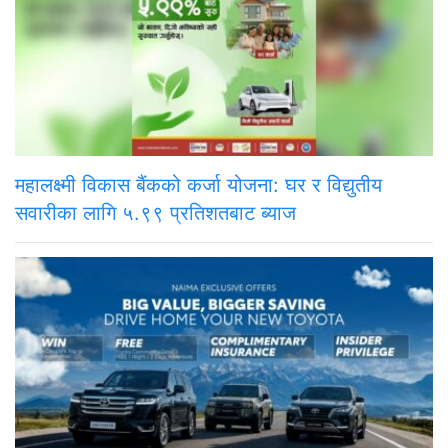
महालक्ष्मी विकास बैंकको कर्जा योजना: घर र विद्युतीय
सवारीका लागि ५.९९ प्रतिशतबाट ब्याज