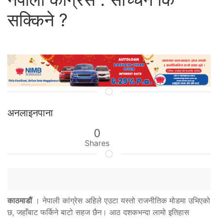
सक्किने ?
अनलाइनपाना
0
Shares
काठमाडौं
। नेपाली कांग्रेस अहिले एउटा यस्तो राजनीतिक मोडमा उभिएको
छ, जहाँबाट फर्किने बाटो सहज छैन। आठ दशकभन्दा लामो इतिहास