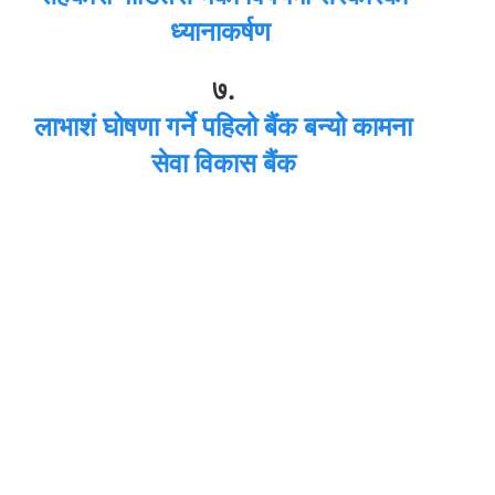
ध्यानाकर्षण
७.
लाभाशं घोषणा गर्ने पहिलो बैंक बन्यो कामना
सेवा विकास बैंक