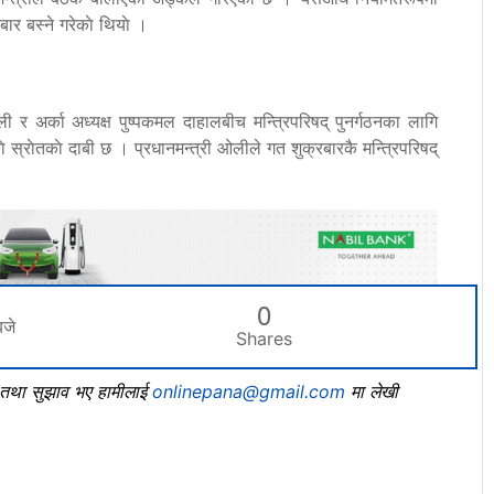
ार बस्ने गरेकाे थियाे ।
 र अर्का अध्यक्ष पुष्पकमल दाहालबीच मन्त्रिपरिषद् पुनर्गठनका लागि
स्राेतकाे दाबी छ । प्रधानमन्त्री ओलीले गत शुक्रबारकै मन्त्रिपरिषद्
0
जे
Shares
, तथा सुझाव भए हामीलाई
onlinepana@gmail.com
मा लेखी