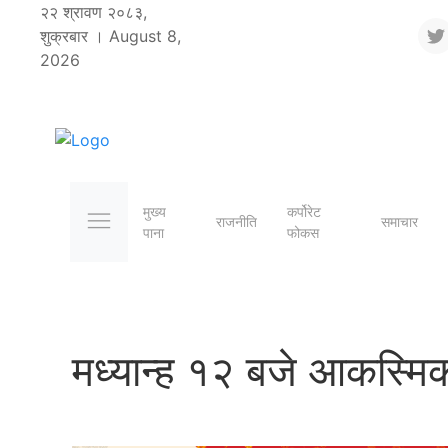
२२ श्रावण २०८३,
शुक्रबार । August 8,
2026
मुख्य
कर्पोरेट
राजनीति
समाचार
पाना
फोकस
मध्यान्ह १२ बजे आकस्मिक 