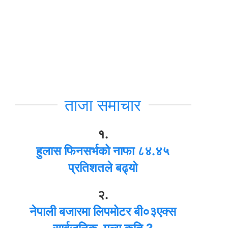
ताजा समाचार
१.
हुलास फिनसर्भको नाफा ८४.४५
प्रतिशतले बढ्यो
२.
नेपाली बजारमा लिपमोटर बी०३एक्स