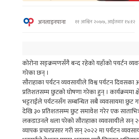
अनलाइनपाना
११ आश्विन २०७७, आईतवार १४:१२
कोरोना सङ्क्रमणसँगै बन्द रहेको यहाँको पयर्टन 
गरेका छन् ।
सौराहाका पर्यटन व्यवसायीले विश्व पर्यटन दिवसक
प्रतिशतसम्म छुटको घोषणा गरेका हुन् । कार्यक्रममा 
भट्टराईले पर्यटनसँग सम्बन्धित सबै व्यवसायमा छुट 
देखि ३० प्रतिशतसम्म छुट समावेश गरेर एक साताभित्र
लकडाउनले थला परेको सौराहाका व्यवसायीले सन् २०२
व्यापक प्रचारप्रसार गरी सन् २०२२ मा पर्यटन व्यवसा