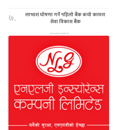
लाभाशं घोषणा गर्ने पहिलो बैंक बन्यो कामना
७.
सेवा विकास बैंक