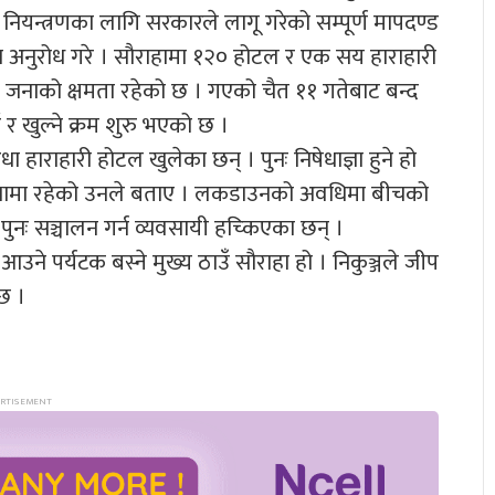
ियन्त्रणका लागि सरकारले लागू गरेको सम्पूर्ण मापदण्ड
दिन अनुरोध गरे । सौराहामा १२० होटल र एक सय हाराहारी
 सय जनाको क्षमता रहेको छ । गएको चैत ११ गतेबाट बन्द
 खुल्ने क्रम शुरु भएको छ ।
 हाराहारी होटल खुलेका छन् । पुनः निषेधाज्ञा हुने हो
ो अवस्थामा रहेको उनले बताए । लकडाउनको अवधिमा बीचको
ुनः सञ्चालन गर्न व्यवसायी हच्किएका छन् ।
न आउने पर्यटक बस्ने मुख्य ठाउँ सौराहा हो । निकुञ्जले जीप
छ ।