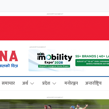
समाचार
अर्थ
प्रदेश
मनोरञ्जन
अन्तर्राष्ट्रिय