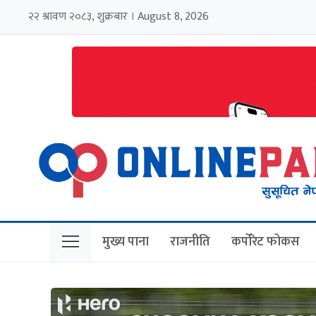
२२ श्रावण २०८३, शुक्रबार । August 8, 2026
मुख्य पाना
राजनीति
कर्पोरेट फोकस