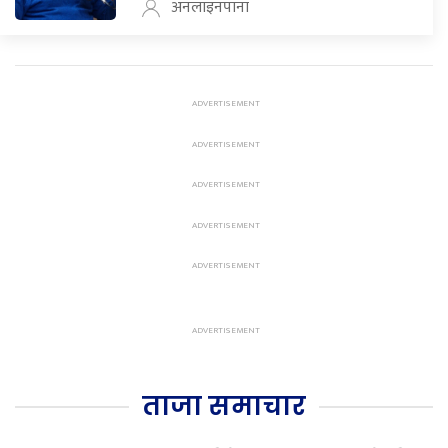
अनलाइनपाना
ताजा समाचार