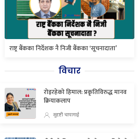
राष्ट्र बैंकका निर्देशक नै निजी बैंकका ‘सूचनादाता’
विचार
रोइरहेको हिमाल: प्रकृतिविरुद्ध मानव
क्रियाकलाप
सुदृष्टी चापागाई