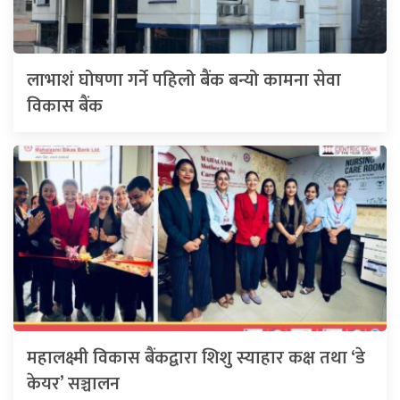
लाभाशं घोषणा गर्ने पहिलो बैंक बन्यो कामना सेवा
विकास बैंक
महालक्ष्मी विकास बैंकद्वारा शिशु स्याहार कक्ष तथा ‘डे
केयर’ सञ्चालन