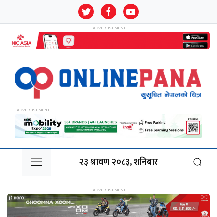
२३ श्रावण २०८३, शनिबार