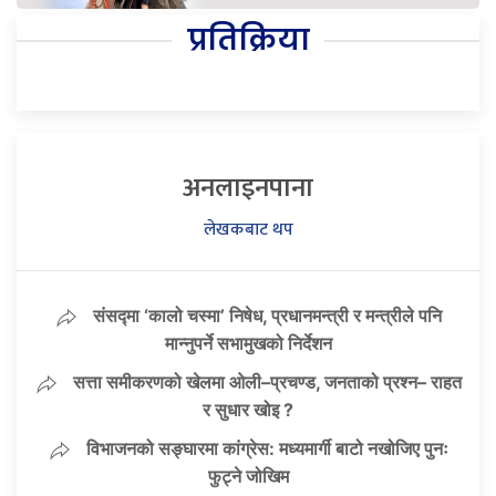
प्रतिक्रिया
अनलाइनपाना
लेखकबाट थप
संसद्मा ‘कालो चस्मा’ निषेध, प्रधानमन्त्री र मन्त्रीले पनि
मान्नुपर्ने सभामुखको निर्देशन
सत्ता समीकरणको खेलमा ओली–प्रचण्ड, जनताको प्रश्न– राहत
र सुधार खोइ ?
विभाजनको सङ्घारमा कांग्रेस: मध्यमार्गी बाटो नखोजिए पुनः
फुट्ने जोखिम