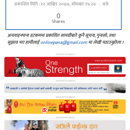
प्रकाशित मिति : १२ आश्विन २०७७, सोमबार १४:२४ : बजे
0
Shares
अनलाइनपाना डटकममा प्रकाशित सामग्रीबारे कुनै सूचना, गुनासो, तथा
सुझाव भए हामीलाई
onlinepana@gmail.com
मा लेखी पठाउनुहोला ।