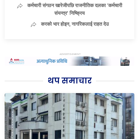
कर्मचारी संगठन खारेजीपछि राजनीतिक दलका ‘कर्मचारी
संयन्त्र’ निष्क्रिय
करको भार होइन, नागरिकलाई राहत देउ
थप समाचार