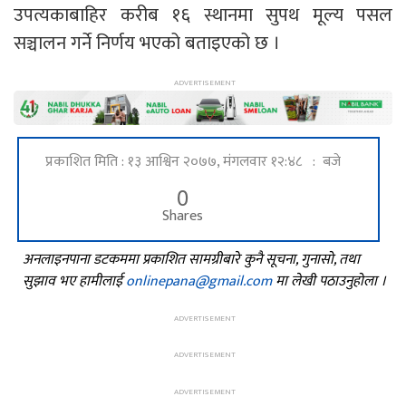
उपत्यकाबाहिर करीब १६ स्थानमा सुपथ मूल्य पसल
सञ्चालन गर्ने निर्णय भएको बताइएको छ ।
प्रकाशित मिति : १३ आश्विन २०७७, मंगलवार १२:४८ : बजे
0
Shares
अनलाइनपाना डटकममा प्रकाशित सामग्रीबारे कुनै सूचना, गुनासो, तथा
सुझाव भए हामीलाई
onlinepana@gmail.com
मा लेखी पठाउनुहोला ।