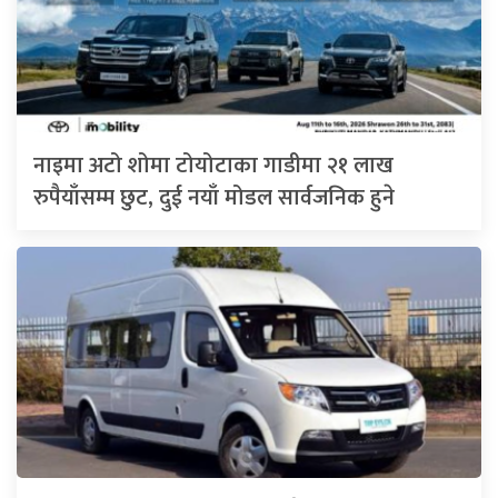
नाइमा अटो शोमा टोयोटाका गाडीमा २१ लाख
रुपैयाँसम्म छुट, दुई नयाँ मोडल सार्वजनिक हुने