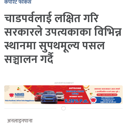
कर्पोरेट फोकस
चाडपर्वलाई लक्षित गरि
सरकारले उपत्यकाका विभिन्न
स्थानमा सुपथमूल्य पसल
सञ्चालन गर्दै
अनलाइनपाना