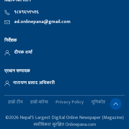
९८४९६५९५१६
ad.onlinepana@gmail.com
निर्देशक
दीपक शर्मा
प्रधान सम्पादक
नारायण प्रसाद अधिकारी
हाम्रो टीम
हाम्रो बारेमा
Privacy Policy
यूनिकोड
©2026 Nepal'S Largest Digital Online Newspaper (Magazine)
सर्वाधिकार सुरक्षित Onlinepana.com