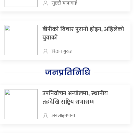
सुदृष्टी चापागाई
बीपीको बिचार पुरानो होइन, अहिलेको
युवाको
विद्वान गुरुङ
जनप्रतिनिधि
उपनिर्वाचन अन्योलमा, स्थानीय
तहदेखि राष्ट्रिय सभासम्म
अनलाइनपाना