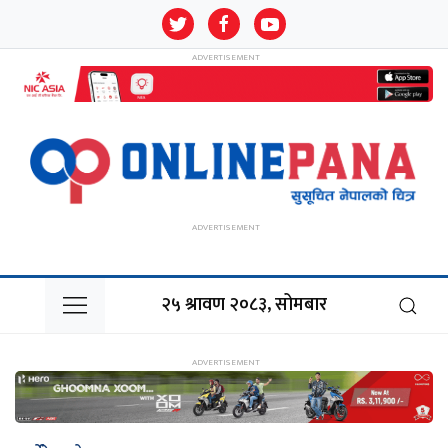
२५ श्रावण २०८३, सोमबार