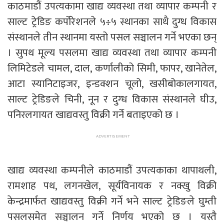
काठमाडौं उपत्यकामा खाद्य व्यवस्था तथा व्यापार कम्पनी र
साल्ट ट्रेडिङ कर्पोरेशनले ५÷५ स्थानका साथै दुग्ध विकास
संस्थानले तीन स्थानमा यस्तो पसल सञ्चालन गर्ने भएका छन्
। सुपथ मूल्य पसलमा खाद्य व्यवस्था तथा व्यापार कम्पनी
लिमिटेडले चामल, दाल, कर्णालीको सिमी, फापर, खानेतेल,
आटा स्यानिटाइजर, इन्डक्शन चूलो, खसीबोकालगायत,
साल्ट ट्रेडिङले चिनी, नून र दुग्ध विकास संस्थानले घीउ,
पनिरलगायत खाद्यवस्तु विक्री गर्ने बताइएको छ ।
खाद्य व्यवस्था कम्पनीले काठमाडौं उपत्यकाका थापाथली,
रामशाह पथ, लगनखेल, सूर्यविनायक र नक्खु विक्री
केन्द्रमार्फत खाद्यवस्तु विक्री गर्ने भने साल्ट ट्रेडिङले घुम्ती
पसलसमेत सञ्चालन गर्ने निर्णय भएको छ । यस्तै