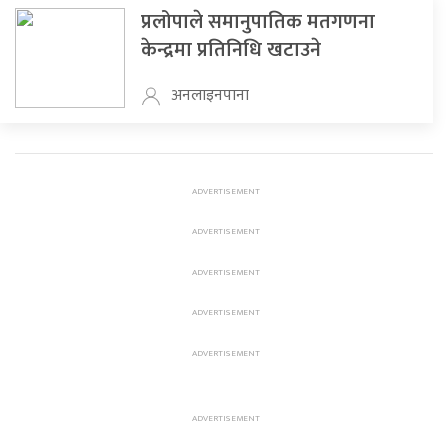
प्रलोपाले समानुपातिक मतगणना
केन्द्रमा प्रतिनिधि खटाउने
अनलाइनपाना