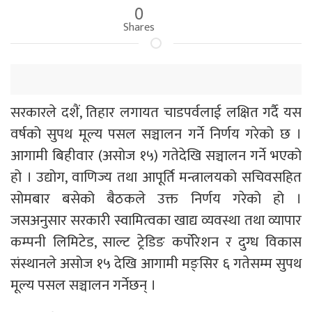
0
Shares
सरकारले दशैं, तिहार लगायत चाडपर्वलाई लक्षित गर्दै यस
वर्षको सुपथ मूल्य पसल सञ्चालन गर्ने निर्णय गरेको छ ।
आगामी बिहीवार (असोज १५) गतेदेखि सञ्चालन गर्ने भएको
हो । उद्योग, वाणिज्य तथा आपूर्ति मन्त्रालयको सचिवसहित
सोमबार बसेको बैठकले उक्त निर्णय गरेको हो ।
जसअनुसार सरकारी स्वामित्वका खाद्य व्यवस्था तथा व्यापार
कम्पनी लिमिटेड, साल्ट ट्रेडिङ कर्पोरेशन र दुग्ध विकास
संस्थानले असोज १५ देखि आगामी मङ्सिर ६ गतेसम्म सुपथ
मूल्य पसल सञ्चालन गर्नेछन् ।