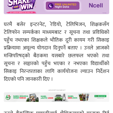
घरमै बसेर इन्टरनेट, रेडियो, टेलिभिजन, शिक्षकसँग
टेलिफोन सम्पर्कका माध्यमबाट र सूचना तथा प्रविधिको
पहुँच नभएका शिक्षकले भौतिक दूरी कायम गरी सिकाइ
प्रक्रियामा अमूल्य योगदान दिनुपर्ने बताए । उनले आजको
मन्त्रिपरिषद्को बैठकमा यसबारे छलफल भएको तथा
सूचना र सञ्चारको पहुँच भएका र नभएका विद्यार्थीको
सिकाइ निरन्तरताका लागि कार्ययोजना ल्याउन निर्देशन
दिएको पनि जानकारी दिए ।