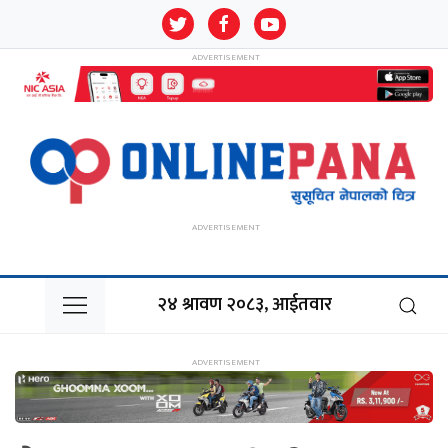
२४ श्रावण २०८३, आईतवार