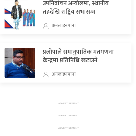
उपनिर्वाचन अन्योलमा, स्थानीय
तहदेखि राष्ट्रिय सभासम्म
अनलाइनपाना
प्रलोपाले समानुपातिक मतगणना
केन्द्रमा प्रतिनिधि खटाउने
अनलाइनपाना