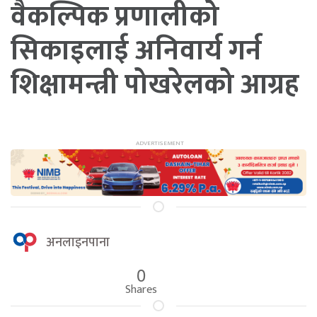
वैकल्पिक प्रणालीको
सिकाइलाई अनिवार्य गर्न
शिक्षामन्त्री पोखरेलको आग्रह
अनलाइनपाना
0
Shares