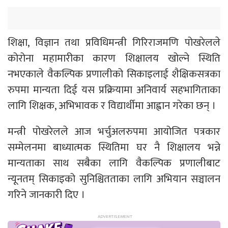
शिक्षा, विज्ञान तथा प्रविधिमन्त्री गिरिराजमणि पोखरेलले
कोरोना महामारीका कारण शिक्षालय खोल्ने स्थिति
नभएकाले वैकल्पिक प्रणालीको सिकाइलाई शैक्षिकसत्रका
रुपमा मान्यता दिई यस प्रक्रियामा अनिवार्य सहभागिताका
लागि शिक्षक, अभिभावक र विद्यार्थीमा आह्वान गरेका छन् ।
मन्त्री पोखरेलले आज भर्चुअलरुपमा आयोजित पत्रकार
सम्मेलनमा बाध्यात्मक स्थितिमा घर नै शिक्षालय भन्ने
मान्यताका साथ सबैका लागि वैकल्पिक प्रणालीबाट
न्यूनतम् सिकाइको सुनिश्चितताका लागि अभियान सञ्चालन
गरिने जानकारी दिए ।