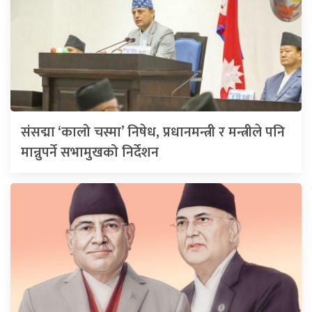
संसद्मा ‘कालो चस्मा’ निषेध, प्रधानमन्त्री र मन्त्रीले पनि
मान्नुपर्ने सभामुखको निर्देशन