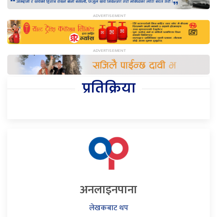
प्रतिक्रिया
अनलाइनपाना
लेखकबाट थप