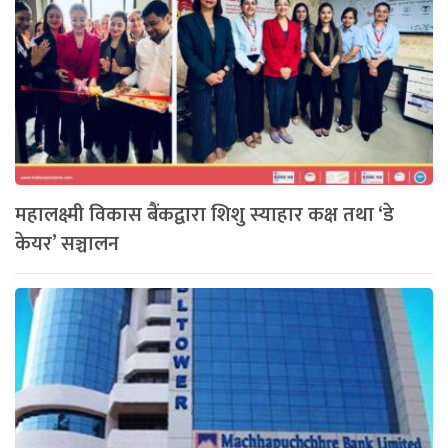
महालक्ष्मी विकास बैंकद्वारा शिशु स्याहार कक्ष तथा ‘डे
केयर’ सञ्चालन