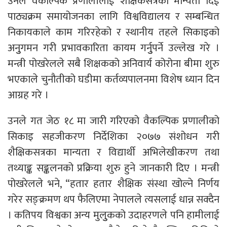
उनले वैकल्पिक प्रणालीलाई शैक्षिकसत्रको मान्यता दिई
पाठ्यक्रम समायोजनका लागि विश्वविद्यालय र सम्बन्धित
निकायकाले काम गरिरहेको र स्थानीय तहले सिकाइको
अनुुगमन गरी प्रभावकारिता कायम गर्नुुपर्ने उल्लेख गरे ।
मन्त्री पोखरेलले सबै शिक्षकको अनिवार्य कोरोना बीमा शुरु
भएकाले चुनौतीको घडीमा कर्तव्यपालनमा विशेष ध्यान दिन
आग्रह गरे ।
उनले गत जेठ १८ मा जारी गरिएको वैकल्पिक प्रणालीको
सिकाइ सहजीकरण निर्देशिका २०७७ संशोधन गरी
शैक्षिकसत्रका मान्यता र विद्यार्थी अभिलेखीकरण तथा
तथ्याङ्क सङ्कलनको प्रक्रिया शुरु हुने जानकारी दिए । मन्त्री
पोखरेलले भने, “हतार हतार शैक्षिक संस्था खोल्ने निर्णय
गरेर सङ्क्रमण थप फैलिएमा नेपालले त्यसलाई धान्न सक्दैन
। कतिपय विश्वका अन्य मुलुुकको उदाहरणले पनि हामीलाई