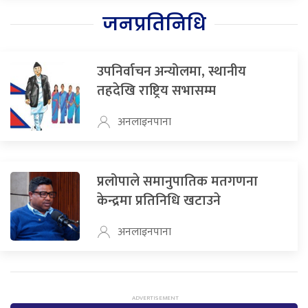
जनप्रतिनिधि
उपनिर्वाचन अन्योलमा, स्थानीय
तहदेखि राष्ट्रिय सभासम्म
अनलाइनपाना
प्रलोपाले समानुपातिक मतगणना
केन्द्रमा प्रतिनिधि खटाउने
अनलाइनपाना