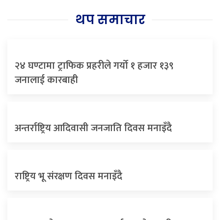
थप समाचार
२४ घण्टामा ट्राफिक प्रहरीले गर्यो १ हजार १३९
जनालाई कारबाही
अन्तर्राष्ट्रिय आदिवासी जनजाति दिवस मनाइँदै
राष्ट्रिय भू संरक्षण दिवस मनाइँदै