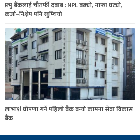
प्रभु बैंकलाई चौतर्फी दबाब : NPL बढ्यो, नाफा घट्यो,
कर्जा–निक्षेप पनि खुम्चियो
लाभाशं घोषणा गर्ने पहिलो बैंक बन्यो कामना सेवा विकास
बैंक