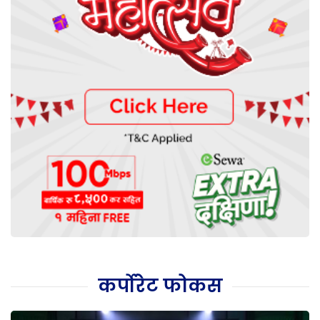
कर्पोरेट फोकस