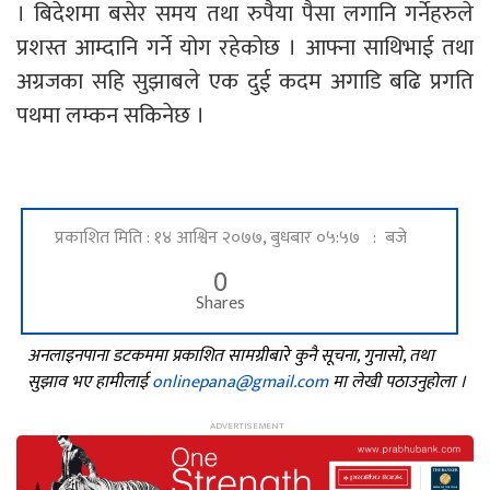
। बिदेशमा बसेर समय तथा रुपैया पैसा लगानि गर्नेहरुले
प्रशस्त आम्दानि गर्ने योग रहेकोछ । आफ्ना साथिभाई तथा
अग्रजका सहि सुझाबले एक दुई कदम अगाडि बढि प्रगति
पथमा लम्कन सकिनेछ ।
प्रकाशित मिति : १४ आश्विन २०७७, बुधबार ०५:५७ : बजे
0
Shares
अनलाइनपाना डटकममा प्रकाशित सामग्रीबारे कुनै सूचना, गुनासो, तथा
सुझाव भए हामीलाई
onlinepana@gmail.com
मा लेखी पठाउनुहोला ।