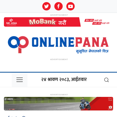
२४ श्रावण २०८३, आईतवार