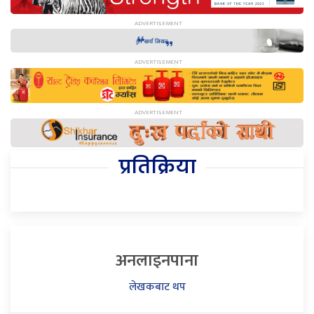
प्रतिक्रिया
अनलाइनपाना
लेखकबाट थप