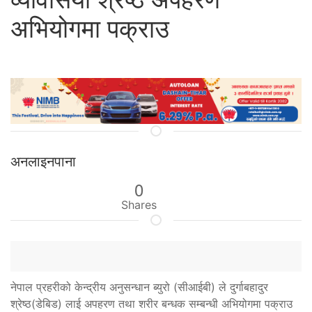
अभियोगमा पक्राउ
अनलाइनपाना
0
Shares
नेपाल प्रहरीको केन्द्रीय अनुसन्धान ब्युरो (सीआईबी) ले दुर्गाबहादुर
श्रेष्ठ(डेबिड) लाई अपहरण तथा शरीर बन्धक सम्बन्धी अभियोगमा पक्राउ