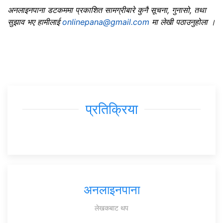
अनलाइनपाना डटकममा प्रकाशित सामग्रीबारे कुनै सूचना, गुनासो, तथा
सुझाव भए हामीलाई
onlinepana@gmail.com
मा लेखी पठाउनुहोला ।
प्रतिक्रिया
अनलाइनपाना
लेखकबाट थप