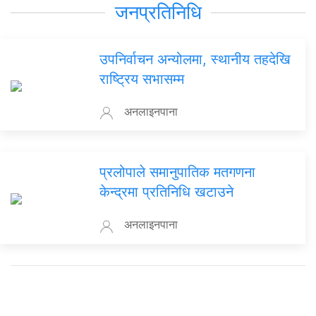
जनप्रतिनिधि
उपनिर्वाचन अन्योलमा, स्थानीय तहदेखि
राष्ट्रिय सभासम्म
अनलाइनपाना
प्रलोपाले समानुपातिक मतगणना
केन्द्रमा प्रतिनिधि खटाउने
अनलाइनपाना