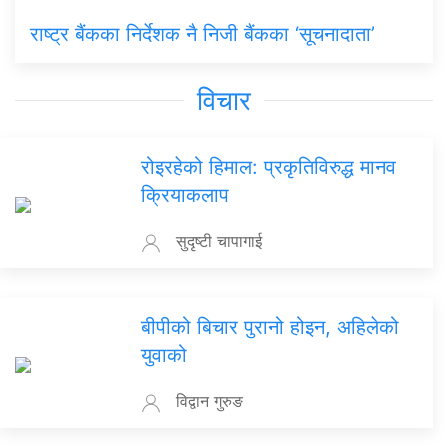
राष्ट्र बैंकका निर्देशक नै निजी बैंकका ‘सूचनादाता’
विचार
रोइरहेको हिमाल: प्रकृतिविरुद्ध मानव
क्रियाकलाप
सुदृष्टी चापागाई
बीपीको बिचार पुरानो होइन, अहिलेको
युवाको
विद्वान गुरुङ