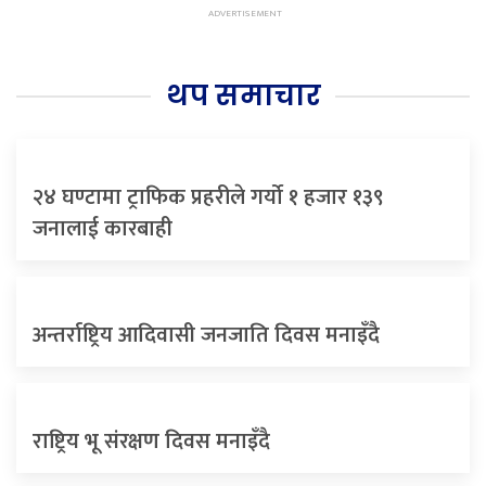
थप समाचार
२४ घण्टामा ट्राफिक प्रहरीले गर्यो १ हजार १३९
जनालाई कारबाही
अन्तर्राष्ट्रिय आदिवासी जनजाति दिवस मनाइँदै
राष्ट्रिय भू संरक्षण दिवस मनाइँदै