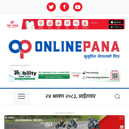
२४ श्रावण २०८३, आईतवार