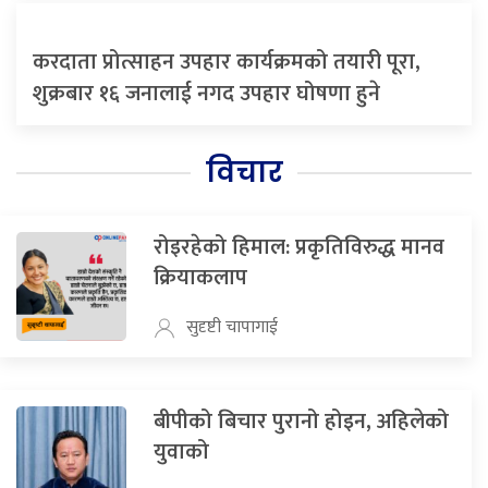
करदाता प्रोत्साहन उपहार कार्यक्रमको तयारी पूरा,
शुक्रबार १६ जनालाई नगद उपहार घोषणा हुने
विचार
रोइरहेको हिमाल: प्रकृतिविरुद्ध मानव
क्रियाकलाप
सुदृष्टी चापागाई
बीपीको बिचार पुरानो होइन, अहिलेको
युवाको