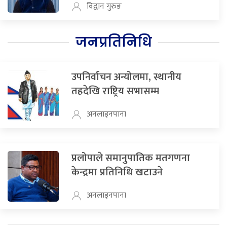
विद्वान गुरुङ
जनप्रतिनिधि
उपनिर्वाचन अन्योलमा, स्थानीय
तहदेखि राष्ट्रिय सभासम्म
अनलाइनपाना
प्रलोपाले समानुपातिक मतगणना
केन्द्रमा प्रतिनिधि खटाउने
अनलाइनपाना