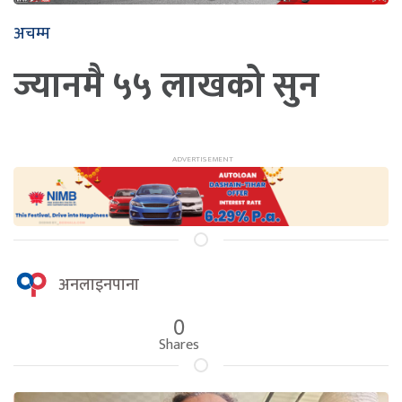
अचम्म
ज्यानमै ५५ लाखको सुन
अनलाइनपाना
0
Shares