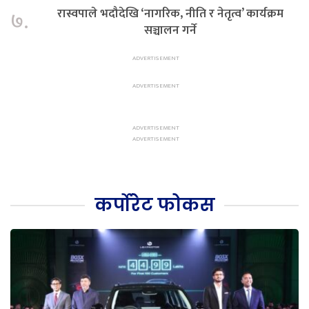
रास्वपाले भदौदेखि ‘नागरिक, नीति र नेतृत्व’ कार्यक्रम
७.
सञ्चालन गर्ने
कर्पोरेट फोकस