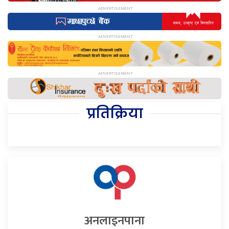
प्रतिक्रिया
अनलाइनपाना