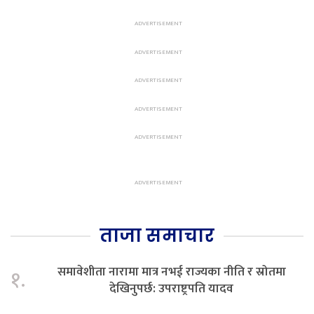
ताजा समाचार
समावेशीता नारामा मात्र नभई राज्यका नीति र स्रोतमा
१.
देखिनुपर्छ: उपराष्ट्रपति यादव