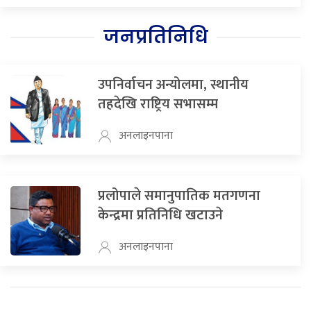
जनप्रतिनिधि
उपनिर्वाचन अन्योलमा, स्थानीय
तहदेखि राष्ट्रिय सभासम्म
अनलाइनपाना
प्रलोपाले समानुपातिक मतगणना
केन्द्रमा प्रतिनिधि खटाउने
अनलाइनपाना