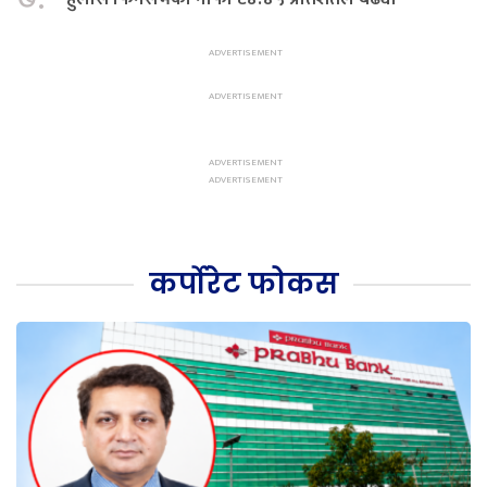
कर्पोरेट फोकस