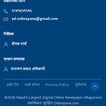
विज्ञापनका लागि
९८४९६५९५१६
ad.onlinepana@gmail.com
निर्देशक
दीपक शर्मा
प्रधान सम्पादक
नारायण प्रसाद अधिकारी
हाम्रो टीम
हाम्रो बारेमा
Privacy Policy
यूनिकोड
©2026 Nepal'S Largest Digital Online Newspaper (Magazine)
सर्वाधिकार सुरक्षित Onlinepana.com