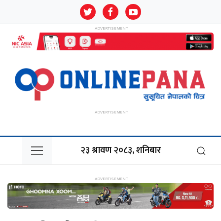
२३ श्रावण २०८३, शनिबार