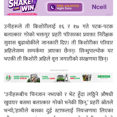
उनीहरूले ती किशोरीलाई १६ र १७ गते पटक-पटक
बलात्कार गरेको भक्तपुर प्रहरी परिसरका प्रवक्ता निरीक्षक
सुवास बुढाथोकीले जानकारी दिए। ती किशोरीका परिवार
अहिलेसम्म सम्पर्कमा आएका छैनन्। सिन्धुपाल्चोक घर
भएकी ती किशोरी अहिले वृत्त जगातीको संरक्षणमा छिन्।
‘उनीहरूबीच चिनजान नभएको र भेट हुँदा लठ्ठिने औषधी
खुवाएर बसमा बलात्कार गरेको भनेकी छिन्,’ प्रहरी स्रोतले
भन्यो,’हामीले बसका दुई स्टाफलाई नियन्त्रणमा लिएका