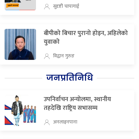
सुदृष्टी चापागाई
बीपीको बिचार पुरानो होइन, अहिलेको
युवाको
विद्वान गुरुङ
जनप्रतिनिधि
उपनिर्वाचन अन्योलमा, स्थानीय
तहदेखि राष्ट्रिय सभासम्म
अनलाइनपाना