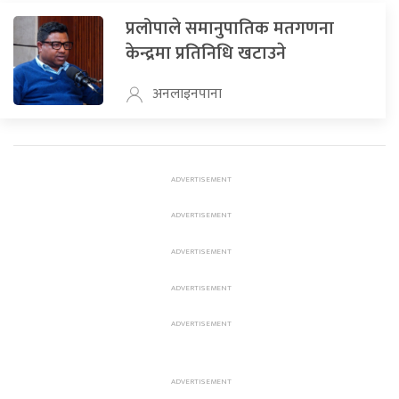
प्रलोपाले समानुपातिक मतगणना
केन्द्रमा प्रतिनिधि खटाउने
अनलाइनपाना