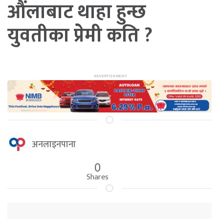
औंलाबाट थाहा हुन्छ
युवतीका प्रेमी कति ?
अनलाइनपाना
0
Shares