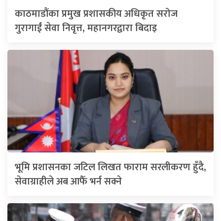
काठमाडौंका प्रमुख प्रशासकीय अधिकृत सरोज
गुरागाईं सेवा निवृत्त, महानगरद्वारा बिदाइ
भूमि प्रशासनका जटिल लिखत फाराम सरलीकरण हुँदै,
सेवाग्राहीले अब आफैँ भर्न सक्ने