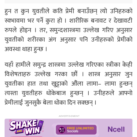
हुन त कुन युवतीले कति प्रेमी बनाउँछन् त्यो उनिहरुको
स्वभावमा भर पर्ने कुरा हो । शारीरिक बनावट र देखावटी
रुपले होइन । तर, समुन्दशास्त्रमा उल्लेख गरिए अनुसार
युवतीको शरीरका अंग अनुसार पनि उनीहरुको प्रेमीको
अवस्था थाहा हुन्छ ।
यहाँ हामीले समुन्द्र शास्त्रमा उल्लेख गरिएका स्त्रीका केही
विशेषताहरु उल्लेख गरका छौं । शास्त्र अनुसार जुन
युवतीका हात तथा खुट्टाको औंला लामा– लामा हुन्छन्
त्यस्ता युवतीहरु धोकेबाज हुन्छन् । उनीहरुले आफ्नो
प्रेमीलाई जुनसुकै बेला धोका दिन सक्छन् ।