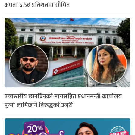
क्षमता ६.५४ प्रतिशतमा सीमित
उच्चस्तरीय छानबिनको मागसहित प्रधानमन्त्री कार्यालय
पुग्यो लामिछाने विरुद्धको उजुरी