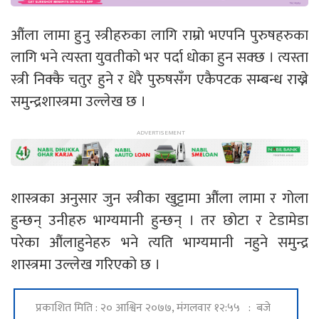
औंला लामा हुनु स्त्रीहरुका लागि राम्रो भएपनि पुरुषहरुका
लागि भने त्यस्ता युवतीको भर पर्दा धोका हुन सक्छ । त्यस्ता
स्त्री निक्कै चतुर हुने र धेरै पुरुषसँग एकैपटक सम्बन्ध राख्ने
समुन्द्रशास्त्रमा उल्लेख छ ।
शास्त्रका अनुसार जुन स्त्रीका खुट्टामा औंला लामा र गोला
हुन्छन् उनीहरु भाग्यमानी हुन्छन् । तर छोटा र टेडामेडा
परेका औंलाहुनेहरु भने त्यति भाग्यमानी नहुने समुन्द्र
शास्त्रमा उल्लेख गरिएको छ ।
प्रकाशित मिति : २० आश्विन २०७७, मंगलवार १२:५५ : बजे