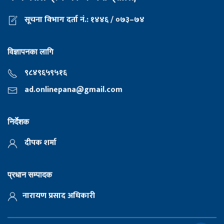
सूचना विभाग दर्ता नं.: १४४६ / ०७३–७४
विज्ञापनका लागि
९८४९६५९५१६
ad.onlinepana@gmail.com
निर्देशक
दीपक शर्मा
प्रधान सम्पादक
नारायण प्रसाद अधिकारी