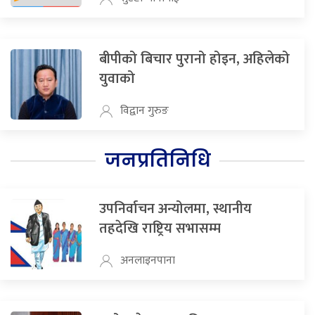
बीपीको बिचार पुरानो होइन, अहिलेको
युवाको
विद्वान गुरुङ
जनप्रतिनिधि
उपनिर्वाचन अन्योलमा, स्थानीय
तहदेखि राष्ट्रिय सभासम्म
अनलाइनपाना