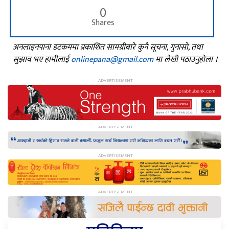
0
Shares
अनलाइनपाना डटकममा प्रकाशित सामग्रीबारे कुनै सूचना, गुनासो, तथा
सुझाव भए हामीलाई
onlinepana@gmail.com
मा लेखी पठाउनुहोला ।