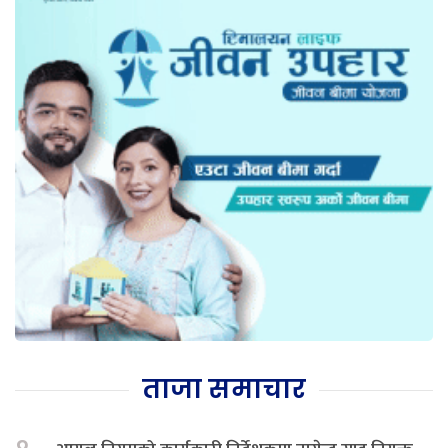
ताजा समाचार