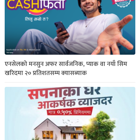
एनसेलको मनसुन अफर सार्वजनिक, प्याक वा नयाँ सिम
खरिदमा २० प्रतिशतसम्म क्यासब्याक