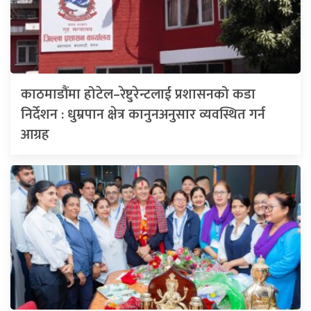
काठमाडौंमा होटेल–रेष्टुरेन्टलाई प्रशासनको कडा
निर्देशन : धुम्रपान क्षेत्र कानुनअनुसार व्यवस्थित गर्न
आग्रह