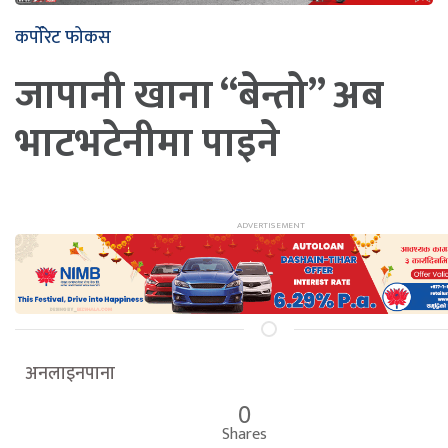
कर्पोरेट फोकस
जापानी खाना “बेन्तो” अब
भाटभटेनीमा पाइने
अनलाइनपाना
0
Shares