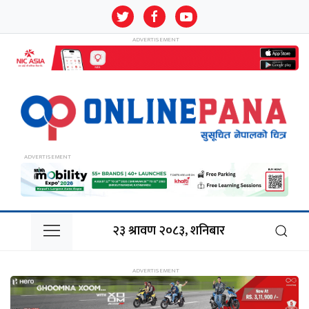
२३ श्रावण २०८३, शनिबार