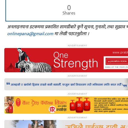
0
Shares
अनलाइनपाना डटकममा प्रकाशित सामग्रीबारे कुनै सूचना, गुनासो, तथा सुझाव
onlinepana@gmail.com
मा लेखी पठाउनुहोला ।