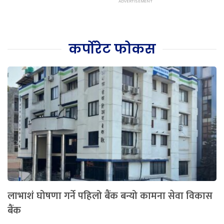
कर्पोरेट फोकस
लाभाशं घोषणा गर्ने पहिलो बैंक बन्यो कामना सेवा विकास
बैंक