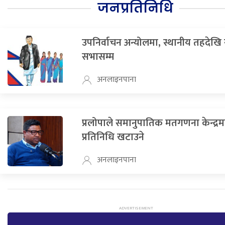
जनप्रतिनिधि
उपनिर्वाचन अन्योलमा, स्थानीय तहदेखि राष
सभासम्म
अनलाइनपाना
प्रलोपाले समानुपातिक मतगणना केन्द्रम
प्रतिनिधि खटाउने
अनलाइनपाना