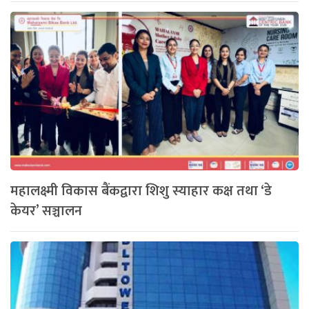
महालक्ष्मी विकास बैंकद्वारा शिशु स्याहार कक्ष तथा ‘डे
केयर’ सञ्चालन