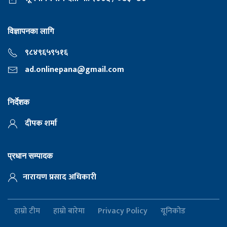
विज्ञापनका लागि
९८४९६५९५१६
ad.onlinepana@gmail.com
निर्देशक
दीपक शर्मा
प्रधान सम्पादक
नारायण प्रसाद अधिकारी
हाम्रो टीम
हाम्रो बारेमा
Privacy Policy
यूनिकोड