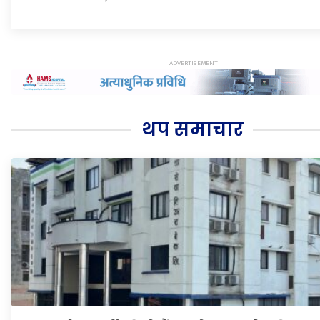
थप समाचार