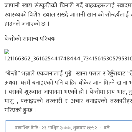
जापानी खाद्य संंस्कृतिको चिनारी गर्दै ग्राहकहरूलाई स्वादमा 
स्वास्थ्यको विशेष ख्याल राख्दै जापानी खानाको सौन्दर्यलाई 
हाउनले जनाएको छ ।
बेन्तोको सामान्य परिचयः
“बेन्तो” भन्नाले एकजनालाई पुग्ने खाना पसल र रेष्टुँराबाट
अथवा घरमै बनाइएको पनि बाहिर बोकेर जान मिल्ने खाना भन्
। यसको शुरूवात जापानमा भएको हो । बेन्तोमा प्राय भात, न
मासु , पकाइएको तरकारी र अचार बनाइएको तरकारीहर
गरिएको हुन्छ ।
प्रकाशित मिति : २३ आश्विन २०७७, शुक्रबार ११:५२ : बजे