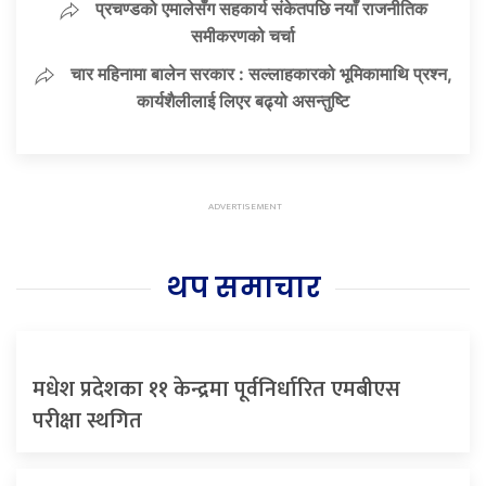
प्रचण्डको एमालेसँग सहकार्य संकेतपछि नयाँ राजनीतिक
समीकरणको चर्चा
चार महिनामा बालेन सरकार : सल्लाहकारको भूमिकामाथि प्रश्न,
कार्यशैलीलाई लिएर बढ्यो असन्तुष्टि
थप समाचार
मधेश प्रदेशका ११ केन्द्रमा पूर्वनिर्धारित एमबीएस
परीक्षा स्थगित