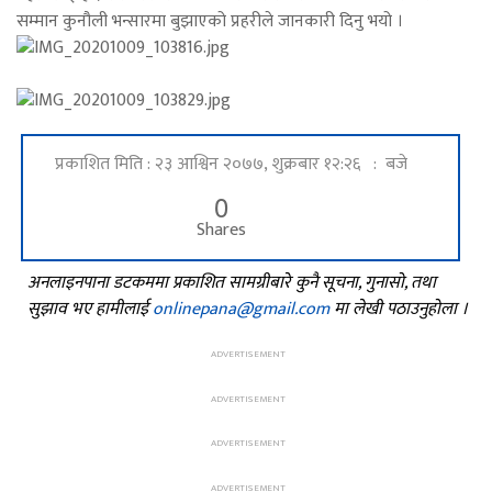
सम्मान कुनौली भन्सारमा बुझाएको प्रहरीले जानकारी दिनु भयो ।
प्रकाशित मिति : २३ आश्विन २०७७, शुक्रबार १२:२६ : बजे
0
Shares
अनलाइनपाना डटकममा प्रकाशित सामग्रीबारे कुनै सूचना, गुनासो, तथा
सुझाव भए हामीलाई
onlinepana@gmail.com
मा लेखी पठाउनुहोला ।