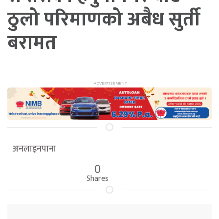
ठुलो परिमाणको अबैध सुर्ती
बरामत
अनलाइनपाना
0
Shares