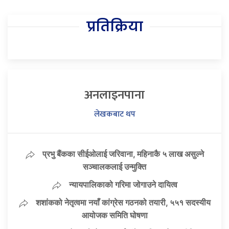
प्रतिक्रिया
अनलाइनपाना
लेखकबाट थप
प्रभु बैंकका सीईओलाई जरिवाना, महिनाकै ५ लाख असुल्ने
सञ्चालकलाई उन्मुक्ति
न्यायपालिकाको गरिमा जोगाउने दायित्व
शशांकको नेतृत्वमा नयाँ कांग्रेस गठनको तयारी, ५५१ सदस्यीय
आयोजक समिति घोषणा