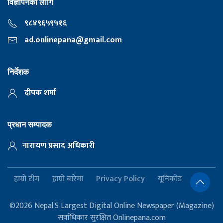
विज्ञापनका लागि
९८४९६५९५१६
ad.onlinepana@gmail.com
निर्देशक
दीपक शर्मा
प्रधान सम्पादक
नारायण प्रसाद अधिकारी
हाम्रो टीम
हाम्रो बारेमा
Privacy Policy
यूनिकोड
©2026 Nepal'S Largest Digital Online Newspaper (Magazine)
सर्वाधिकार सुरक्षित Onlinepana.com