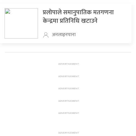
प्रलोपाले समानुपातिक मतगणना
केन्द्रमा प्रतिनिधि खटाउने
अनलाइनपाना