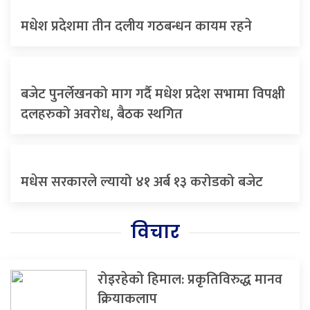
मधेश प्रदेशमा तीन दलीय गठबन्धन कायम रहने
बजेट पुनर्लेखनको माग गर्दै मधेश प्रदेश सभामा विपक्षी
दलहरुको अवरोध, बैठक स्थगित
मधेस सरकारले ल्यायो ४१ अर्ब ‍‍१३ करोडको बजेट
विचार
रोइरहेको हिमाल: प्रकृतिविरुद्ध मानव
क्रियाकलाप