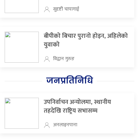
सुदृष्टी चापागाई
बीपीको बिचार पुरानो होइन, अहिलेको
युवाको
विद्वान गुरुङ
जनप्रतिनिधि
उपनिर्वाचन अन्योलमा, स्थानीय
तहदेखि राष्ट्रिय सभासम्म
अनलाइनपाना