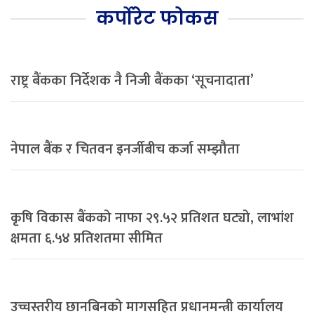
कर्पोरेट फोकस
राष्ट्र बैंकका निर्देशक नै निजी बैंकका ‘सूचनादाता’
नेपाल बैंक र चितवन इनर्जीबीच कर्जा सम्झौता
कृषि विकास बैंकको नाफा २९.५२ प्रतिशत घट्यो, लाभांश
क्षमता ६.५४ प्रतिशतमा सीमित
उच्चस्तरीय छानबिनको मागसहित प्रधानमन्त्री कार्यालय