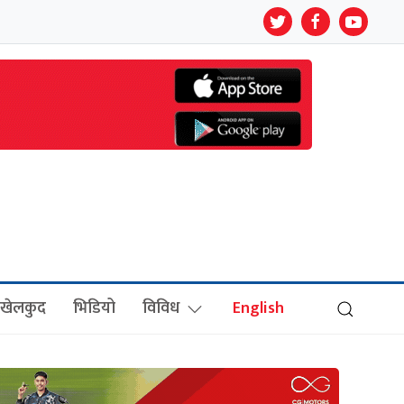
खेलकुद
भिडियो
विविध
English