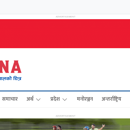
समाचार
अर्थ
प्रदेश
मनोरञ्जन
अन्तर्राष्ट्रिय