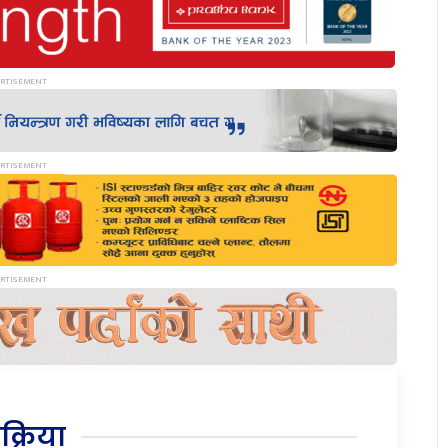
िक्रिया