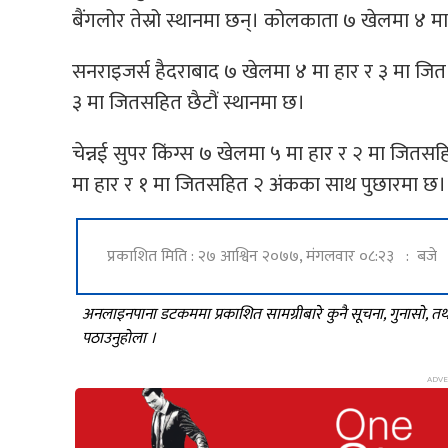
बैंगलोर तेस्रो स्थानमा छन्। कोलकाता ७ खेलमा ४ म
सनराइजर्स हैदराबाद ७ खेलमा ४ मा हार र ३ मा जित 
३ मा जितसहित छैटौं स्थानमा छ।
चेन्नई सुपर किंग्स ७ खेलमा ५ मा हार र २ मा जितसह
मा हार र १ मा जितसहित २ अंकका साथ पुछारमा छ।
प्रकाशित मिति : २७ आश्विन २०७७, मंगलवार ०८:२३ : बजे
अनलाइनपाना डटकममा प्रकाशित सामग्रीबारे कुनै सूचना, गुनासो, 
पठाउनुहोला ।