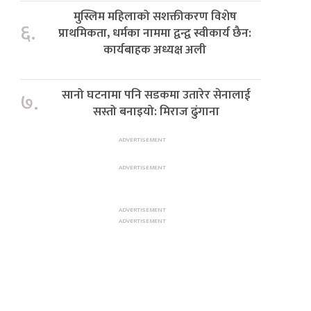
मुस्लिम महिलाको सशक्तीकरण विशेष
६.
प्राथमिकता, धर्मका नाममा द्वन्द्व स्वीकार्य छैन:
कार्यबाहक अध्यक्ष अली
सानो घटनामा पनि सडकमा उतारेर सेनालाई
७.
सस्तो बनाइयो: मिराज ढुंगाना