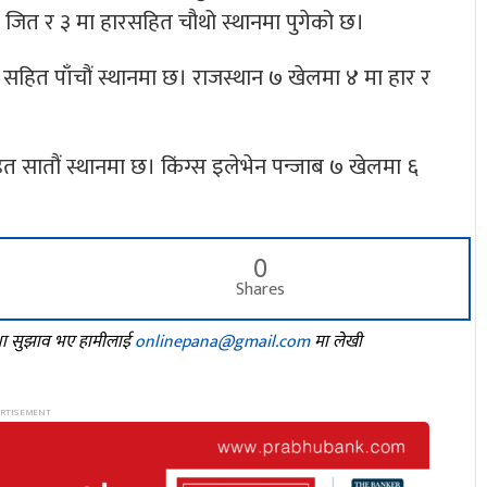
ा जित र ३ मा हारसहित चौथो स्थानमा पुगेको छ।
सहित पाँचौं स्थानमा छ। राजस्थान ७ खेलमा ४ मा हार र
ित सातौं स्थानमा छ। किंग्स इलेभेन पन्जाब ७ खेलमा ६
0
Shares
तथा सुझाव भए हामीलाई
onlinepana@gmail.com
मा लेखी