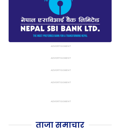
ताजा समाचार