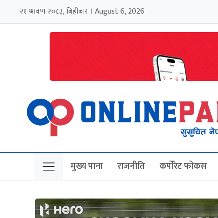
२१ श्रावण २०८३, बिहीबार । August 6, 2026
मुख्य पाना
राजनीति
कर्पोरेट फोकस