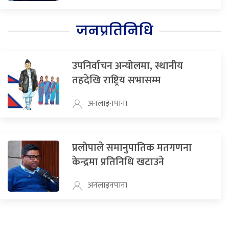
जनप्रतिनिधि
उपनिर्वाचन अन्योलमा, स्थानीय
तहदेखि राष्ट्रिय सभासम्म
अनलाइनपाना
प्रलोपाले समानुपातिक मतगणना
केन्द्रमा प्रतिनिधि खटाउने
अनलाइनपाना