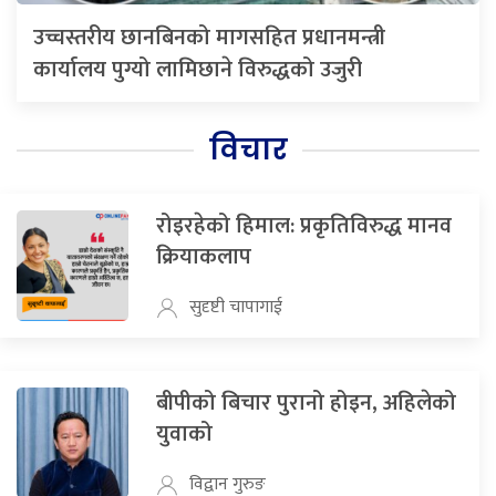
उच्चस्तरीय छानबिनको मागसहित प्रधानमन्त्री
कार्यालय पुग्यो लामिछाने विरुद्धको उजुरी
विचार
रोइरहेको हिमाल: प्रकृतिविरुद्ध मानव
क्रियाकलाप
सुदृष्टी चापागाई
बीपीको बिचार पुरानो होइन, अहिलेको
युवाको
विद्वान गुरुङ