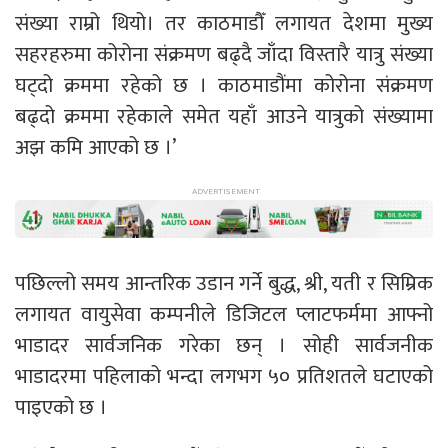
संख्या राम्रो थियो। तर काठमाडौँ लगायत देशमा मुख्य
सहरहरुमा कोरोना संक्रमण बढ्दै जाँदा विस्तारै यात्रु संख्या
घट्दो क्रममा रहेको छ । काठमाडौंमा कोरोना संक्रमण
बढ्दो क्रममा रहेकाले समेत यहाँ आउने यात्रुको संख्यामा
अझ कमि आएको छ ।’
पछिल्लो समय आन्तरिक उडान गर्ने बुद्ध, श्री, यती र सिम्रिक
लगायत वायुसेवा कम्पनीले डिजिटल प्लाटफर्ममा आफ्नो
भाडादर सार्वजनिक गरेका छन् । सोही सार्वजनीक
भाडादरमा पहिलाको भन्दा लगभग ५० प्रतिशतले घटाएको
पाइएको छ ।