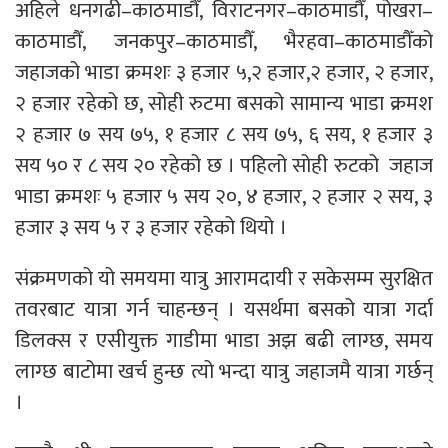
अहिले धनगढी–काठमाडौँ, विराटनगर–काठमाडौँ, पोखरा–
काठमाडौँ, जनकपुर–काठमाडौँ, भैरहवा–काठमाडौँको
जहाजको भाडा क्रमशः ३ हजार ५,२ हजार,२ हजार, २ हजार,
२ हजार रहेको छ, सोही रुटमा बसको सामान्य भाडा क्रमश
२ हजार ७ सय ७५, १ हजार ८ सय ७५, ६ सय, १ हजार ३
सय ५० र ८ सय २० रहेको छ । पहिलो सोही रुटको जहाज
भाडा क्रमशः ५ हजार ५ सय २०, ४ हजार, २ हजार २ सय, ३
हजार ३ सय ५ र ३ हजार रहेको थियो ।
संक्रमणको यो समयमा यात्रु आरामदायी र सकेसम्म सुरक्षित
तवरबाट यात्रा गर्न चाहन्छन् । यसर्थमा बसको यात्रा गर्दा
डिलक्स र एसीयुक्त गाडीमा भाडा अझ बढी लाग्छ, समय
लाग्छ बाटोमा खर्च हुन्छ त्यो भन्दा यात्रु जहाजमै यात्रा गर्छन्
।