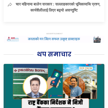
चार महिनामा बालेन सरकार : सल्लाहकारको भूमिकामाथि प्रश्न,
कार्यशैलीलाई लिएर बढ्यो असन्तुष्टि
थप समाचार