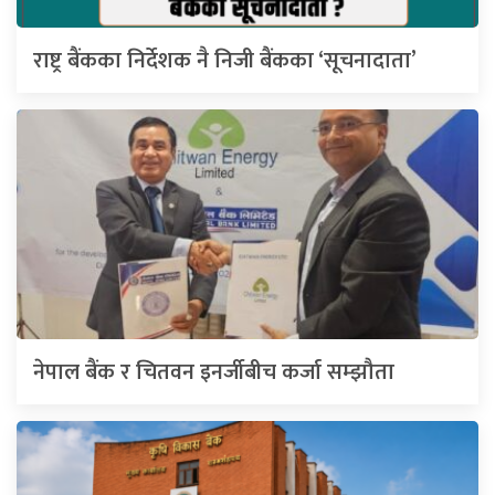
राष्ट्र बैंकका निर्देशक नै निजी बैंकका ‘सूचनादाता’
नेपाल बैंक र चितवन इनर्जीबीच कर्जा सम्झौता