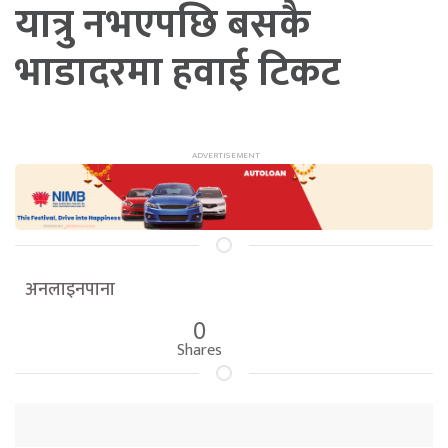
यात्रु नभएपछि बसकै
भाडादरमा हवाई टिकट
अनलाइनपाना
0
Shares