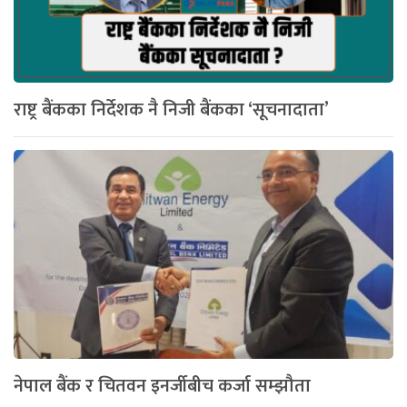
राष्ट्र बैंकका निर्देशक नै निजी बैंकका ‘सूचनादाता’
नेपाल बैंक र चितवन इनर्जीबीच कर्जा सम्झौता