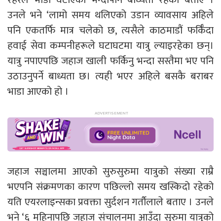
उनले भने ‘लामो समय थलिएको उडान व्यावसाय अहिले
पनि एकतर्फि मात्र चलेको छ, त्यसैले काठमाडौं फर्किँदा
हवाई सेवा कम्पनीहरूले घटाघटमा यात्रु ल्याइरहेका छन्।
यात्रु नपाएपछि जहाज खाली फर्किनु भन्दा सस्तैमा भए पनि
उठाउनुपर्ने बाध्यता छ। त्यही भएर अहिले बसकै बराबर
भाडा आएको हो ।
जहाज सञ्चालमा आएको सुरुसुरुमा यात्रुको संख्या राम्रै
भएपनि संक्रमणका कारण पछिल्लो समय खस्किदो रहेको
यति एयरलाइन्सका प्रवक्ता सुर्दशन गर्तौलाले बताए । उनले
भने ‘६ महिनापछि जहाज संचालनमा आउँदा सुरुमा यात्रुको