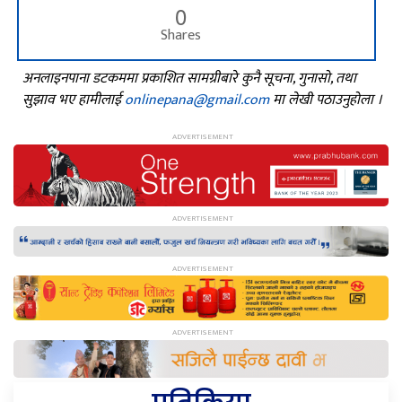
0
Shares
अनलाइनपाना डटकममा प्रकाशित सामग्रीबारे कुनै सूचना, गुनासो, तथा
सुझाव भए हामीलाई
onlinepana@gmail.com
मा लेखी पठाउनुहोला ।