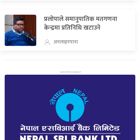
प्रलोपाले समानुपातिक मतगणना
केन्द्रमा प्रतिनिधि खटाउने
अनलाइनपाना