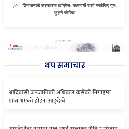
विभाजनको सङ्घारमा कांग्रेस: मध्यमार्गी बाटो नखोजिए पुनः
फुट्ने जोखिम
थप समाचार
आदिवासी जनजातिको अधिकार कसैको निगाहमा
प्राप्त भएको होइन: आङ्देम्बे