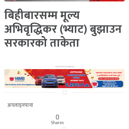
बिहीबारसम्म मूल्य
अभिवृद्धिकर (भ्याट) बुझाउन
सरकारको ताकेता
अनलाइनपाना
0
Shares