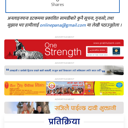
Shares
अनलाइनपाना डटकममा प्रकाशित सामग्रीबारे कुनै सूचना, गुनासो, तथा
सुझाव भए हामीलाई
onlinepana@gmail.com
मा लेखी पठाउनुहोला ।
प्रतिक्रिया