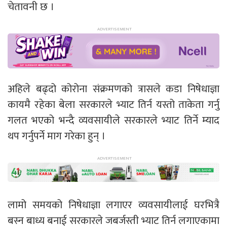
चेतावनी छ ।
अहिले बढ्दो कोरोना संक्रमणको त्रासले कडा निषेधाज्ञा
कायमै रहेका बेला सरकारले भ्याट तिर्न यस्तो ताकेता गर्नु
गलत भएको भन्दै व्यवसायीले सरकारले भ्याट तिर्ने म्याद
थप गर्नुपर्ने माग गरेका हुन् ।
लामो समयको निषेधाज्ञा लगाएर व्यवसायीलाई घरभित्रै
बस्न बाध्य बनाई सरकारले जबर्जस्ती भ्याट तिर्न लगाएकामा