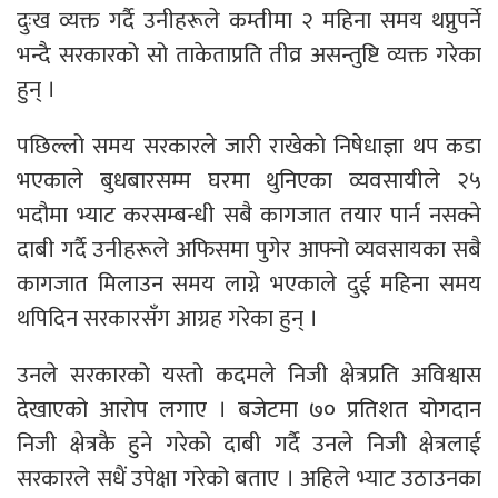
दुःख व्यक्त गर्दै उनीहरूले कम्तीमा २ महिना समय थप्नुपर्ने
भन्दै सरकारको सो ताकेताप्रति तीव्र असन्तुष्टि व्यक्त गरेका
हुन् ।
पछिल्लो समय सरकारले जारी राखेको निषेधाज्ञा थप कडा
भएकाले बुधबारसम्म घरमा थुनिएका व्यवसायीले २५
भदौमा भ्याट करसम्बन्धी सबै कागजात तयार पार्न नसक्ने
दाबी गर्दै उनीहरूले अफिसमा पुगेर आफ्नो व्यवसायका सबै
कागजात मिलाउन समय लाग्ने भएकाले दुई महिना समय
थपिदिन सरकारसँग आग्रह गरेका हुन् ।
उनले सरकारको यस्तो कदमले निजी क्षेत्रप्रति अविश्वास
देखाएको आरोप लगाए । बजेटमा ७० प्रतिशत योगदान
निजी क्षेत्रकै हुने गरेको दाबी गर्दै उनले निजी क्षेत्रलाई
सरकारले सधैं उपेक्षा गरेको बताए । अहिले भ्याट उठाउनका