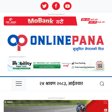
२४ श्रावण २०८३, आईतवार