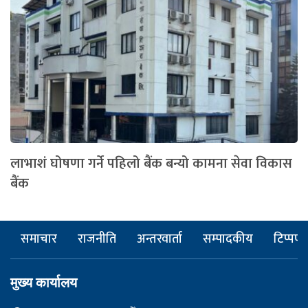
लाभाशं घोषणा गर्ने पहिलो बैंक बन्यो कामना सेवा विकास
बैंक
समाचार
राजनीति
अन्तरवार्ता
सम्पादकीय
टिप्पणी
मुख्य कार्यालय