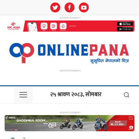
२५ श्रावण २०८३, सोमबार