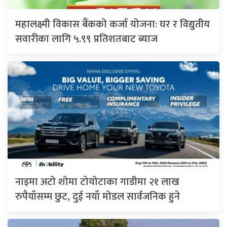
महालक्ष्मी विकास बैंकको कर्जा योजना: घर र विद्युतीय
सवारीका लागि ५.९९ प्रतिशतबाट ब्याज
नाइमा अटो शोमा टोयोटाका गाडीमा २१ लाख
रुपैयाँसम्म छुट, दुई नयाँ मोडल सार्वजनिक हुने