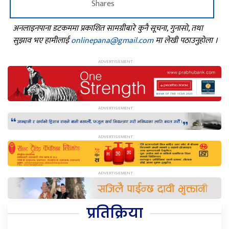
Shares
अनलाइनपाना डटकममा प्रकाशित सामग्रीबारे कुनै सूचना, गुनासो, तथा
सुझाव भए हामीलाई
onlinepana@gmail.com
मा लेखी पठाउनुहोला ।
प्रतिक्रिया