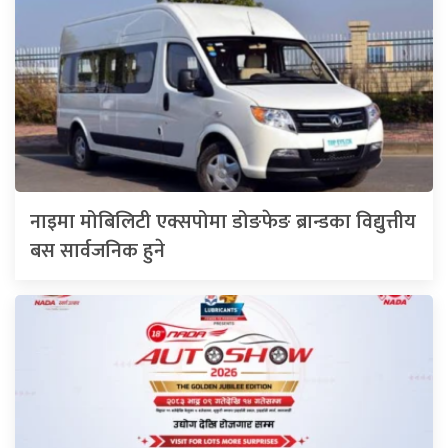
नाइमा मोबिलिटी एक्सपोमा डोङफेङ ब्रान्डका विद्युत्तीय
बस सार्वजनिक हुने