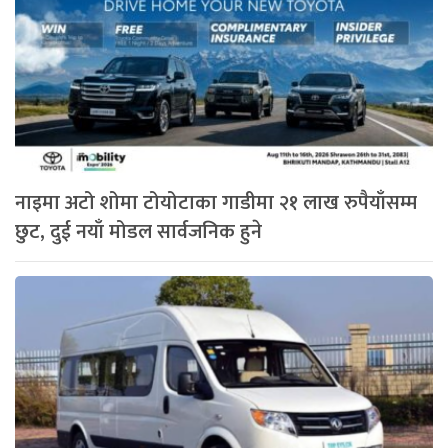
नाइमा अटो शोमा टोयोटाका गाडीमा २१ लाख रुपैयाँसम्म
छुट, दुई नयाँ मोडल सार्वजनिक हुने