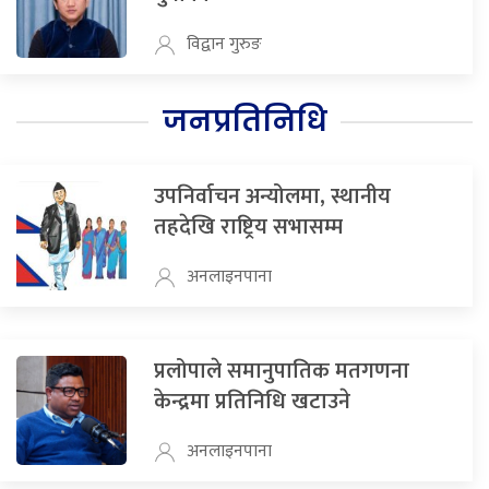
विद्वान गुरुङ
जनप्रतिनिधि
उपनिर्वाचन अन्योलमा, स्थानीय
तहदेखि राष्ट्रिय सभासम्म
अनलाइनपाना
प्रलोपाले समानुपातिक मतगणना
केन्द्रमा प्रतिनिधि खटाउने
अनलाइनपाना