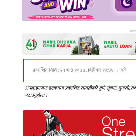
प्रकाशित मिति : २५ भाद्र २०७७, बिहीबार १२:४४ : बजे
अनलाइनपाना डटकममा प्रकाशित सामग्रीबारे कुनै सूचना, गुनासो, 
पठाउनुहोला ।