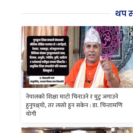
थप 
नेपालको शिक्षा माटो चिनाउने र मुटु जगाउने
हुनुपथ्र्यो, तर त्यसो हुन सकेन : डा. चिन्तामणि
योगी