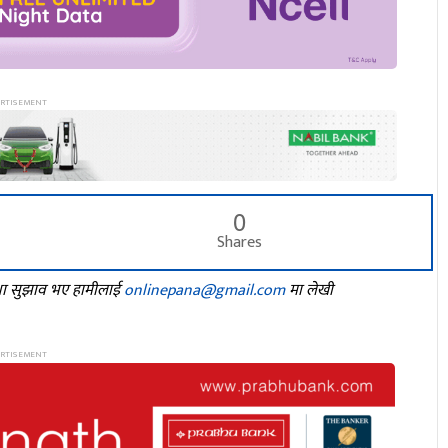
0
Shares
तथा सुझाव भए हामीलाई
onlinepana@gmail.com
मा लेखी