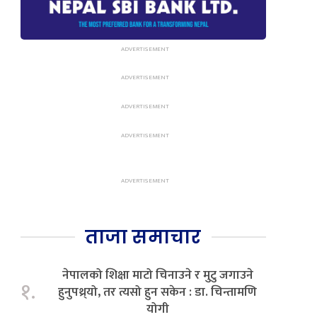
ताजा समाचार
नेपालको शिक्षा माटो चिनाउने र मुटु जगाउने
१.
हुनुपथ्र्यो, तर त्यसो हुन सकेन : डा. चिन्तामणि
योगी