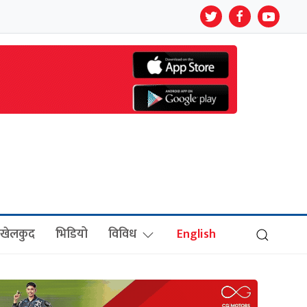
खेलकुद
भिडियो
विविध
English