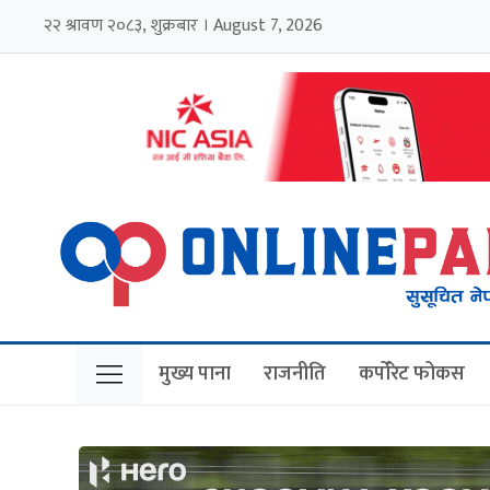
२२ श्रावण २०८३, शुक्रबार । August 7, 2026
मुख्य पाना
राजनीति
कर्पोरेट फोकस