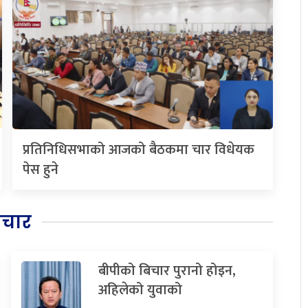
प्रतिनिधिसभाको आजको बैठकमा चार विधेयक
पेस हुने
िचार
बीपीको बिचार पुरानो होइन,
अहिलेको युवाको