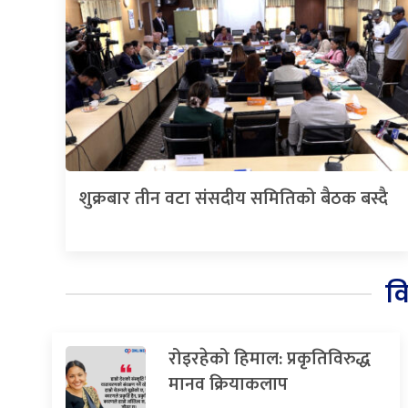
शुक्रबार तीन वटा संसदीय समितिको बैठक बस्दै
व
रोइरहेको हिमाल: प्रकृतिविरुद्ध
मानव क्रियाकलाप