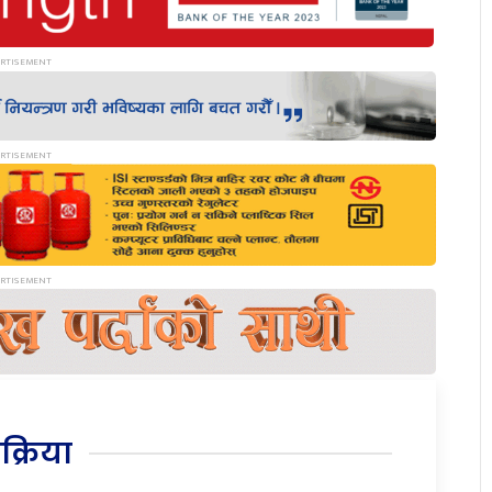
िक्रिया