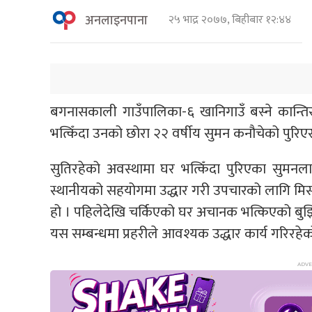
अनलाइनपाना
२५ भाद्र २०७७, बिहीबार १२:४४
बगनासकाली गाउँपालिका-६ खानिगाउँ बस्ने कान्
भत्किँदा उनको छोरा २२ वर्षीय सुमन कनौचेको पुरिएर
सुतिरहेको अवस्थामा घर भत्किँदा पुरिएका सुमनलाई
स्थानीयको सहयोगमा उद्धार गरी उपचारको लागि मिसन 
हो । पहिलेदेखि चर्किएको घर अचानक भत्किएको बु
यस सम्बन्धमा प्रहरीले आवश्यक उद्धार कार्य गरिरहे