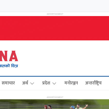
समाचार
अर्थ
प्रदेश
मनोरञ्जन
अन्तर्राष्ट्रिय