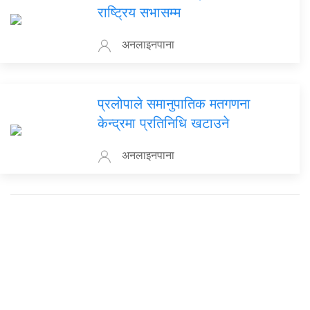
राष्ट्रिय सभासम्म
अनलाइनपाना
प्रलोपाले समानुपातिक मतगणना
केन्द्रमा प्रतिनिधि खटाउने
अनलाइनपाना