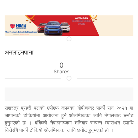
अनलाइनपाना
0
Shares
सशस्त्र प्रहरी बलको एपीएफ क्लबका गोपीचन्द्र पार्की सन् २०२१ मा
जापानको टोकियोमा आयोजना हुने ओलम्पिकका लागि नेपालबाट छनोट
हुनुभएको छ । बाँकेको नेपालगञ्जमा शनिबार सम्पन्न म्याराथन उपाधि
जितेसँगै पार्की टोकियो ओलम्पिकका लागि छनोट हुनुभएको हो ।