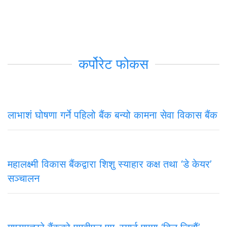
कर्पोरेट फोकस
लाभाशं घोषणा गर्ने पहिलो बैंक बन्यो कामना सेवा विकास बैंक
महालक्ष्मी विकास बैंकद्वारा शिशु स्याहार कक्ष तथा ‘डे केयर’
सञ्चालन