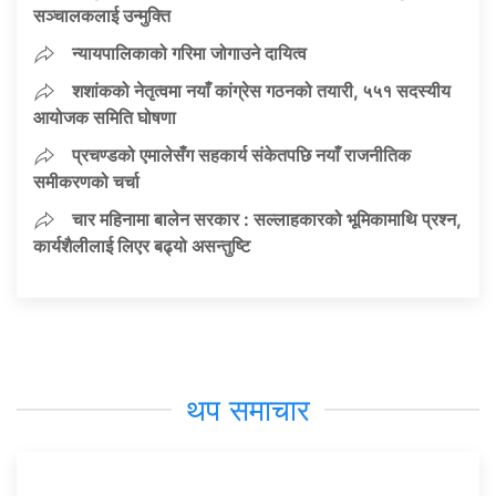
सञ्चालकलाई उन्मुक्ति
न्यायपालिकाको गरिमा जोगाउने दायित्व
शशांकको नेतृत्वमा नयाँ कांग्रेस गठनको तयारी, ५५१ सदस्यीय
आयोजक समिति घोषणा
प्रचण्डको एमालेसँग सहकार्य संकेतपछि नयाँ राजनीतिक
समीकरणको चर्चा
चार महिनामा बालेन सरकार : सल्लाहकारको भूमिकामाथि प्रश्न,
कार्यशैलीलाई लिएर बढ्यो असन्तुष्टि
थप समाचार