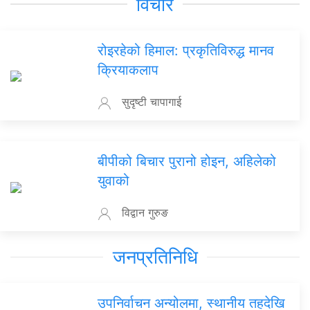
विचार
रोइरहेको हिमाल: प्रकृतिविरुद्ध मानव
क्रियाकलाप
सुदृष्टी चापागाई
बीपीको बिचार पुरानो होइन, अहिलेको
युवाको
विद्वान गुरुङ
जनप्रतिनिधि
उपनिर्वाचन अन्योलमा, स्थानीय तहदेखि