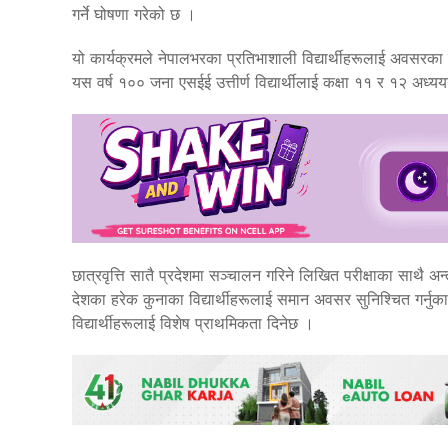
गर्ने घोषणा गरेको छ ।
यो कार्यक्रमले नेपालभरका प्रतिभाशाली विद्यार्थीहरूलाई अवसरका
यस वर्ष १०० जना एसईई उत्तीर्ण विद्यार्थीलाई कक्षा ११ र १२ अध्ययन
छात्रवृत्ति सातै प्रदेशमा सञ्चालन गरिने लिखित परीक्षाका साथै अ
देशका हरेक कुनाका विद्यार्थीहरूलाई समान अवसर सुनिश्चित गर्नुका
विद्यार्थीहरूलाई विशेष प्राथमिकता दिनेछ ।