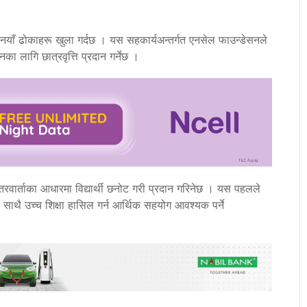
 नयाँ ढोकाहरू खुला गर्दछ । यस सहकार्यअन्तर्गत एनसेल फाउन्डेसनले
का लागि छात्रवृत्ति प्रदान गर्नेछ ।
न्तरवार्ताका आधारमा विद्यार्थी छनोट गरी प्रदान गरिनेछ । यस पहलले
 साथै उच्च शिक्षा हासिल गर्न आर्थिक सहयोग आवश्यक पर्ने