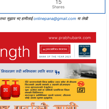
15
Shares
, तथा सुझाव भए हामीलाई
onlinepana@gmail.com
मा लेखी