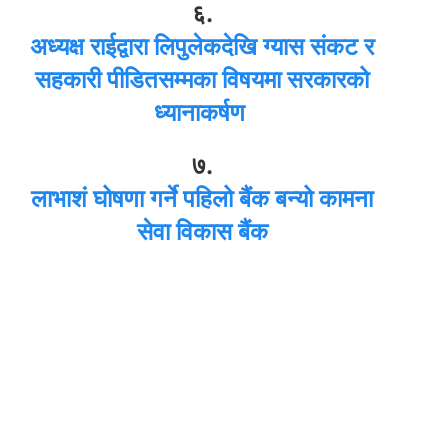
६.
अध्यक्ष राईद्वारा लिपुलेकदेखि ग्यास संकट र
सहकारी पीडितसम्मका विषयमा सरकारको
ध्यानाकर्षण
७.
लाभाशं घोषणा गर्ने पहिलो बैंक बन्यो कामना
सेवा विकास बैंक