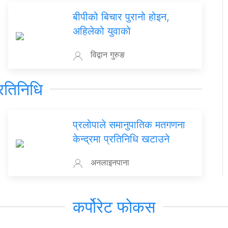
बीपीको बिचार पुरानो होइन,
अहिलेको युवाको
विद्वान गुरुङ
रतिनिधि
प्रलोपाले समानुपातिक मतगणना
केन्द्रमा प्रतिनिधि खटाउने
अनलाइनपाना
कर्पोरेट फोकस