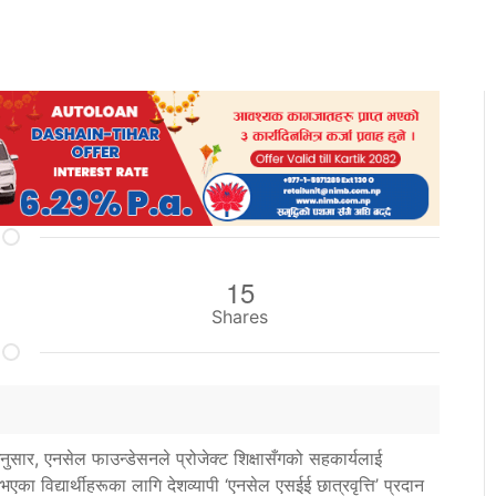
15
Shares
नुसार, एनसेल फाउन्डेसनले प्रोजेक्ट शिक्षासँगको सहकार्यलाई
्ण भएका विद्यार्थीहरूका लागि देशव्यापी ‘एनसेल एसईई छात्रवृत्ति’ प्रदान