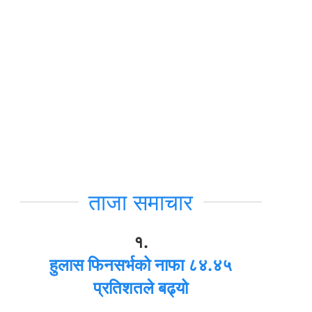
ताजा समाचार
१.
हुलास फिनसर्भको नाफा ८४.४५
प्रतिशतले बढ्यो