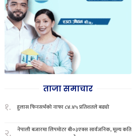
ताजा समाचार
१.
हुलास फिनसर्भको नाफा ८४.४५ प्रतिशतले बढ्यो
नेपाली बजारमा लिपमोटर बी०३एक्स सार्वजनिक, मूल्य कति
२.