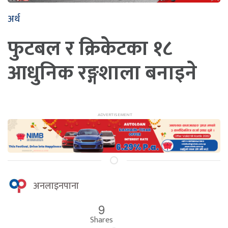
अर्थ
फुटबल र क्रिकेटका १८
आधुनिक रङ्गशाला बनाइने
अनलाइनपाना
9
Shares