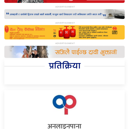
प्रतिक्रिया
अनलाइनपाना