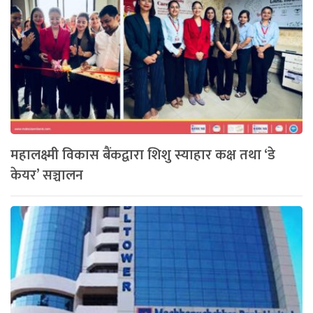
महालक्ष्मी विकास बैंकद्वारा शिशु स्याहार कक्ष तथा ‘डे
केयर’ सञ्चालन