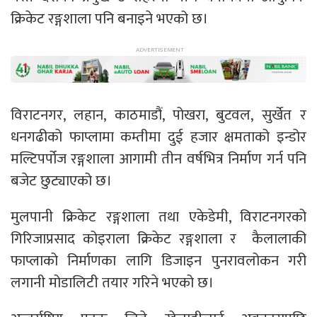
क्रिकेट रङ्गशाला पनि बनाइने भएको छ।
विराटनगर, लहान, काठमाडौं, पोखरा, बुटवल, सुर्खेत र
धनगढीको फाप्लामा कम्तीमा दुई हजार क्षमताको इन्डोर
मल्टिपर्पोज रङ्गशाला आगामी तीन वर्षभित्र निर्माण गर्न पनि
बजेट छुट्याएको छ।
मुलपानी क्रिकेट रङ्गशाला तथा एकेडेमी, विराटनगरको
गिरिजाप्रसाद कोइराला क्रिकेट रङ्गशाला र कैलालाकी
फाप्लाको निर्माणका लागि डिजाइन पुनरावलोकन गरी
लगानी मोडालिटी तयार गरिने भएको छ।