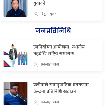
युवाको
विद्वान गुरुङ
जनप्रतिनिधि
उपनिर्वाचन अन्योलमा, स्थानीय
तहदेखि राष्ट्रिय सभासम्म
अनलाइनपाना
प्रलोपाले समानुपातिक मतगणना
केन्द्रमा प्रतिनिधि खटाउने
अनलाइनपाना