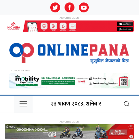
२३ श्रावण २०८३, शनिबार