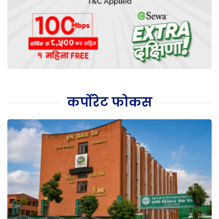
कर्पोरेट फोकस