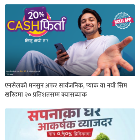
एनसेलको मनसुन अफर सार्वजनिक, प्याक वा नयाँ सिम
खरिदमा २० प्रतिशतसम्म क्यासब्याक