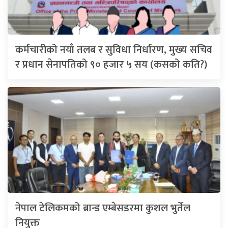
कर्मचारीको नयाँ तलब र सुविधा निर्धारण, मुख्य सचिव
र प्रधान सेनापतिको ९० हजार ५ सय (कसको कति?)
नेपाल टेलिकमको ब्रान्ड एम्बेसडरमा कुशल भुर्तेल
नियुक्त