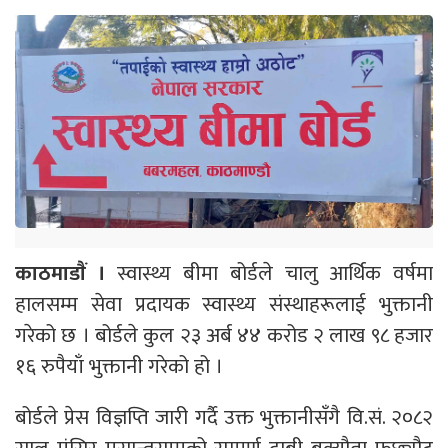
काठमाडाैं ।
स्वास्थ्य बीमा बोर्डले चालु आर्थिक वर्षमा
हालसम्म सेवा प्रदायक स्वास्थ्य संस्थाहरूलाई भुक्तानी
गरेको छ । बोर्डले कुल २३ अर्ब ४४ करोड २ लाख ९८ हजार
१६ रुपैयाँ भुक्तानी गरेको हो ।
बोर्डले प्रेस विज्ञप्ति जारी गर्दै उक्त भुक्तानीसँगै वि.सं. २०८२