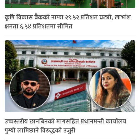
कृषि विकास बैंकको नाफा २९.५२ प्रतिशत घट्यो, लाभांश
क्षमता ६.५४ प्रतिशतमा सीमित
उच्चस्तरीय छानबिनको मागसहित प्रधानमन्त्री कार्यालय
पुग्यो लामिछाने विरुद्धको उजुरी