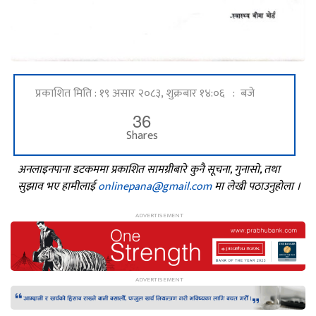
प्रकाशित मिति : १९ असार २०८३, शुक्रबार १४:०६ : बजे
36
Shares
अनलाइनपाना डटकममा प्रकाशित सामग्रीबारे कुनै सूचना, गुनासो, तथा
सुझाव भए हामीलाई
onlinepana@gmail.com
मा लेखी पठाउनुहोला ।