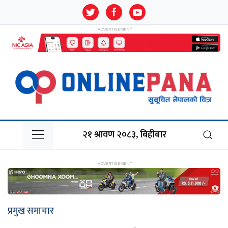
२१ श्रावण २०८३, बिहीबार
प्रमुख समाचार