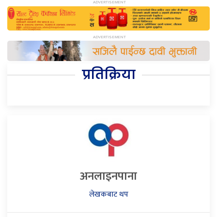
प्रतिक्रिया
अनलाइनपाना
लेखकबाट थप