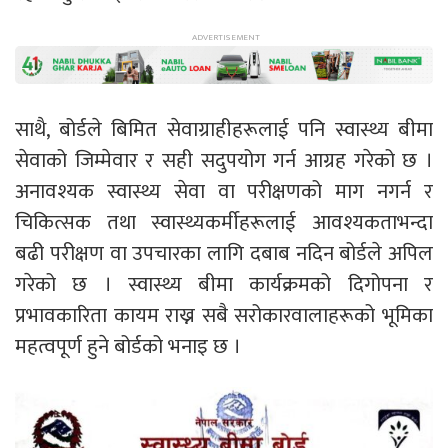
साथै, बोर्डले बिमित सेवाग्राहीहरूलाई पनि स्वास्थ्य बीमा
सेवाको जिम्मेवार र सही सदुपयोग गर्न आग्रह गरेको छ ।
अनावश्यक स्वास्थ्य सेवा वा परीक्षणको माग नगर्न र
चिकित्सक तथा स्वास्थ्यकर्मीहरूलाई आवश्यकताभन्दा
बढी परीक्षण वा उपचारका लागि दबाब नदिन बोर्डले अपिल
गरेको छ । स्वास्थ्य बीमा कार्यक्रमको दिगोपना र
प्रभावकारिता कायम राख्न सबै सरोकारवालाहरूको भूमिका
महत्वपूर्ण हुने बोर्डको भनाइ छ ।