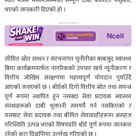
साल मंसिर मसान्तसम्मको सम्पूर्ण दाबी बक्यौता फछ्र्यौट
भएको जानकारी दिएको हो ।
सीमित स्रोत साधन र संरचनागत चुनौतीका बाबजुद स्वास्थ्य
बिमा कार्यक्रममार्फत नागरिकको उपचार खर्च न्यूनीकरण र
वित्तीय जोखिम संरक्षणमा महत्त्वपूर्ण योगदान पुर्याउँदै
आएको जनाएको छ । बोर्डको दिगो वित्तीय स्रोत तथा संयन्त्र
पूर्ण रूपमा स्थापित हुन नसक्दा सेवा प्रदायक स्वास्थ्य
संस्थाहरूको दाबी भुक्तानी समयमै गर्न नसकिएको र
यसबाट सेवा प्रदायक तथा बीमित सेवाग्राहीहरूमा असहज
परिस्थिति उत्पन्न भएको विषयप्रति बोर्ड पूर्ण रूपमा जानकार
रहेको कुरा विज्ञप्तिमा उल्लेख गरिएको छ ।