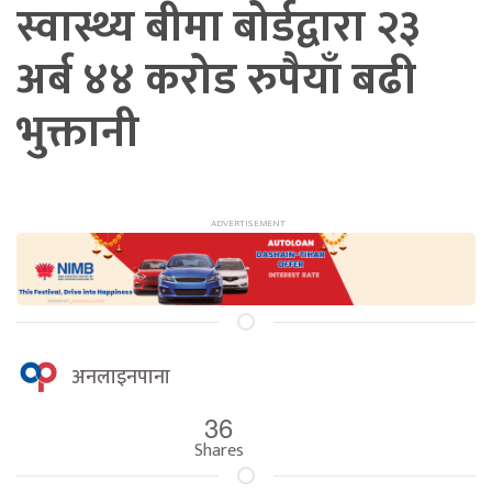
स्वास्थ्य बीमा बोर्डद्वारा २३
अर्ब ४४ करोड रुपैयाँ बढी
भुक्तानी
अनलाइनपाना
36
Shares