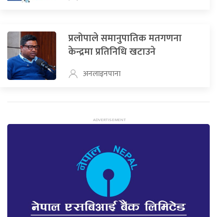
प्रलोपाले समानुपातिक मतगणना
केन्द्रमा प्रतिनिधि खटाउने
अनलाइनपाना