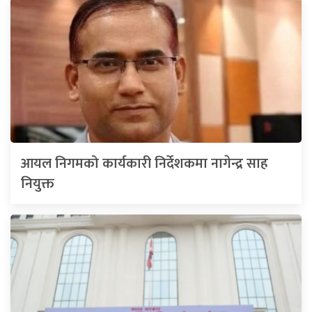
आयल निगमको कार्यकारी निर्देशकमा नागेन्द्र साह
नियुक्त