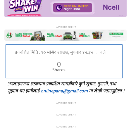
प्रकाशित मिति : १० मंसिर २०७७, बुधबार १५:३५ : बजे
0
Shares
अनलाइनपाना डटकममा प्रकाशित सामग्रीबारे कुनै सूचना, गुनासो, तथा
सुझाव भए हामीलाई
onlinepana@gmail.com
मा लेखी पठाउनुहोला ।