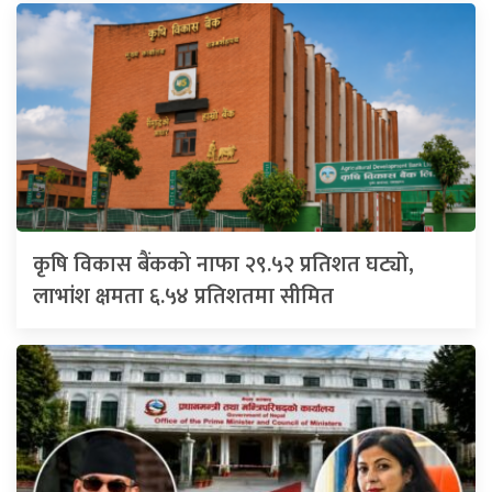
कृषि विकास बैंकको नाफा २९.५२ प्रतिशत घट्यो,
लाभांश क्षमता ६.५४ प्रतिशतमा सीमित