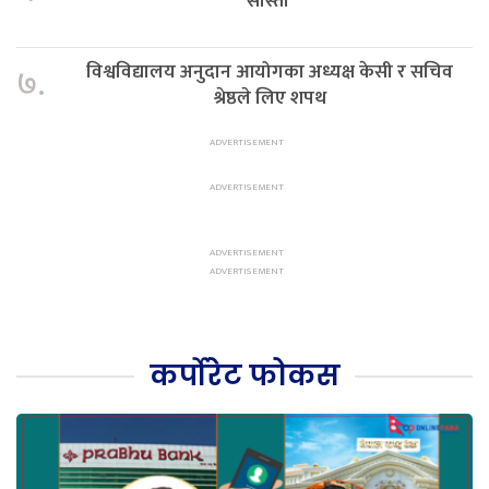
सास्ती
विश्वविद्यालय अनुदान आयोगका अध्यक्ष केसी र सचिव
७.
श्रेष्ठले लिए शपथ
कर्पोरेट फोकस