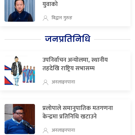
युवाको
विद्वान गुरुङ
जनप्रतिनिधि
उपनिर्वाचन अन्योलमा, स्थानीय
तहदेखि राष्ट्रिय सभासम्म
अनलाइनपाना
प्रलोपाले समानुपातिक मतगणना
केन्द्रमा प्रतिनिधि खटाउने
अनलाइनपाना