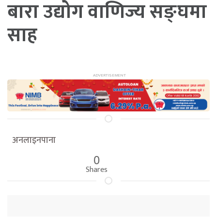
बारा उद्योग वाणिज्य सङ्घमा
साह
अनलाइनपाना
0
Shares