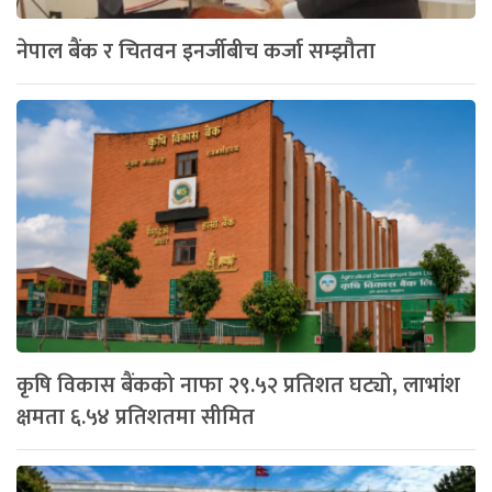
नेपाल बैंक र चितवन इनर्जीबीच कर्जा सम्झौता
कृषि विकास बैंकको नाफा २९.५२ प्रतिशत घट्यो, लाभांश
क्षमता ६.५४ प्रतिशतमा सीमित