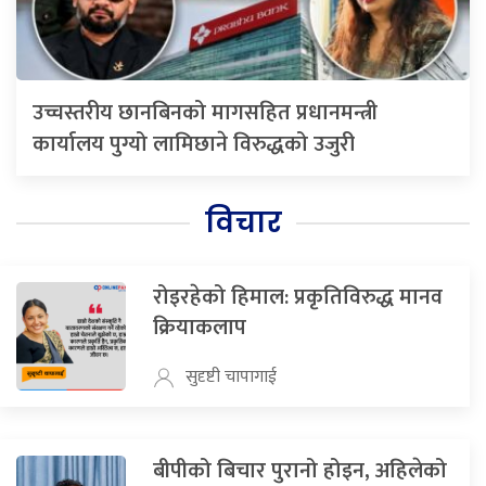
उच्चस्तरीय छानबिनको मागसहित प्रधानमन्त्री
कार्यालय पुग्यो लामिछाने विरुद्धको उजुरी
विचार
रोइरहेको हिमाल: प्रकृतिविरुद्ध मानव
क्रियाकलाप
सुदृष्टी चापागाई
बीपीको बिचार पुरानो होइन, अहिलेको