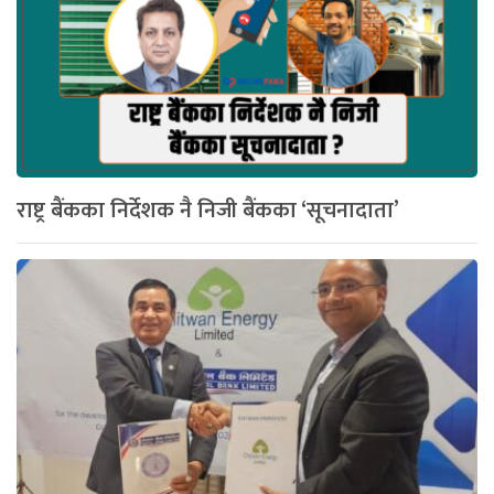
राष्ट्र बैंकका निर्देशक नै निजी बैंकका ‘सूचनादाता’