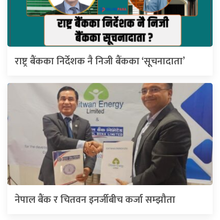
राष्ट्र बैंकका निर्देशक नै निजी बैंकका ‘सूचनादाता’
नेपाल बैंक र चितवन इनर्जीबीच कर्जा सम्झौता