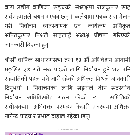
बारा उद्योग वाणिज्य सङ्घको अध्यक्षमा राजकुमार साह
सर्वसहमतले चयन भएका छन् । कलैयामा पत्रकार सम्मेलन
गरी निर्वाचन व्यवस्थापक एवं कार्यक्रम अधिकृत
अमितकुमार मिश्रले साहलाई अध्यक्ष घोषणा गरिएको
जानकारी दिएका हुन् ।
बीसौँ वार्षिक साधारणसभा तथा १३ औँ अधिवेशन आगामी
मङ्सिर २७ गते अरु पदको लागि निर्वाचन हुने भए पनि
सहमतिको पहल भने जारी रहेको अधिकृत मिश्रले जानकारी
दिनुभयो । निर्वाचनका लागि सङ्घले तीन सदस्यीय
निर्वाचन समितिसमेत गठन गरेको छ । समितिको
संयोजकमा अधिवक्ता परमहंस केसरी सदस्यमा अधिक्ता
नागेन्द्र यादव र प्रभात दाहाल रहेका छन्।