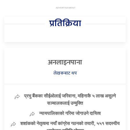
प्रतिक्रिया
अनलाइनपाना
लेखकबाट थप
प्रभु बैंकका सीईओलाई जरिवाना, महिनाकै ५ लाख असुल्ने
सञ्चालकलाई उन्मुक्ति
न्यायपालिकाको गरिमा जोगाउने दायित्व
शशांकको नेतृत्वमा नयाँ कांग्रेस गठनको तयारी, ५५१ सदस्यीय