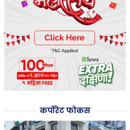
कर्पोरेट फोकस