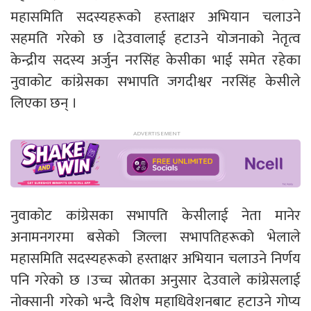
महासमिति सदस्यहरूको हस्ताक्षर अभियान चलाउने
सहमति गरेको छ ।देउवालाई हटाउने योजनाको नेतृत्व
केन्द्रीय सदस्य अर्जुन नरसिंह केसीका भाई समेत रहेका
नुवाकोट कांग्रेसका सभापति जगदीश्वर नरसिंह केसीले
लिएका छन् ।
नुवाकोट कांग्रेसका सभापति केसीलाई नेता मानेर
अनामनगरमा बसेको जिल्ला सभापतिहरूको भेलाले
महासमिति सदस्यहरूको हस्ताक्षर अभियान चलाउने निर्णय
पनि गरेको छ ।उच्च स्रोतका अनुसार देउवाले कांग्रेसलाई
नोक्सानी गरेको भन्दै विशेष महाधिवेशनबाट हटाउने गोप्य