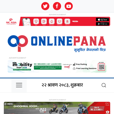
२२ श्रावण २०८३, शुक्रबार