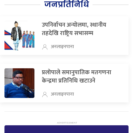
जनप्रतिनिधि
उपनिर्वाचन अन्योलमा, स्थानीय
तहदेखि राष्ट्रिय सभासम्म
अनलाइनपाना
प्रलोपाले समानुपातिक मतगणना
केन्द्रमा प्रतिनिधि खटाउने
अनलाइनपाना