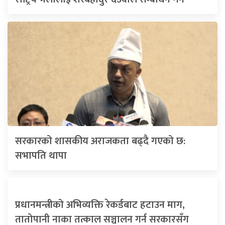
सरकारको शासकीय अराजकता बढ्दै गएको छ:
सभापति थापा
प्रधानमन्त्रीको अभिव्यक्ति रेकर्डबाट हटाउन माग,
तातोपानी नाका तत्काल सञ्चालन गर्न सरकारसँग