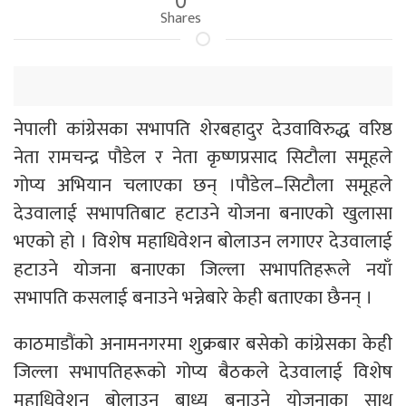
Shares
नेपाली कांग्रेसका सभापति शेरबहादुर देउवाविरुद्ध वरिष्ठ
नेता रामचन्द्र पौडेल र नेता कृष्णप्रसाद सिटौला समूहले
गोप्य अभियान चलाएका छन् ।पौडेल–सिटौला समूहले
देउवालाई सभापतिबाट हटाउने योजना बनाएको खुलासा
भएको हो । विशेष महाधिवेशन बोलाउन लगाएर देउवालाई
हटाउने योजना बनाएका जिल्ला सभापतिहरूले नयाँ
सभापति कसलाई बनाउने भन्नेबारे केही बताएका छैनन् ।
काठमाडौंको अनामनगरमा शुक्रबार बसेको कांग्रेसका केही
जिल्ला सभापतिहरूको गोप्य बैठकले देउवालाई विशेष
महाधिवेशन बोलाउन बाध्य बनाउने योजनाका साथ