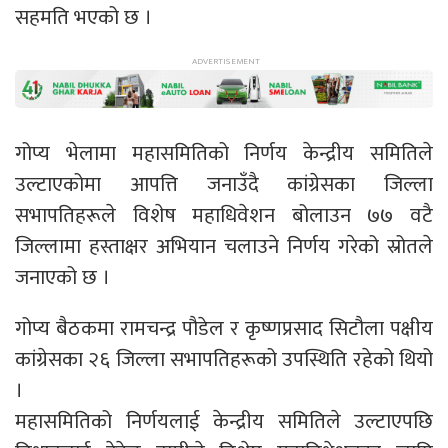
सहमति भएको छ ।
गोप्य भेलामा महासमितिको निर्णय केन्द्रीय समितिले
उल्टाएकोमा आपत्ति जनाउँदै कांग्रेसका जिल्ला
सभापतिहरूले विशेष महाधिवेशन बोलाउन ७७ वटै
जिल्लामा हस्ताक्षर अभियान चलाउने निर्णय गरेको स्रोतले
जनाएको छ ।
गोप्य बैठकमा रामचन्द्र पौडेल र कृष्णप्रसाद सिटौला पक्षीय
कांग्रेसका २६ जिल्ला सभापतिहरूको उपस्थिति रहेको थियो
।
महासमितिको निर्णयलाई केन्द्रीय समितिले उल्टाएपछि