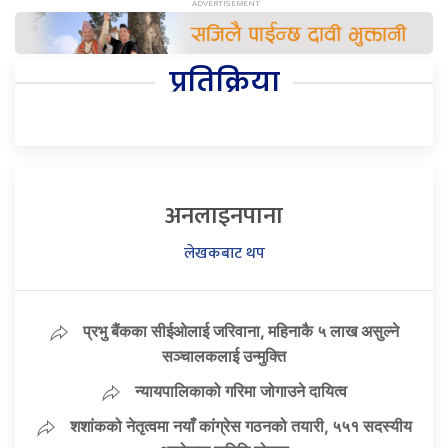
प्रतिक्रिया
अनलाइनपाना
लेखकबाट थप
प्रभु बैंकका सीईओलाई जरिवाना, महिनाकै ५ लाख असुल्ने
सञ्चालकलाई उन्मुक्ति
न्यायपालिकाको गरिमा जोगाउने दायित्व
शशांकको नेतृत्वमा नयाँ कांग्रेस गठनको तयारी, ५५१ सदस्यीय