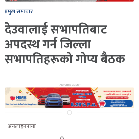
प्रमुख समाचार
देउवालाई सभापतिबाट
अपदस्थ गर्न जिल्ला
सभापतिहरूको गोप्य बैठक
अनलाइनपाना
0