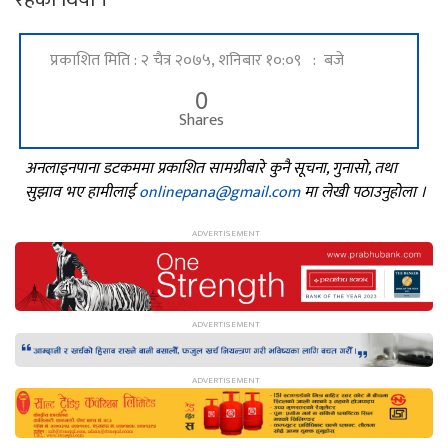
प्रकाशित मिति : २ चैत्र २०७५, शनिबार १०:०९ : बजे
0
Shares
अनलाइनपाना डटकममा प्रकाशित सामग्रीबारे कुनै सूचना, गुनासो, तथा
सुझाव भए हामीलाई
onlinepana@gmail.com
मा लेखी पठाउनुहोला ।