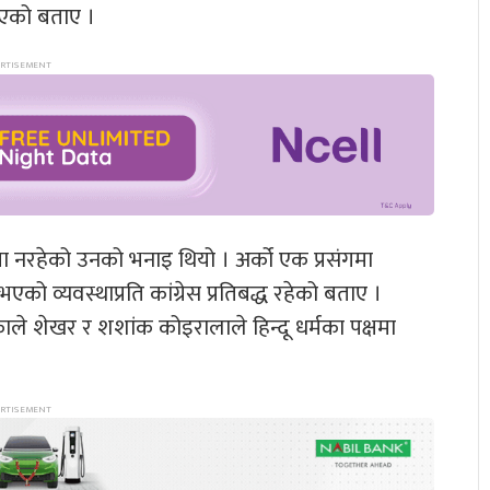
 गएको बताए ।
षमा नरहेको उनको भनाइ थियो । अर्को एक प्रसंगमा
ो व्यवस्थाप्रति कांग्रेस प्रतिबद्ध रहेको बताए ।
ेकाले शेखर र शशांक कोइरालाले हिन्दू धर्मका पक्षमा