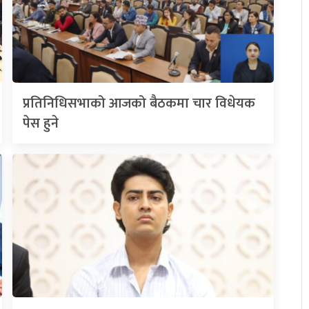
प्रतिनिधिसभाको आजको बैठकमा चार विधेयक
पेस हुने