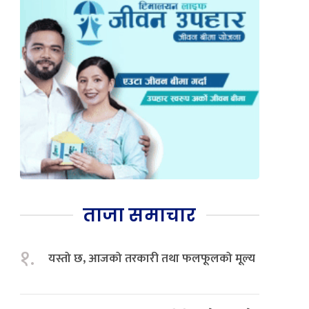
ताजा समाचार
१.
यस्तो छ, आजको तरकारी तथा फलफूलको मूल्य