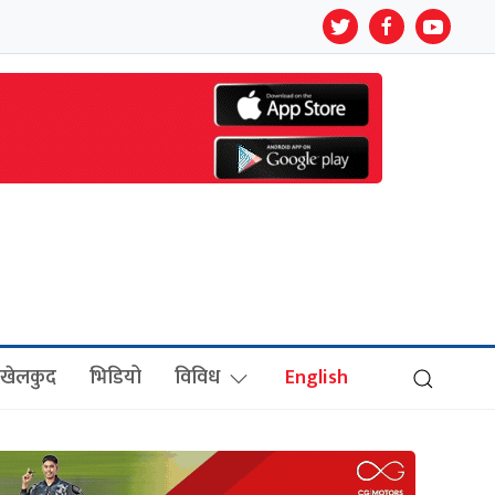
खेलकुद
भिडियो
विविध
English