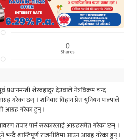
0
Shares
व प्रधानमन्त्री शेरबहादुर देउवाले नेत्रविक्रम चन्द
ग्रह गरेका छन् । शनिबार विहान प्रेस युनियन पाल्पाले
ो आग्रह गरेका हुन् ।
 वातावरण तयार पार्न सरकारलाई आग्रहसमेत गरेका छन् ।
ने भन्दै शान्तिपूर्ण राजनीतिमा आउन आग्रह गरेका हुन् ।