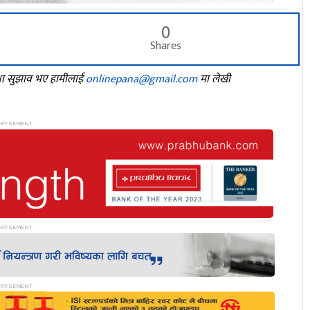
0
Shares
तथा सुझाव भए हामीलाई
onlinepana@gmail.com
मा लेखी