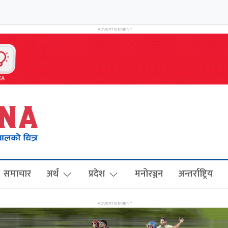
समाचार
अर्थ
प्रदेश
मनोरञ्जन
अन्तर्राष्ट्रिय