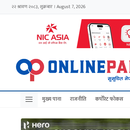
२२ श्रावण २०८३, शुक्रबार । August 7, 2026
मुख्य पाना
राजनीति
कर्पोरेट फोकस