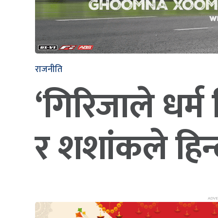
राजनीति
‘गिरिजाले धर्म 
र शशांकले हिन्द