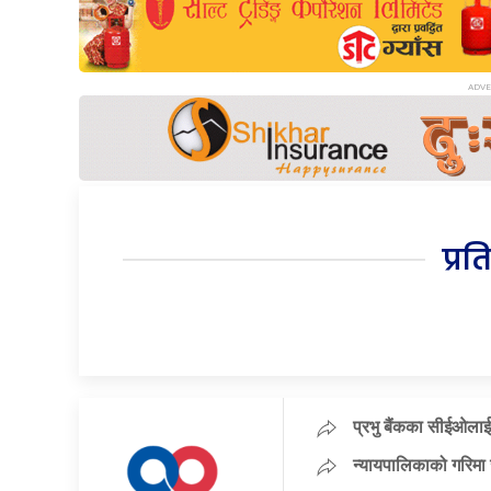
प्रत
प्रभु बैंकका सीईओलाई
न्यायपालिकाको गरिमा 