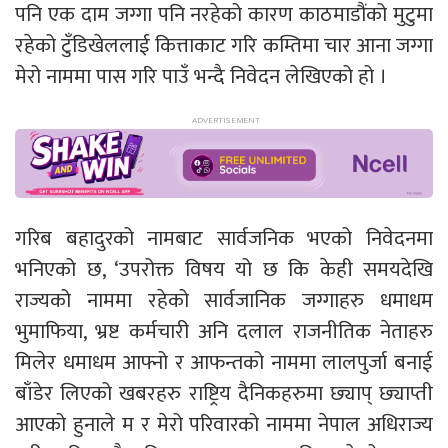
पनि एक दाम जग्गा पनि नरहेको कारण काठमाडौंको मुटुमा
रहेको टुँडिखेललाई कित्ताकाट गरि कम्तिमा चार आना जग्गा
मेरो नाममा पास गरि पाउँ भन्दै निवेदन लेखिएको हो ।
गरिब बहादुरको नामबाट सार्वजनिक भएको निवेदनमा
भनिएको छ, ‘उपरोक्त विषय यो छ कि केही समयदेखि
राज्यको नाममा रहेको सार्वजानिक जग्गाहरु धमाधम
भुमाफिया, भ्रष्ट कर्मचारी अनि दलाल राजनीतिक नेताहरु
मिलेर धमाधम आफ्नो र आफन्तको नाममा लालपुर्जा बनाई
बाँडेर लिएको खबरहरु राष्ट्रिय दैनिकहरुमा छ्याप् छ्याप्ती
आएको हुनाले म र मेरो परिवारको नाममा नेपाल अधिराज्य