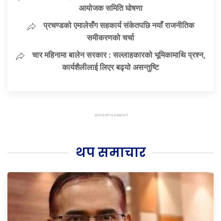
आयोजक समिति घोषणा
प्रचण्डको एमालेसँग सहकार्य संकेतपछि नयाँ राजनीतिक
समीकरणको चर्चा
चार महिनामा बालेन सरकार : सल्लाहकारको भूमिकामाथि प्रश्न,
कार्यशैलीलाई लिएर बढ्यो असन्तुष्टि
थप समाचार