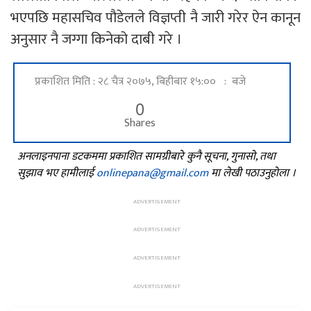
भएपछि महासचिव पौडेलले विज्ञप्ती नै जारी गरेर ऐन कानून
अनुसार नै जग्गा किनेको दाबी गरे ।
प्रकाशित मिति : २८ चैत्र २०७५, बिहीबार १५:०० : बजे
0
Shares
अनलाइनपाना डटकममा प्रकाशित सामग्रीबारे कुनै सूचना, गुनासो, तथा
सुझाव भए हामीलाई
onlinepana@gmail.com
मा लेखी पठाउनुहोला ।