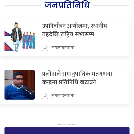
जनप्रतिनिधि
उपनिर्वाचन अन्योलमा, स्थानीय
तहदेखि राष्ट्रिय सभासम्म
अनलाइनपाना
प्रलोपाले समानुपातिक मतगणना
केन्द्रमा प्रतिनिधि खटाउने
अनलाइनपाना