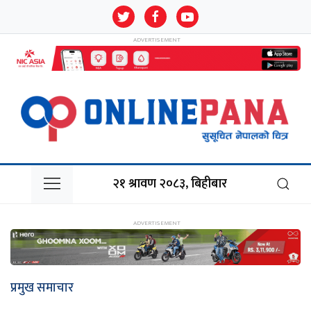
२१ श्रावण २०८३, बिहीबार
प्रमुख समाचार