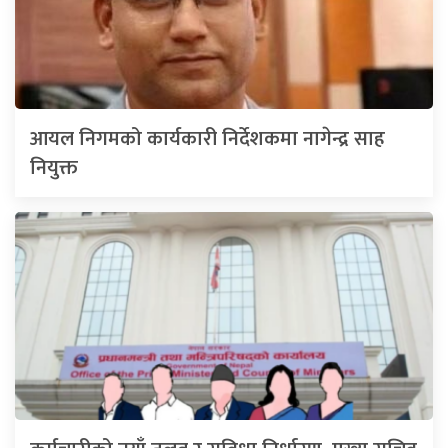
आयल निगमको कार्यकारी निर्देशकमा नागेन्द्र साह
नियुक्त