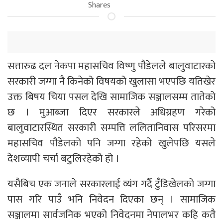
Shares
सत्तारुढ दल नेकपा महासचिव विष्णु पौडेलले बालुवाटारको
सरकारी जग्गा नै किनेको विषयको खुलासा भएपछि यतिखेर
उक्त बिषय चिया पसल देखि सामाजिक सञ्जालसम्म तातेको
छ । मुआब्जा दिएर सरकारले अधिग्रहण गरेको
बालुवाटारस्थित सरकारी सम्पत्ति ललितानिवास परिसरमा
महासचिव पौडेलको पनि जग्गा रहेको खुलेपछि यसले
देशव्यापी चर्चा बटुलिरहेको हो ।
यसैबिच एक जनाले सरकारलाई व्यंग गर्दै टुँडिखेलको जग्गा
पास गरि पाउँ भनि निवेदन दिएका छन् । सामाजिक
सञ्जालमा सार्वजनिक भएको निवेदनमा नेपालभर कहि कतै