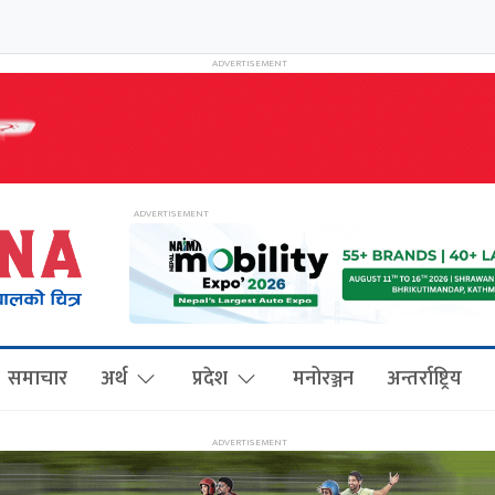
समाचार
अर्थ
प्रदेश
मनोरञ्जन
अन्तर्राष्ट्रिय