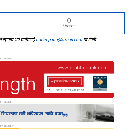
0
Shares
तथा सुझाव भए हामीलाई
onlinepana@gmail.com
मा लेखी