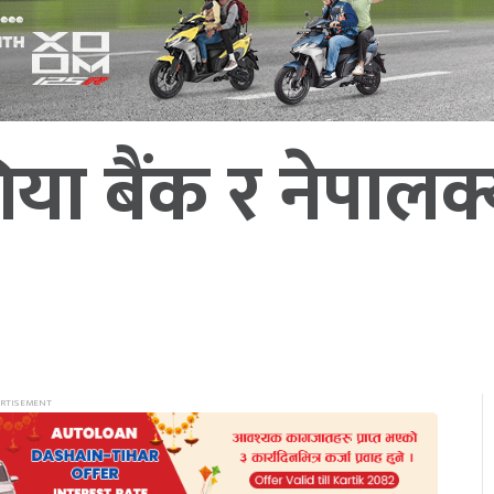
 बैंक र नेपालक्