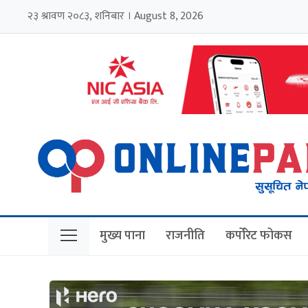
२३ श्रावण २०८३, शनिबार । August 8, 2026
मुख्य पाना
राजनीति
कर्पोरेट फोकस