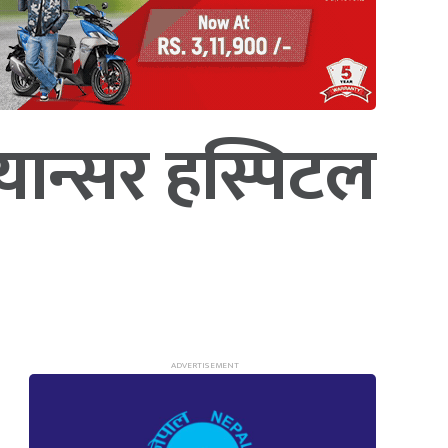
यान्सर हस्पिटल