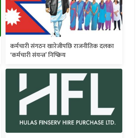
कर्मचारी संगठन खारेजीपछि राजनीतिक दलका
‘कर्मचारी संयन्त्र’ निष्क्रिय