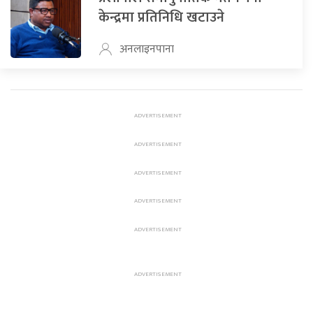
केन्द्रमा प्रतिनिधि खटाउने
अनलाइनपाना