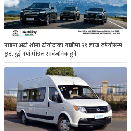
नाइमा अटो शोमा टोयोटाका गाडीमा २१ लाख रुपैयाँसम्म
छुट, दुई नयाँ मोडल सार्वजनिक हुने