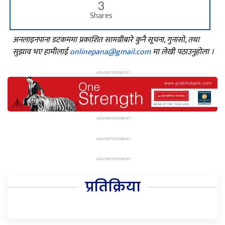
3
Shares
अनलाइनपाना डटकममा प्रकाशित सामग्रीबारे कुनै सूचना, गुनासो, तथा
सुझाव भए हामीलाई
onlinepana@gmail.com
मा लेखी पठाउनुहोला ।
प्रतिक्रिया