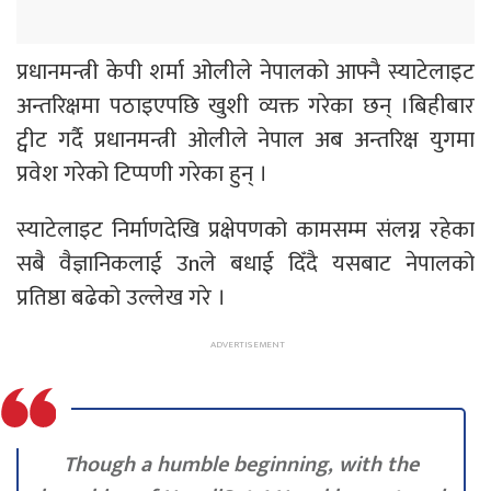
प्रधानमन्त्री केपी शर्मा ओलीले नेपालको आफ्नै स्याटेलाइट
अन्तरिक्षमा पठाइएपछि खुशी व्यक्त गरेका छन् ।बिहीबार
ट्वीट गर्दै प्रधानमन्त्री ओलीले नेपाल अब अन्तरिक्ष युगमा
प्रवेश गरेको टिप्पणी गरेका हुन् ।
स्याटेलाइट निर्माणदेखि प्रक्षेपणको कामसम्म संलग्न रहेका
सबै वैज्ञानिकलाई उnले बधाई दिँदै यसबाट नेपालको
प्रतिष्ठा बढेको उल्लेख गरे ।
Though a humble beginning, with the