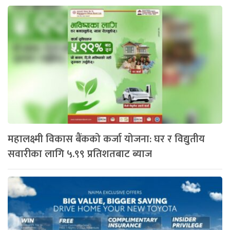
महालक्ष्मी विकास बैंकको कर्जा योजना: घर र विद्युतीय
सवारीका लागि ५.९९ प्रतिशतबाट ब्याज