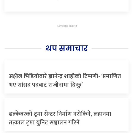
थप समाचार
अश्लील भिडियोबारे ज्ञानेन्द्र शाहीको टिप्पणी- ‘प्रमाणित
भए सांसद पदबाट राजीनामा दिन्छु’
ढल्केबरको ट्रमा सेन्टर निर्माण नरोकिने, लहानमा
तत्काल ट्रमा युनिट सञ्चालन गरिने