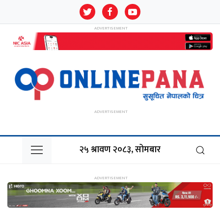
२५ श्रावण २०८३, सोमबार