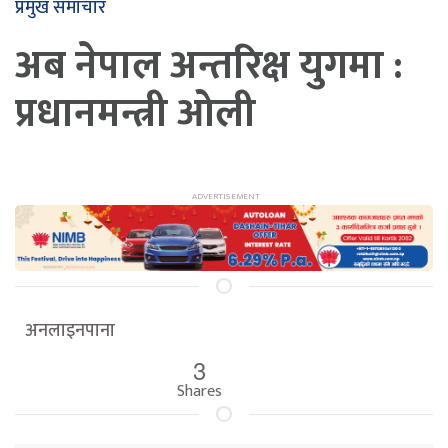
प्रमुख समाचार
अब नेपाल अन्तरिक्ष युगमा :
प्रधानमन्त्री ओली
अनलाइनपाना
3
Shares